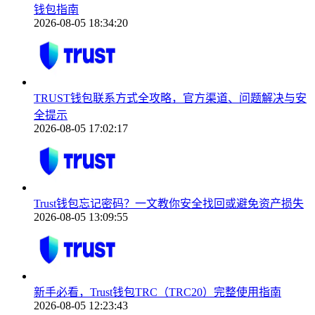
钱包指南
2026-08-05 18:34:20
TRUST钱包联系方式全攻略，官方渠道、问题解决与安
全提示
2026-08-05 17:02:17
Trust钱包忘记密码？一文教你安全找回或避免资产损失
2026-08-05 13:09:55
新手必看，Trust钱包TRC（TRC20）完整使用指南
2026-08-05 12:23:43