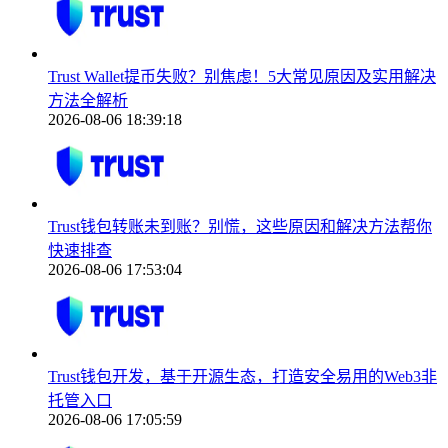
Trust Wallet提币失败？别焦虑！5大常见原因及实用解决
方法全解析
2026-08-06 18:39:18
Trust钱包转账未到账？别慌，这些原因和解决方法帮你
快速排查
2026-08-06 17:53:04
Trust钱包开发，基于开源生态，打造安全易用的Web3非
托管入口
2026-08-06 17:05:59