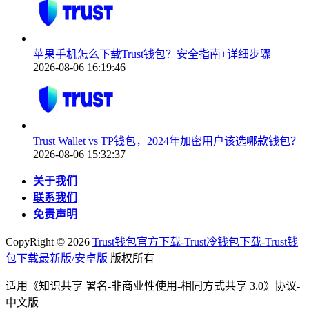
苹果手机怎么下载Trust钱包？安全指南+详细步骤
2026-08-06 16:19:46
Trust Wallet vs TP钱包，2024年加密用户该选哪款钱包？
2026-08-06 15:32:37
关于我们
联系我们
免责声明
CopyRight ©
2026
Trust钱包官方下载-Trust冷钱包下载-Trust钱
包下载最新版/安卓版
版权所有
适用《知识共享 署名-非商业性使用-相同方式共享 3.0》协议-
中文版