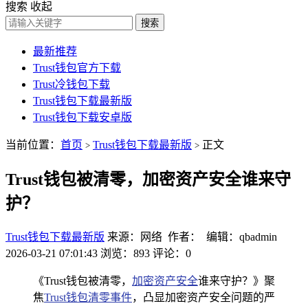
搜索
收起
搜索
最新推荐
Trust钱包官方下载
Trust冷钱包下载
Trust钱包下载最新版
Trust钱包下载安卓版
当前位置：
首页
Trust钱包下载最新版
正文
>
>
Trust钱包被清零，加密资产安全谁来守
护？
Trust钱包下载最新版
来源：网络 作者： 编辑：qbadmin
2026-03-21 07:01:43
浏览：893
评论：0
《Trust钱包被清零，
加密资产安全
谁来守护？》聚
焦
Trust钱包清零事件
，凸显加密资产安全问题的严