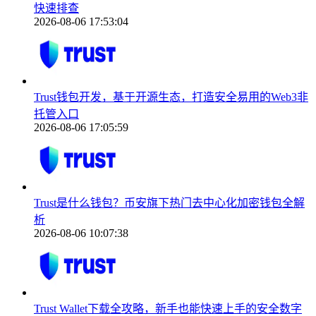
快速排查
2026-08-06 17:53:04
Trust钱包开发，基于开源生态，打造安全易用的Web3非
托管入口
2026-08-06 17:05:59
Trust是什么钱包？币安旗下热门去中心化加密钱包全解
析
2026-08-06 10:07:38
Trust Wallet下载全攻略，新手也能快速上手的安全数字