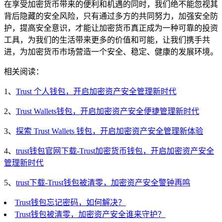
在享受加密货币带来的便利和机遇的同时，我们绝不能忽视其
背后隐藏的安全风险，只有通过多方的共同努力，加强安全防
护，提高安全意识，才能让加密货币真正成为一种可靠的投资
工具，为我们的生活带来更多的价值和可能，让我们携手共
进，为加密货币市场营造一个安全、稳定、健康的发展环境。
相关阅读：
1、
Trust 个人钱包，开启加密资产安全管理新时代
2、
Trust Wallets钱包，开启加密资产安全便捷管理新时代
3、
探索 Trust Wallets 钱包，开启加密资产安全管理新体验
4、
trust钱包官网下载-Trust加密货币钱包，开启加密资产安全
管理新时代
5、
trust下载-Trust钱包被清零，加密资产安全警钟再鸣
Trust钱包忘记密码，如何解决？
Trust钱包被清零，加密资产安全谁来守护？