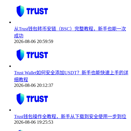
从Trust钱包转币安链（BSC）完整教程，新手也能一次
成功
2026-08-06 20:59:59
Trust Wallet如何安全添加USDT？新手也能快速上手的详
细教程
2026-08-06 20:12:37
Trust钱包操作全教程，新手从下载到安全使用一步到位
2026-08-06 19:25:53