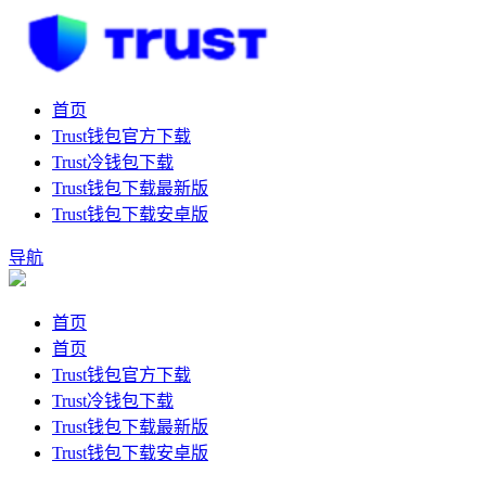
首页
Trust钱包官方下载
Trust冷钱包下载
Trust钱包下载最新版
Trust钱包下载安卓版
导航
首页
首页
Trust钱包官方下载
Trust冷钱包下载
Trust钱包下载最新版
Trust钱包下载安卓版