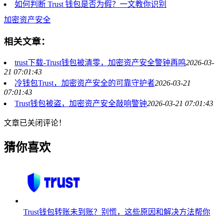
如何判断 Trust 钱包是否为假？一文教你识别
加密资产安全
相关文章：
trust下载-Trust钱包被清零，加密资产安全警钟再鸣
2026-03-
21 07:01:43
冷钱包Trust，加密资产安全的可靠守护者
2026-03-21
07:01:43
Trust钱包被盗，加密资产安全敲响警钟
2026-03-21 07:01:43
文章已关闭评论！
猜你喜欢
Trust钱包转账未到账？别慌，这些原因和解决方法帮你