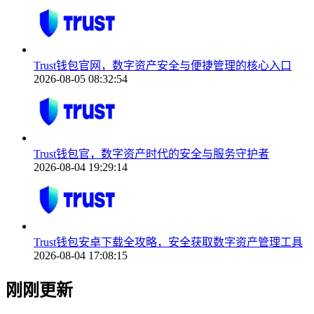
Trust钱包官网，数字资产安全与便捷管理的核心入口
2026-08-05 08:32:54
Trust钱包官，数字资产时代的安全与服务守护者
2026-08-04 19:29:14
Trust钱包安卓下载全攻略，安全获取数字资产管理工具
2026-08-04 17:08:15
刚刚更新