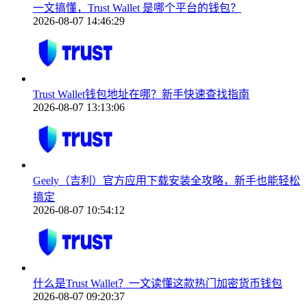
一文搞懂，Trust Wallet 是哪个平台的钱包？
2026-08-07 14:46:29
Trust Wallet钱包地址在哪？新手快速查找指南
2026-08-07 13:13:06
Geely（吉利）官方应用下载安装全攻略，新手也能轻松
搞定
2026-08-07 10:54:12
什么是Trust Wallet？一文读懂这款热门加密货币钱包
2026-08-07 09:20:37