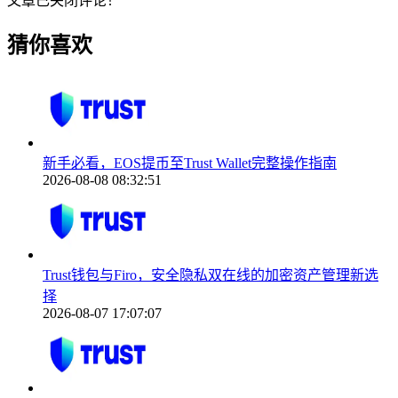
文章已关闭评论！
猜你喜欢
新手必看，EOS提币至Trust Wallet完整操作指南
2026-08-08 08:32:51
Trust钱包与Firo，安全隐私双在线的加密资产管理新选
择
2026-08-07 17:07:07