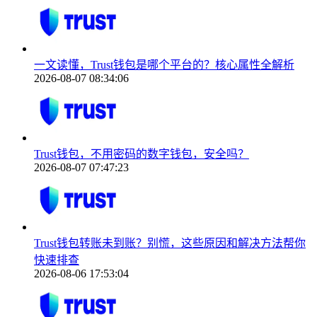
一文读懂，Trust钱包是哪个平台的？核心属性全解析
2026-08-07 08:34:06
Trust钱包，不用密码的数字钱包，安全吗？
2026-08-07 07:47:23
Trust钱包转账未到账？别慌，这些原因和解决方法帮你
快速排查
2026-08-06 17:53:04