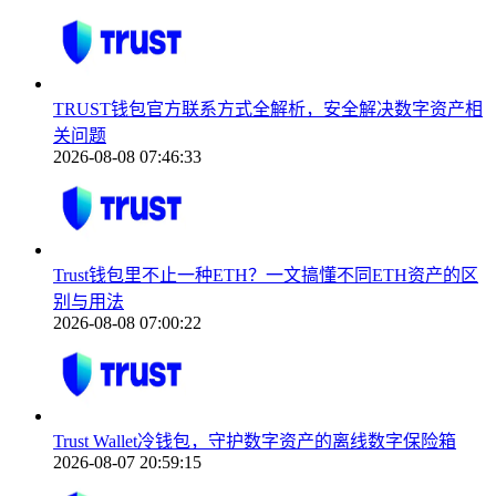
TRUST钱包官方联系方式全解析，安全解决数字资产相
关问题
2026-08-08 07:46:33
Trust钱包里不止一种ETH？一文搞懂不同ETH资产的区
别与用法
2026-08-08 07:00:22
Trust Wallet冷钱包，守护数字资产的离线数字保险箱
2026-08-07 20:59:15