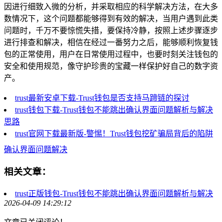
因进行细致入微的分析，并采取相应的科学解决方法，在大多
数情况下，这个问题都能够得到有效的解决，当用户遇到此类
问题时，千万不要惊慌失措，要保持冷静，按照上述步骤逐步
进行排查和解决，相信在经过一番努力之后，能够顺利恢复钱
包的正常使用，用户在日常使用过程中，也要时刻关注钱包的
安全和使用规范，像守护珍贵的宝藏一样保护好自己的数字资
产。
trust最新安卓下载-Trust钱包是否支持马蹄链的探讨
trust钱包下载-Trust钱包不能跳出确认界面问题解析与解决
思路
trust官网下载最新版-警惕！Trust钱包挖矿骗局背后的陷阱
确认界面问题解决
相关文章：
trust正版钱包-Trust钱包不能跳出确认界面问题解析与解决
2026-04-09 14:29:12