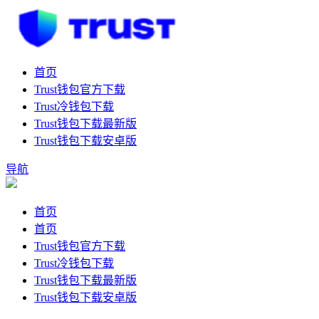
首页
Trust钱包官方下载
Trust冷钱包下载
Trust钱包下载最新版
Trust钱包下载安卓版
导航
首页
首页
Trust钱包官方下载
Trust冷钱包下载
Trust钱包下载最新版
Trust钱包下载安卓版