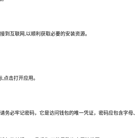
接到互联网,以顺利获取必要的安装资源。
图标,点击打开应用。
请务必牢记密码，它是访问钱包的唯一凭证，密码应包含字母、