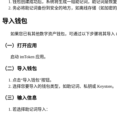
钱包创建成功后，系统将生成一组助记词，助记词是恢复
务必将助记词备份到安全的地方，如离线存储（如加密的 
导入钱包
如果您已有其他数字资产钱包，可通过以下步骤将其导入 imT
（一）打开应用
启动 imToken 应用。
（二）导入钱包
点击“导入钱包”按钮。
选择您要导入的钱包类型，如助记词、私钥或 Keystore。
（三）输入信息
若选择助记词导入：