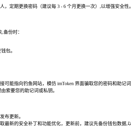
定期更换密码（建议每 3 - 6 个月更换一次）,以增强安全性
,备份时：
复钱包。
。
能指向钓鱼网站，模仿 imToken 界面骗取您的密码和助记
理由索要您的助记词或私钥。
期发布更新。
取最新的安全补丁和功能优化，更新前，建议先备份钱包数据,