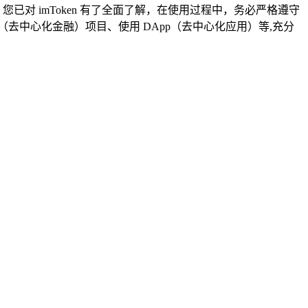
已对 imToken 有了全面了解，在使用过程中，务必严格遵守
i（去中心化金融）项目、使用 DApp（去中心化应用）等,充分