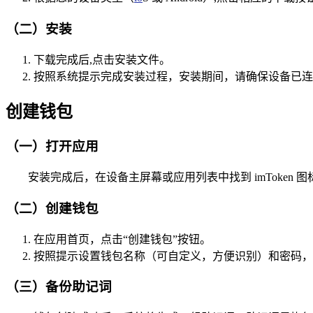
（二）安装
下载完成后,点击安装文件。
按照系统提示完成安装过程，安装期间，请确保设备已连
创建钱包
（一）打开应用
安装完成后，在设备主屏幕或应用列表中找到 imToken 
（二）创建钱包
在应用首页，点击“创建钱包”按钮。
按照提示设置钱包名称（可自定义，方便识别）和密码，
（三）备份助记词