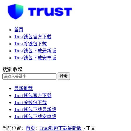
首页
Trust钱包官方下载
Trust冷钱包下载
Trust钱包下载最新版
Trust钱包下载安卓版
搜索
收起
搜索
最新推荐
Trust钱包官方下载
Trust冷钱包下载
Trust钱包下载最新版
Trust钱包下载安卓版
当前位置：
首页
Trust钱包下载最新版
正文
>
>