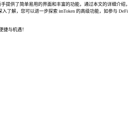
为新手提供了简单易用的界面和丰富的功能，通过本文的详细介绍，您
，您可以进一步探索 imToken 的高级功能，如参与 DeF
便捷与机遇！