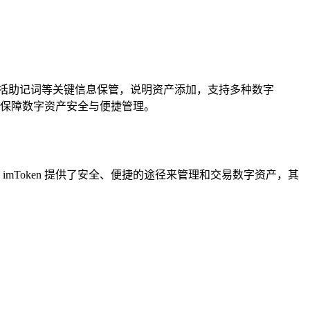
包括助记词等关键信息保管，说明资产添加，支持多种数字
包，保障数字资产安全与便捷管理。
mToken 提供了安全、便捷的途径来管理和交易数字资产，其