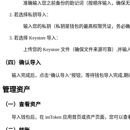
准确输入您之前备份的助记词（按顺序输入，确保无
若选择私钥导入：
输入您的私钥（私钥是钱包的最高权限凭证，务必确
若选择 Keystore 导入：
上传您的 Keystore 文件（确保文件来源可靠）,并
（四）确认导入
输入完成后，点击“确认导入”按钮，等待钱包导入完成,
管理资产
（一）查看资产
导入钱包后，在 imToken 应用首页或资产页面，您