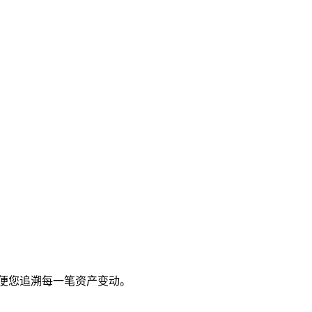
方便您追溯每一笔资产变动。