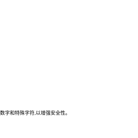
数字和特殊字符,以增强安全性。