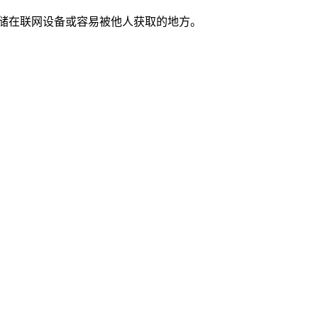
存储在联网设备或容易被他人获取的地方。