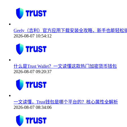
Geely（吉利）官方应用下载安装全攻略，新手也能轻松
2026-08-07 10:54:12
什么是Trust Wallet？一文读懂这款热门加密货币钱包
2026-08-07 09:20:37
一文读懂，Trust钱包是哪个平台的？核心属性全解析
2026-08-07 08:34:06