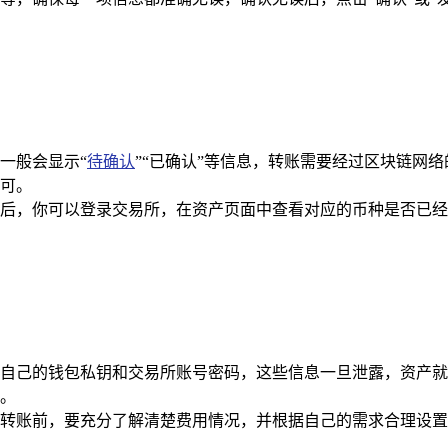
，一般会显示“
待确认
”“已确认”等信息，转账需要经过区块链网
可。
后，你可以登录交易所，在资产页面中查看对应的币种是否已经
自己的钱包私钥和交易所账号密码，这些信息一旦泄露，资产就
。
转账前，要充分了解清楚费用情况，并根据自己的需求合理设置