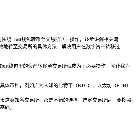
同时围绕Trust钱包转币至交易所这一操作，逐步讲解相关流
高效地转至交易所的具体方法，解决用户在数字资产转移过
rust钱包里的资产转移至交易所就成为了必要操作，就让我为
具体币种，例如广为人知的比特币（BTC）、以太坊（ETH）
币这类知名交易所，都是不错的选择，选定交易所后，要按照
基础。