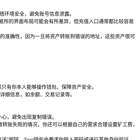
网络环境安全，避免账号信息泄露。
交易所的界面布局可能会有所差异，但充值入口通常都比较容易
的准确性，因为一旦将资产转账到错误的地址，这些资产很可
确保只有你本人能够操作钱包，保障资产安全。
详细信息，如余额、交易记录等。
外小心，避免出现复制错误。
致转账失败的情况，你还可以根据自己的需求合理设置矿工费，
”按钮，Trust钱包会要求你输入密码或进行其他身份验证，