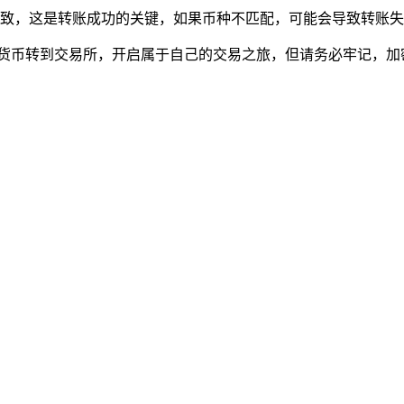
币种一致，这是转账成功的关键，如果币种不匹配，可能会导致转
的加密货币转到交易所，开启属于自己的交易之旅，但请务必牢记，