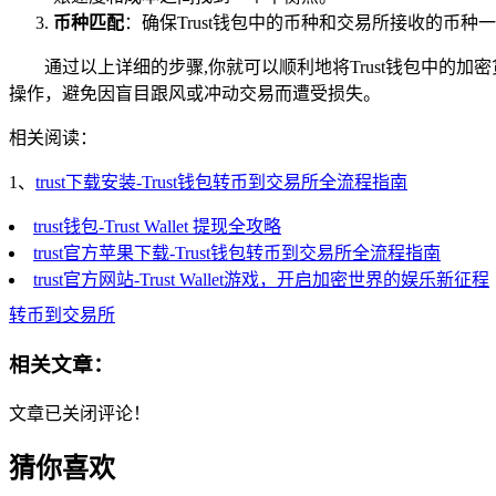
币种匹配
：确保Trust钱包中的币种和交易所接收的
通过以上详细的步骤,你就可以顺利地将Trust钱包中
操作，避免因盲目跟风或冲动交易而遭受损失。
相关阅读：
1、
trust下载安装-Trust钱包转币到交易所全流程指南
trust钱包-Trust Wallet 提现全攻略
trust官方苹果下载-Trust钱包转币到交易所全流程指南
trust官方网站-Trust Wallet游戏，开启加密世界的娱乐新征程
转币到交易所
相关文章：
文章已关闭评论！
猜你喜欢