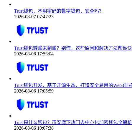
Trust钱包，不用密码的数字钱包，安全吗？
2026-08-07 07:47:23
Trust钱包转账未到账？别慌，这些原因和解决方法帮你
2026-08-06 17:53:04
Trust钱包开发，基于开源生态，打造安全易用的Web3非
2026-08-06 17:05:59
Trust是什么钱包？币安旗下热门去中心化加密钱包全解析
2026-08-06 10:07:38