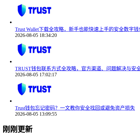
Trust Wallet下载全攻略，新手也能快速上手的安全数字
2026-08-05 18:34:20
TRUST钱包联系方式全攻略，官方渠道、问题解决与安
2026-08-05 17:02:17
Trust钱包忘记密码？一文教你安全找回或避免资产损失
2026-08-05 13:09:55
刚刚更新