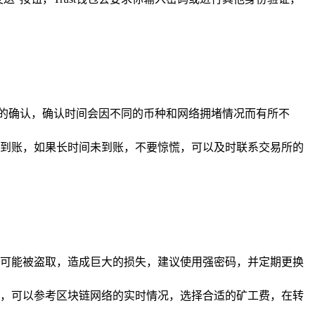
络的确认，确认时间会因不同的币种和网络拥堵情况而有所不
到账，如果长时间未到账，不要惊慌，可以及时联系交易所的
可能被盗取，造成巨大的损失，建议使用强密码，并定期更换
，可以参考区块链网络的实时情况，选择合适的矿工费，在转