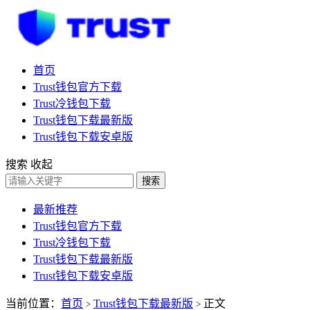
首页
Trust钱包官方下载
Trust冷钱包下载
Trust钱包下载最新版
Trust钱包下载安卓版
搜索
收起
搜索
最新推荐
Trust钱包官方下载
Trust冷钱包下载
Trust钱包下载最新版
Trust钱包下载安卓版
当前位置：
首页
Trust钱包下载最新版
正文
>
>