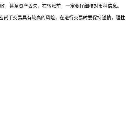
账失败，甚至资产丢失，在转账前，一定要仔细核对币种信息。
加密货币交易具有较高的风险，在进行交易时要保持谨慎，理性