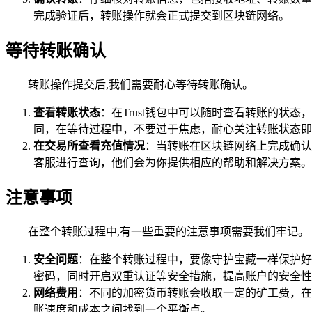
完成验证后，转账操作就会正式提交到区块链网络。
等待转账确认
转账操作提交后,我们需要耐心等待转账确认。
查看转账状态
：在Trust钱包中可以随时查看转账的状态
同，在等待过程中，不要过于焦虑，耐心关注转账状态即
在交易所查看充值情况
：当转账在区块链网络上完成确认
客服进行查询，他们会为你提供相应的帮助和解决方案。
注意事项
在整个转账过程中,有一些重要的注意事项需要我们牢记。
安全问题
：在整个转账过程中，要像守护宝藏一样保护好
密码，同时开启双重认证等安全措施，提高账户的安全性
网络费用
：不同的加密货币转账会收取一定的矿工费，在
账速度和成本之间找到一个平衡点。