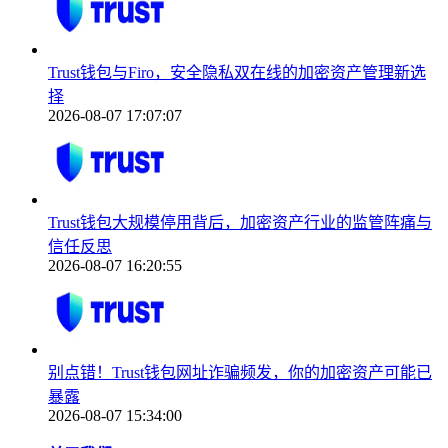
Trust钱包与Firo，安全隐私双在线的加密资产管理新选
择
2026-08-07 17:07:07
Trust钱包大规模停用背后，加密资产行业的监管阵痛与
信任反思
2026-08-07 16:20:55
别点错！Trust钱包网址诈骗频发，你的加密资产可能已
暴露
2026-08-07 15:34:00