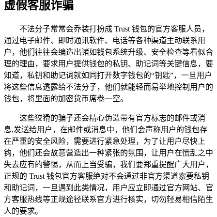
虚假客服诈骗
不法分子常常会乔装打扮成 Trust 钱包的官方客服人员，
通过电子邮件、即时通讯软件、电话等各种渠道主动联系用
户，他们往往会编造出诸如钱包系统升级、安全检查等看似合
理的理由，要求用户提供钱包的私钥、助记词等关键信息，要
知道，私钥和助记词就如同打开数字钱包的“钥匙”，一旦用户
将这些信息透露给不法分子，他们就能轻而易举地控制用户的
钱包，将里面的加密货币席卷一空。
这些狡猾的骗子还会精心伪造带有官方标志的邮件或消
息,发送给用户，在邮件或消息中，他们会声称用户的钱包存
在严重的安全风险，需要进行紧急处理，为了让用户尽快上
钩，他们还会故意营造出一种紧张的氛围，让用户在慌乱之中
失去应有的警惕，从而上当受骗，我们要郑重提醒广大用户，
正规的 Trust 钱包官方客服绝对不会通过非官方渠道索要私钥
和助记词，一旦遇到此类情况，用户应立即通过官方网站、官
方客服热线等正规途径联系官方进行核实，切勿轻易相信陌生
人的要求。