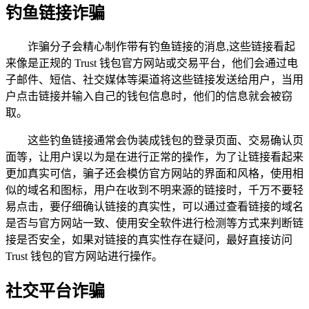
钓鱼链接诈骗
诈骗分子会精心制作带有钓鱼链接的消息,这些链接看起
来像是正规的 Trust 钱包官方网站或交易平台，他们会通过电
子邮件、短信、社交媒体等渠道将这些链接发送给用户，当用
户点击链接并输入自己的钱包信息时，他们的信息就会被窃
取。
这些钓鱼链接通常会伪装成钱包的登录页面、交易确认页
面等，让用户误以为是在进行正常的操作，为了让链接看起来
更加真实可信，骗子还会模仿官方网站的界面和风格，使用相
似的域名和图标，用户在收到不明来源的链接时，千万不要轻
易点击，要仔细确认链接的真实性，可以通过查看链接的域名
是否与官方网站一致、使用安全软件进行检测等方式来判断链
接是否安全，如果对链接的真实性存在疑问，最好直接访问
Trust 钱包的官方网站进行操作。
社交平台诈骗