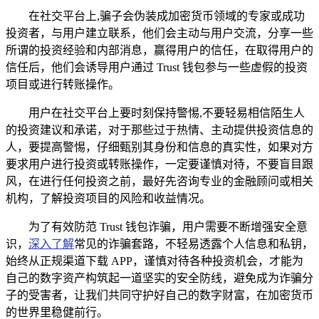
在社交平台上,骗子会伪装成加密货币领域的专家或成功
投资者，与用户建立联系，他们会主动与用户交流，分享一些
所谓的投资经验和内部消息，赢得用户的信任，在取得用户的
信任后，他们会诱导用户通过 Trust 钱包参与一些虚假的投资
项目或进行转账操作。
用户在社交平台上要时刻保持警惕,不要轻易相信陌生人
的投资建议和承诺，对于那些过于热情、主动提供投资信息的
人，要提高警惕，仔细甄别其身份和信息的真实性，如果对方
要求用户进行投资或转账操作，一定要谨慎对待，不要盲目跟
风，在进行任何投资之前，最好先咨询专业的金融顾问或相关
机构，了解投资项目的风险和收益情况。
为了有效防范 Trust 钱包诈骗，用户需要不断增强安全意
识，
深入了解
常见的诈骗套路，不轻易透露个人信息和私钥，
始终从正规渠道下载 APP，谨慎对待各种投资机会，才能为
自己的数字资产构筑起一道坚实的安全防线，避免成为诈骗分
子的受害者，让我们共同守护好自己的数字财富，在加密货币
的世界里稳健前行。