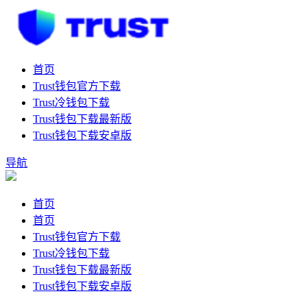
首页
Trust钱包官方下载
Trust冷钱包下载
Trust钱包下载最新版
Trust钱包下载安卓版
导航
首页
首页
Trust钱包官方下载
Trust冷钱包下载
Trust钱包下载最新版
Trust钱包下载安卓版