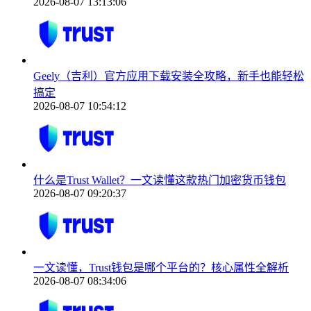
2026-08-07 13:13:06
Geely（吉利）官方应用下载安装全攻略，新手也能轻松
搞定
2026-08-07 10:54:12
什么是Trust Wallet？一文读懂这款热门加密货币钱包
2026-08-07 09:20:37
一文读懂，Trust钱包是哪个平台的？核心属性全解析
2026-08-07 08:34:06