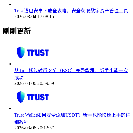
Trust钱包安卓下载全攻略，安全获取数字资产管理工具
2026-08-04 17:08:15
刚刚更新
从Trust钱包转币安链（BSC）完整教程，新手也能一次
成功
2026-08-06 20:59:59
Trust Wallet如何安全添加USDT？新手也能快速上手的详
细教程
2026-08-06 20:12:37