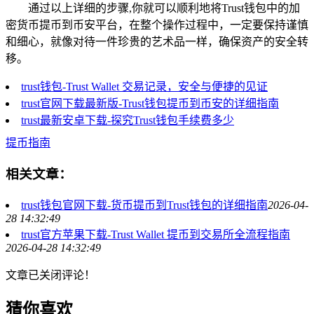
通过以上详细的步骤,你就可以顺利地将Trust钱包中的加
密货币提币到币安平台，在整个操作过程中，一定要保持谨慎
和细心，就像对待一件珍贵的艺术品一样，确保资产的安全转
移。
trust钱包-Trust Wallet 交易记录，安全与便捷的见证
trust官网下载最新版-Trust钱包提币到币安的详细指南
trust最新安卓下载-探究Trust钱包手续费多少
提币指南
相关文章：
trust钱包官网下载-货币提币到Trust钱包的详细指南
2026-04-
28 14:32:49
trust官方苹果下载-Trust Wallet 提币到交易所全流程指南
2026-04-28 14:32:49
文章已关闭评论！
猜你喜欢