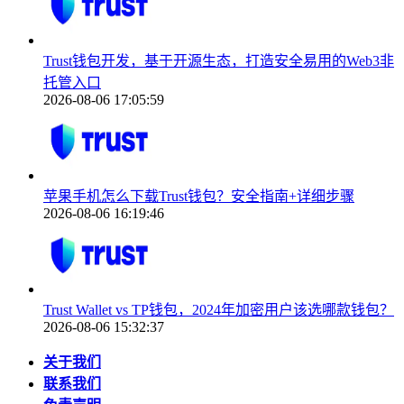
Trust钱包开发，基于开源生态，打造安全易用的Web3非
托管入口
2026-08-06 17:05:59
苹果手机怎么下载Trust钱包？安全指南+详细步骤
2026-08-06 16:19:46
Trust Wallet vs TP钱包，2024年加密用户该选哪款钱包？
2026-08-06 15:32:37
关于我们
联系我们