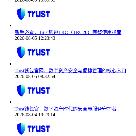
新手必看，Trust钱包TRC（TRC20）完整使用指南
2026-08-05 12:23:43
Trust钱包官网，数字资产安全与便捷管理的核心入口
2026-08-05 08:32:54
Trust钱包官，数字资产时代的安全与服务守护者
2026-08-04 19:29:14