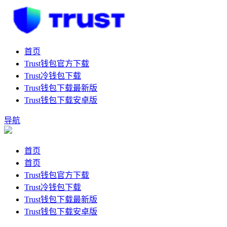
首页
Trust钱包官方下载
Trust冷钱包下载
Trust钱包下载最新版
Trust钱包下载安卓版
导航
首页
首页
Trust钱包官方下载
Trust冷钱包下载
Trust钱包下载最新版
Trust钱包下载安卓版