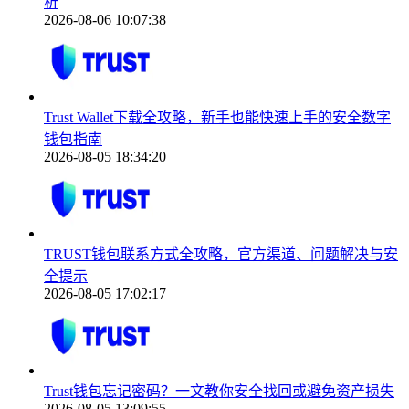
析
2026-08-06 10:07:38
Trust Wallet下载全攻略，新手也能快速上手的安全数字
钱包指南
2026-08-05 18:34:20
TRUST钱包联系方式全攻略，官方渠道、问题解决与安
全提示
2026-08-05 17:02:17
Trust钱包忘记密码？一文教你安全找回或避免资产损失
2026-08-05 13:09:55