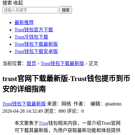
搜索
收起
搜索
最新推荐
Trust钱包官方下载
Trust冷钱包下载
Trust钱包下载最新版
Trust钱包下载安卓版
当前位置：
首页
Trust钱包下载最新版
正文
>
>
trust官网下载最新版-Trust钱包提币到币
安的详细指南
Trust钱包下载最新版
来源：网络 作者： 编辑：qbadmin
2026-04-28 14:32:49
浏览：880
评论：0
本文聚焦于
Trust
钱包相关内容，一是介绍Trust官网
可下载其最新版，为用户获取最新功能和体验提供