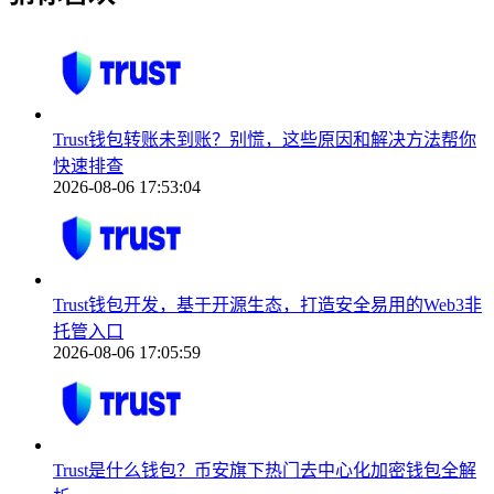
Trust钱包转账未到账？别慌，这些原因和解决方法帮你
快速排查
2026-08-06 17:53:04
Trust钱包开发，基于开源生态，打造安全易用的Web3非
托管入口
2026-08-06 17:05:59
Trust是什么钱包？币安旗下热门去中心化加密钱包全解