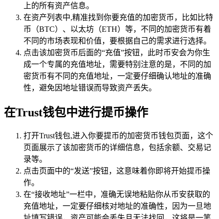
上的所有资产信息。
在资产列表中,精准找到你要充值的加密货币，比如比特
币（BTC）、以太坊（ETH）等，不同的加密货币有着
不同的市场表现和价值，要根据自己的需求进行选择。
点击该加密货币后面的“充值”按钮，此时币安会为你生
成一个专属的充值地址，需要特别注意的是，不同的加
密货币有不同的充值地址，一定要仔细确认地址的准确
性，避免因地址错误而导致资产丢失。
在Trust钱包中进行提币操作
打开Trust钱包,进入你要提币的加密货币钱包页面，这个
页面展示了该加密货币的详细信息，包括余额、交易记
录等。
点击页面中的“发送”按钮，这意味着你即将开始提币操
作。
在“接收地址”一栏中，准确无误地粘贴你从币安获取的
充值地址，一定要仔细核对地址的准确性，因为一旦地
址填写错误，资产可能会丢失且无法找回，这将是一笔