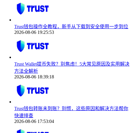
Trust钱包操作全教程，新手从下载到安全使用一步到位
2026-08-06 19:25:53
Trust Wallet提币失败？别焦虑！5大常见原因及实用解决
方法全解析
2026-08-06 18:39:18
Trust钱包转账未到账？别慌，这些原因和解决方法帮你
快速排查
2026-08-06 17:53:04