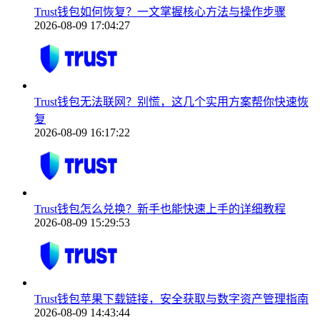
Trust钱包如何恢复？一文掌握核心方法与操作步骤
2026-08-09 17:04:27
Trust钱包无法联网？别慌，这几个实用方案帮你快速恢
复
2026-08-09 16:17:22
Trust钱包怎么兑换？新手也能快速上手的详细教程
2026-08-09 15:29:53
Trust钱包苹果下载链接，安全获取与数字资产管理指南
2026-08-09 14:43:44