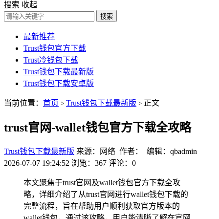
搜索
收起
搜索
最新推荐
Trust钱包官方下载
Trust冷钱包下载
Trust钱包下载最新版
Trust钱包下载安卓版
当前位置：
首页
Trust钱包下载最新版
正文
>
>
trust官网-wallet钱包官方下载全攻略
Trust钱包下载最新版
来源：网络 作者： 编辑：qbadmin
2026-07-07 19:24:52
浏览：367
评论：0
本文聚焦于trust官网及wallet钱包官方下载全攻
略，详细介绍了从trust官网进行wallet钱包下载的
完整流程，旨在帮助用户顺利获取官方版本的
wallet钱包，通过该攻略，用户能清晰了解在官网