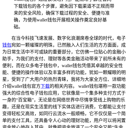
下载钱包的各个步骤，避免因下载渠道不正规而带
来的安全风险，确保下载过程的安全、便捷与准
确，为使用wallet钱包开展相关操作奠定良好基
础。
在当今科技飞速发展、数字化浪潮席卷全球的时代，电子
钱包
宛如一颗璀璨的明珠，已然融入人们生活的方方面面，成
为日常生活中不可或缺的重要部分，它仿佛一位贴心的金融小
助手，为我们的支付、理财等各类金融活动带来了前所未有的
便利，而在众多电子钱包中，wallet钱包凭借其卓越的安全性
能、便捷的操作体验以及丰富多样的功能，犹如一颗耀眼的明
星，受到了广大用户的热烈青睐，我将为大家全方位、详细地
介绍wallet钱包官方
下载
的相关内容。 wallet钱包堪称一款功能
强大的综合性电子钱包应用，它就像是一个集多种支付方式于
一身的“百宝箱”，无论是在网络世界中尽情享受线上购物的乐
趣，还是在现实生活里的线下实体店进行消费，它都能让支付
变得轻松又高效，如同行云流水一般顺畅，它不仅仅是一个简
单的支付工具，还具备令人心动的理财功能，用户可以将闲置
资金放心地存入其中，就像把资金放进了一个安全又能“生金