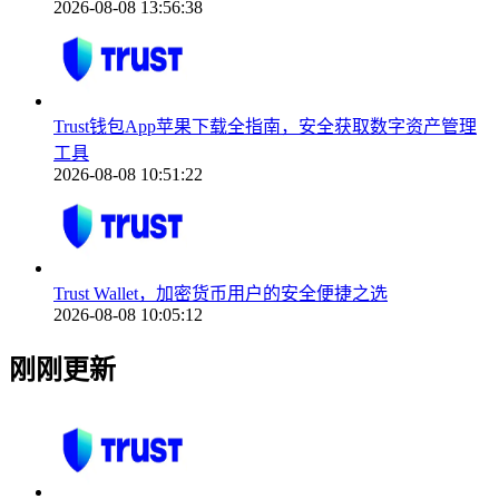
2026-08-08 13:56:38
Trust钱包App苹果下载全指南，安全获取数字资产管理
工具
2026-08-08 10:51:22
Trust Wallet，加密货币用户的安全便捷之选
2026-08-08 10:05:12
刚刚更新