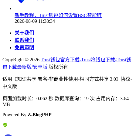
新手教程，Trust钱包如何设置BSC智能链
2026-08-09 11:38:34
关于我们
联系我们
免责声明
CopyRight ©
2026
Trust钱包官方下载-Trust冷钱包下载-Trust钱
包下载最新版/安卓版
版权所有
适用《知识共享 署名-非商业性使用-相同方式共享 3.0》协议-
中文版
页面加载时长：0.062 秒 数据库查询：19 次 占用内存：3.64
MB
Powered By
Z-BlogPHP
.