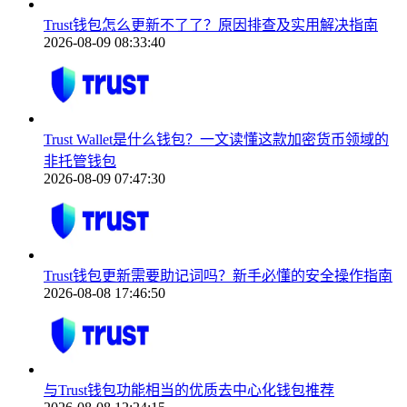
Trust钱包怎么更新不了了？原因排查及实用解决指南
2026-08-09 08:33:40
Trust Wallet是什么钱包？一文读懂这款加密货币领域的
非托管钱包
2026-08-09 07:47:30
Trust钱包更新需要助记词吗？新手必懂的安全操作指南
2026-08-08 17:46:50
与Trust钱包功能相当的优质去中心化钱包推荐