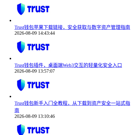
Trust钱包苹果下载链接，安全获取与数字资产管理指南
2026-08-09 14:43:44
Trust钱包插件，桌面端Web3交互的轻量化安全入口
2026-08-09 13:57:07
Trust钱包新手入门全教程，从下载到资产安全一站式指
南
2026-08-09 13:10:46