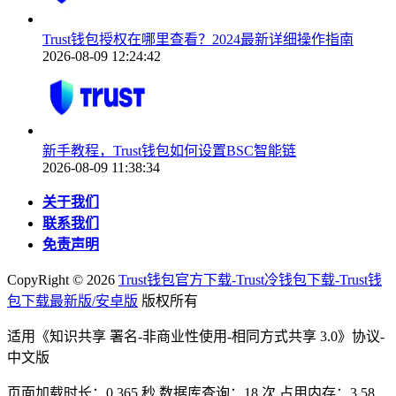
Trust钱包授权在哪里查看？2024最新详细操作指南
2026-08-09 12:24:42
新手教程，Trust钱包如何设置BSC智能链
2026-08-09 11:38:34
关于我们
联系我们
免责声明
CopyRight ©
2026
Trust钱包官方下载-Trust冷钱包下载-Trust钱
包下载最新版/安卓版
版权所有
适用《知识共享 署名-非商业性使用-相同方式共享 3.0》协议-
中文版
页面加载时长：0.365 秒 数据库查询：18 次 占用内存：3.58