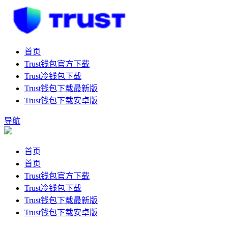
首页
Trust钱包官方下载
Trust冷钱包下载
Trust钱包下载最新版
Trust钱包下载安卓版
导航
首页
首页
Trust钱包官方下载
Trust冷钱包下载
Trust钱包下载最新版
Trust钱包下载安卓版