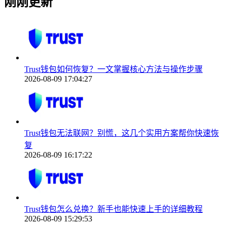
刚刚更新
Trust钱包如何恢复？一文掌握核心方法与操作步骤
2026-08-09 17:04:27
Trust钱包无法联网？别慌，这几个实用方案帮你快速恢
复
2026-08-09 16:17:22
Trust钱包怎么兑换？新手也能快速上手的详细教程
2026-08-09 15:29:53