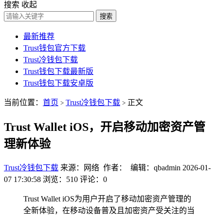
搜索
收起
搜索
最新推荐
Trust钱包官方下载
Trust冷钱包下载
Trust钱包下载最新版
Trust钱包下载安卓版
当前位置：
首页
Trust冷钱包下载
正文
>
>
Trust Wallet iOS，开启移动加密资产管
理新体验
Trust冷钱包下载
来源：网络 作者： 编辑：qbadmin
2026-01-
07 17:30:58
浏览：510
评论：0
Trust Wallet iOS为用户开启了移动加密资产管理的
全新体验，在移动设备普及且加密资产受关注的当