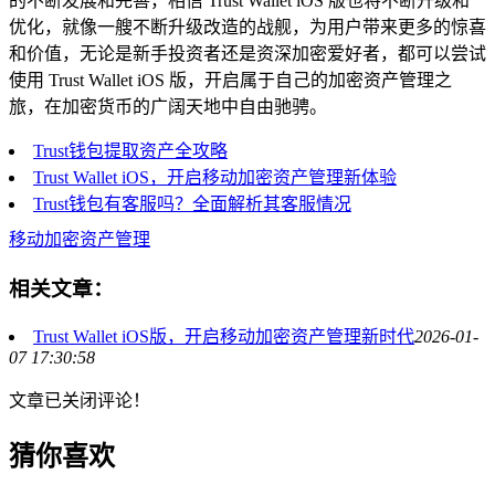
的不断发展和完善，相信 Trust Wallet iOS 版也将不断升级和
优化，就像一艘不断升级改造的战舰，为用户带来更多的惊喜
和价值，无论是新手投资者还是资深加密爱好者，都可以尝试
使用 Trust Wallet iOS 版，开启属于自己的加密资产管理之
旅，在加密货币的广阔天地中自由驰骋。
Trust钱包提取资产全攻略
Trust Wallet iOS，开启移动加密资产管理新体验
Trust钱包有客服吗？全面解析其客服情况
移动加密资产管理
相关文章：
Trust Wallet iOS版，开启移动加密资产管理新时代
2026-01-
07 17:30:58
文章已关闭评论！
猜你喜欢