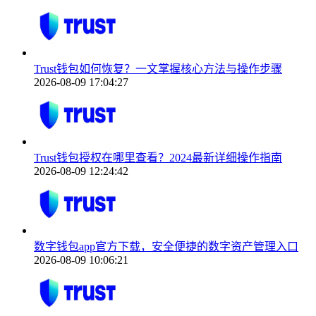
Trust钱包如何恢复？一文掌握核心方法与操作步骤
2026-08-09 17:04:27
Trust钱包授权在哪里查看？2024最新详细操作指南
2026-08-09 12:24:42
数字钱包app官方下载，安全便捷的数字资产管理入口
2026-08-09 10:06:21