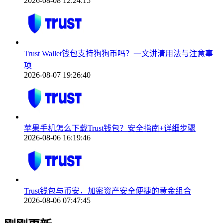
2026-08-08 12:24:15
Trust Wallet钱包支持狗狗币吗？一文讲清用法与注意事
项
2026-08-07 19:26:40
苹果手机怎么下载Trust钱包？安全指南+详细步骤
2026-08-06 16:19:46
Trust钱包与币安，加密资产安全便捷的黄金组合
2026-08-06 07:47:45