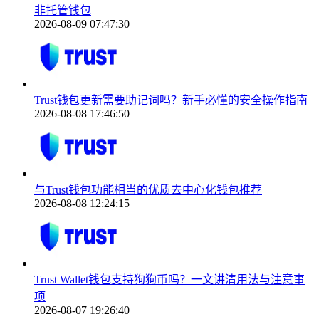
非托管钱包
2026-08-09 07:47:30
Trust钱包更新需要助记词吗？新手必懂的安全操作指南
2026-08-08 17:46:50
与Trust钱包功能相当的优质去中心化钱包推荐
2026-08-08 12:24:15
Trust Wallet钱包支持狗狗币吗？一文讲清用法与注意事
项
2026-08-07 19:26:40