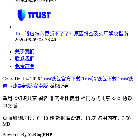
2026-08-09 09:19:52
Trust钱包怎么更新不了了？原因排查及实用解决指南
2026-08-09 08:33:40
关于我们
联系我们
免责声明
CopyRight ©
2026
Trust钱包官方下载-Trust冷钱包下载-Trust钱
包下载最新版/安卓版
版权所有
适用《知识共享 署名-非商业性使用-相同方式共享 3.0》协议-
中文版
页面加载时长：0.110 秒 数据库查询：18 次 占用内存：3.56
MB
Powered By
Z-BlogPHP
.