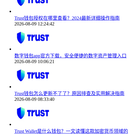
Trust钱包授权在哪里查看？2024最新详细操作指南
2026-08-09 12:24:42
数字钱包app官方下载，安全便捷的数字资产管理入口
2026-08-09 10:06:21
Trust钱包怎么更新不了了？原因排查及实用解决指南
2026-08-09 08:33:40
Trust Wallet是什么钱包？一文读懂这款加密货币领域的