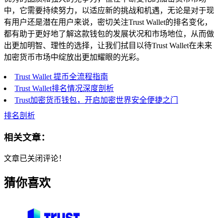
中，它需要持续努力，以适应新的挑战和机遇，无论是对于现
有用户还是潜在用户来说，密切关注Trust Wallet的排名变化，
都有助于更好地了解这款钱包的发展状况和市场地位，从而做
出更加明智、理性的选择，让我们拭目以待Trust Wallet在未来
加密货币市场中绽放出更加耀眼的光彩。
Trust Wallet 提币全流程指南
Trust Wallet排名情况深度剖析
Trust加密货币钱包，开启加密世界安全便捷之门
排名剖析
相关文章：
文章已关闭评论！
猜你喜欢