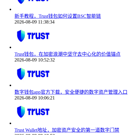
新手教程，Trust钱包如何设置BSC智能链
2026-08-09 11:38:34
Trust钱包，在加密浪潮中坚守去中心化的价值锚点
2026-08-09 10:52:32
数字钱包app官方下载，安全便捷的数字资产管理入口
2026-08-09 10:06:21
Trust Wallet地址，加密资产安全的第一道数字门禁