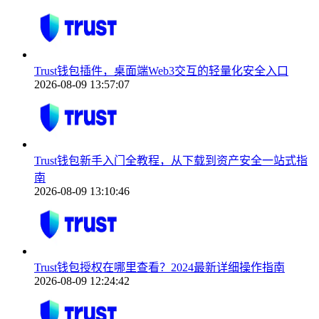
Trust钱包插件，桌面端Web3交互的轻量化安全入口
2026-08-09 13:57:07
Trust钱包新手入门全教程，从下载到资产安全一站式指
南
2026-08-09 13:10:46
Trust钱包授权在哪里查看？2024最新详细操作指南
2026-08-09 12:24:42