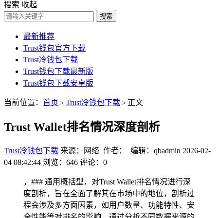
搜索
收起
搜索
最新推荐
Trust钱包官方下载
Trust冷钱包下载
Trust钱包下载最新版
Trust钱包下载安卓版
当前位置：
首页
Trust冷钱包下载
正文
>
>
Trust Wallet排名情况深度剖析
Trust冷钱包下载
来源：网络 作者： 编辑：qbadmin
2026-02-
04 08:42:44
浏览：646
评论：0
，### 通用概括型，对Trust Wallet排名情况进行深
度剖析，旨在全面了解其在市场中的地位，剖析过
程会涉及多方面因素，如用户数量、功能特性、安
全性能等对排名的影响，通过分析不同数据来源的