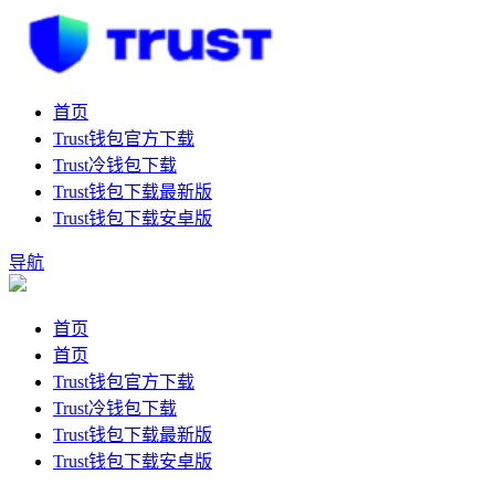
首页
Trust钱包官方下载
Trust冷钱包下载
Trust钱包下载最新版
Trust钱包下载安卓版
导航
首页
首页
Trust钱包官方下载
Trust冷钱包下载
Trust钱包下载最新版
Trust钱包下载安卓版