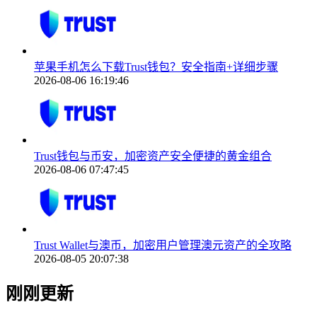
苹果手机怎么下载Trust钱包？安全指南+详细步骤
2026-08-06 16:19:46
Trust钱包与币安，加密资产安全便捷的黄金组合
2026-08-06 07:47:45
Trust Wallet与澳币，加密用户管理澳元资产的全攻略
2026-08-05 20:07:38
刚刚更新