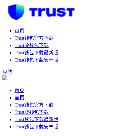
首页
Trust钱包官方下载
Trust冷钱包下载
Trust钱包下载最新版
Trust钱包下载安卓版
导航
首页
首页
Trust钱包官方下载
Trust冷钱包下载
Trust钱包下载最新版
Trust钱包下载安卓版