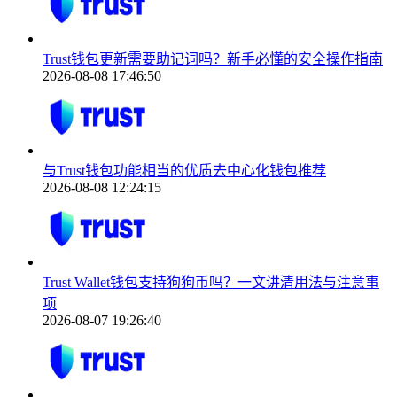
Trust钱包更新需要助记词吗？新手必懂的安全操作指南
2026-08-08 17:46:50
与Trust钱包功能相当的优质去中心化钱包推荐
2026-08-08 12:24:15
Trust Wallet钱包支持狗狗币吗？一文讲清用法与注意事
项
2026-08-07 19:26:40