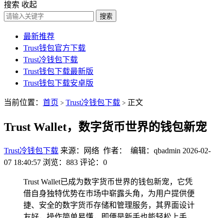
搜索
收起
搜索
最新推荐
Trust钱包官方下载
Trust冷钱包下载
Trust钱包下载最新版
Trust钱包下载安卓版
当前位置：
首页
Trust冷钱包下载
正文
>
>
Trust Wallet，数字货币世界的钱包新宠
Trust冷钱包下载
来源：网络 作者： 编辑：qbadmin
2026-02-
07 18:40:57
浏览：883
评论：0
Trust Wallet已成为数字货币世界的钱包新宠，它凭
借自身独特优势在市场中崭露头角，为用户提供便
捷、安全的数字货币存储和管理服务，其界面设计
友好，操作简单易懂，即便是新手也能轻松上手，