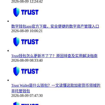
2026-08-09 12:24:42
数字钱包app官方下载，安全便捷的数字资产管理入口
2026-08-09 10:06:21
Trust钱包怎么更新不了了？原因排查及实用解决指南
2026-08-09 08:33:40
Trust Wallet是什么钱包？一文读懂这款加密货币领域的
非托管钱包
2026-08-09 07:47:30