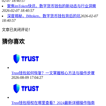
02-07 18:40:57
聚焦imToken快讯，数字货币钱包的新动态与行业洞察
2026-02-07 18:40:57
深度揭秘，IMtoken，数字货币钱包背后的坑
2026-02-07
18:40:57
文章已关闭评论！
猜你喜欢
Trust钱包如何恢复？一文掌握核心方法与操作步骤
2026-08-09 17:04:27
Trust钱包授权在哪里查看？2024最新详细操作指南