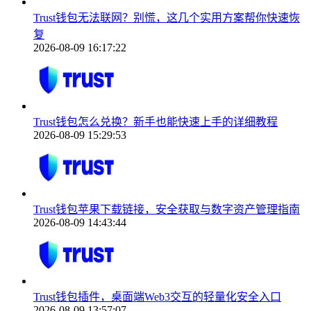
Trust钱包无法联网？别慌，这几个实用方案帮你快速恢
复
2026-08-09 16:17:22
Trust钱包怎么兑换？新手也能快速上手的详细教程
2026-08-09 15:29:53
Trust钱包苹果下载链接，安全获取与数字资产管理指南
2026-08-09 14:43:44
Trust钱包插件，桌面端Web3交互的轻量化安全入口
2026-08-09 13:57:07