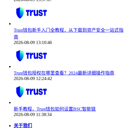
Trust钱包新手入门全教程，从下载到资产安全一站式指
南
2026-08-09 13:10:46
Trust钱包授权在哪里查看？2024最新详细操作指南
2026-08-09 12:24:42
新手教程，Trust钱包如何设置BSC智能链
2026-08-09 11:38:34
关于我们