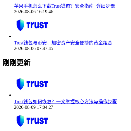
苹果手机怎么下载Trust钱包？安全指南+详细步骤
2026-08-06 16:19:46
Trust钱包与币安，加密资产安全便捷的黄金组合
2026-08-06 07:47:45
刚刚更新
Trust钱包如何恢复？一文掌握核心方法与操作步骤
2026-08-09 17:04:27