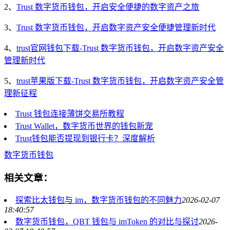
2、
Trust 数字货币钱包，开启安全便捷的数字资产之旅
3、
Trust 数字货币钱包，开启数字资产安全便捷管理新时代
4、
trust官网钱包下载-Trust 数字货币钱包，开启数字资产安全
管理新时代
5、
trust苹果版下载-Trust 数字货币钱包，开启数字资产安全管
理新征程
Trust 钱包连接薄饼交易所教程
Trust Wallet，数字货币世界的钱包新宠
Trust钱包能否提现到银行卡？深度解析
数字货币钱包
相关文章：
探索比太钱包与 im，数字货币钱包的不同魅力
2026-02-07
18:40:57
数字货币钱包，QBT 钱包与 imToken 的对比与探讨
2026-