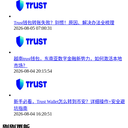
Trust钱包转账失败？别慌！原因、解决办法全梳理
2026-08-05 07:00:31
越南trust钱包，东南亚数字金融新势力，如何激活本地
市场？
2026-08-04 20:15:54
新手必看，Trust Wallet怎么转到币安？详细操作+安全避
坑指南
2026-08-04 16:20:51