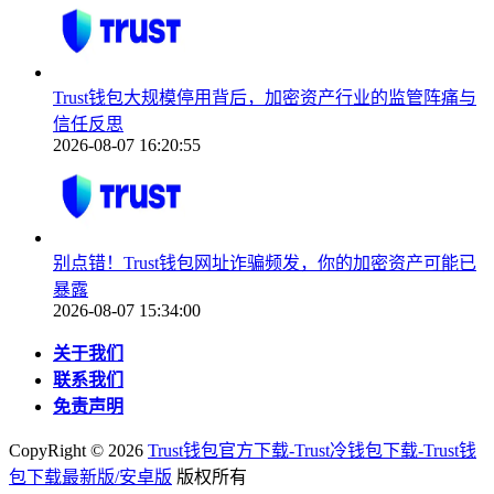
Trust钱包大规模停用背后，加密资产行业的监管阵痛与
信任反思
2026-08-07 16:20:55
别点错！Trust钱包网址诈骗频发，你的加密资产可能已
暴露
2026-08-07 15:34:00
关于我们
联系我们
免责声明
CopyRight ©
2026
Trust钱包官方下载-Trust冷钱包下载-Trust钱
包下载最新版/安卓版
版权所有