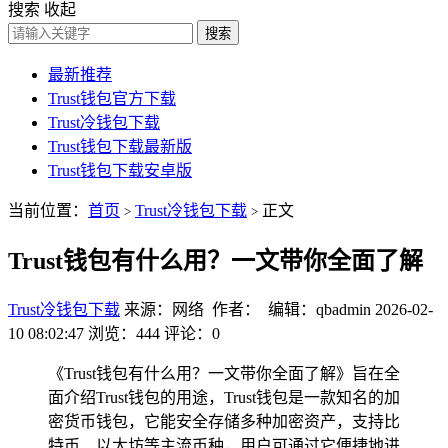
搜索
收起
搜索
最新推荐
Trust钱包官方下载
Trust冷钱包下载
Trust钱包下载最新版
Trust钱包下载安卓版
当前位置：
首页
Trust冷钱包下载
正文
>
>
Trust钱包有什么用？一文带你全面了解
Trust冷钱包下载
来源：网络 作者： 编辑：qbadmin
2026-02-
10 08:02:47
浏览：444
评论：0
《Trust钱包有什么用？一文带你全面了解》旨在全
面介绍Trust钱包的用途，Trust钱包是一款知名的加
密货币钱包，它能安全存储多种加密资产，支持比
特币、以太坊等主流币种，用户可通过它便捷地进