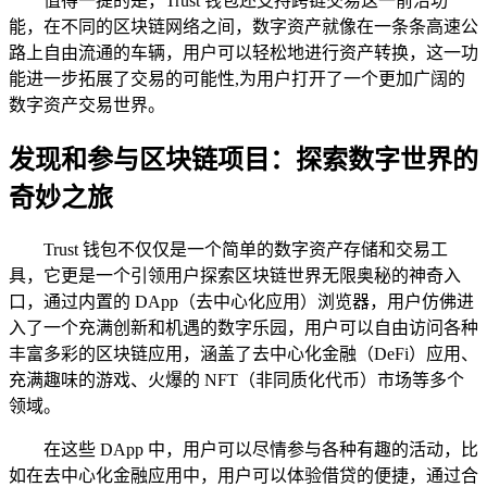
值得一提的是，Trust 钱包还支持跨链交易这一前沿功
能，在不同的区块链网络之间，数字资产就像在一条条高速公
路上自由流通的车辆，用户可以轻松地进行资产转换，这一功
能进一步拓展了交易的可能性,为用户打开了一个更加广阔的
数字资产交易世界。
发现和参与区块链项目：探索数字世界的
奇妙之旅
Trust 钱包不仅仅是一个简单的数字资产存储和交易工
具，它更是一个引领用户探索区块链世界无限奥秘的神奇入
口，通过内置的 DApp（去中心化应用）浏览器，用户仿佛进
入了一个充满创新和机遇的数字乐园，用户可以自由访问各种
丰富多彩的区块链应用，涵盖了去中心化金融（DeFi）应用、
充满趣味的游戏、火爆的 NFT（非同质化代币）市场等多个
领域。
在这些 DApp 中，用户可以尽情参与各种有趣的活动，比
如在去中心化金融应用中，用户可以体验借贷的便捷，通过合