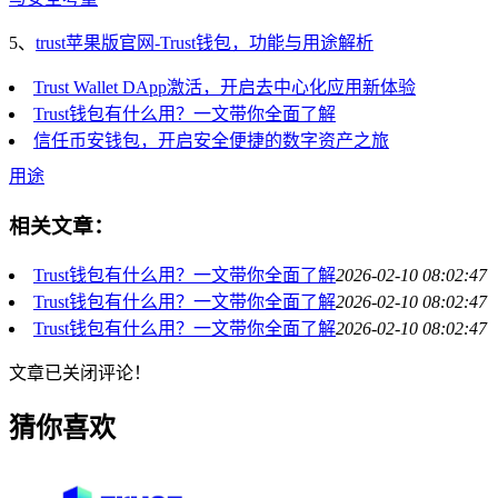
5、
trust苹果版官网-Trust钱包，功能与用途解析
Trust Wallet DApp激活，开启去中心化应用新体验
Trust钱包有什么用？一文带你全面了解
信任币安钱包，开启安全便捷的数字资产之旅
用途
相关文章：
Trust钱包有什么用？一文带你全面了解
2026-02-10 08:02:47
Trust钱包有什么用？一文带你全面了解
2026-02-10 08:02:47
Trust钱包有什么用？一文带你全面了解
2026-02-10 08:02:47
文章已关闭评论！
猜你喜欢