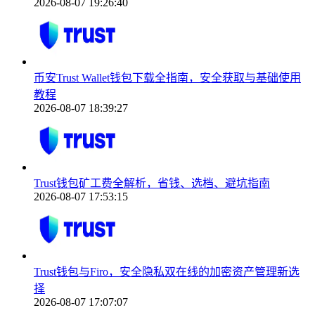
2026-08-07 19:26:40
币安Trust Wallet钱包下载全指南，安全获取与基础使用
教程
2026-08-07 18:39:27
Trust钱包矿工费全解析，省钱、选档、避坑指南
2026-08-07 17:53:15
Trust钱包与Firo，安全隐私双在线的加密资产管理新选
择
2026-08-07 17:07:07