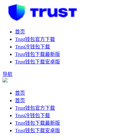
首页
Trust钱包官方下载
Trust冷钱包下载
Trust钱包下载最新版
Trust钱包下载安卓版
导航
首页
首页
Trust钱包官方下载
Trust冷钱包下载
Trust钱包下载最新版
Trust钱包下载安卓版