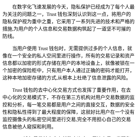
在数字化飞速发展的今天，隐私保护已经成为了每个人最
为关注的问题之一，Trust 钱包深刻认识到这一点，将用户的
隐私保护视为重中之重，它采用了一系列先进的技术和严格的
措施,为用户的个人信息和交易数据构筑起了一道坚不可摧的
防线。
当用户使用 Trust 钱包时，无需提供过多的个人信息，就
像在一个安全的私人空间里进行操作，所有的交易记录和资产
信息都以加密的形式存储在用户的本地设备上，就像被锁在一
个加密的保险柜中，只有用户本人通过正确的密码才能打开，
这种本地加密存储的方式,从根本上杜绝了信息泄露的风险。
Trust 钱包的去中心化交易方式也发挥了重要作用，在去
中心化的交易模式下，不存在第三方机构对用户交易数据的监
控和分析，每一笔交易都是用户之间的直接交互，数据的安全
性和隐私性得到了最大程度的保障，这就好比用户在一个没有
监控摄像头的私密空间里进行交易,完全不用担心自己的交易
信息被他人窥探和利用。