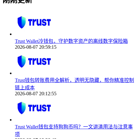
刚刚更新
Trust Wallet冷钱包，守护数字资产的离线数字保险箱
2026-08-07 20:59:15
Trust钱包转账费用全解析，透明无隐藏，帮你精准控制
链上成本
2026-08-07 20:12:55
Trust Wallet钱包支持狗狗币吗？一文讲清用法与注意事
项