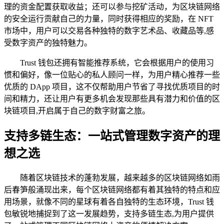
理的资金配置获取收益；还可以参与挖矿活动，为区块链网络
的安全运行贡献自己的力量，同时获得相应的奖励，在 NFT
市场中，用户可以交易各种独特的数字艺术品、收藏品等,感
受数字资产的独特魅力。
Trust 钱包还拥有智能推荐系统，它会根据用户的使用习
惯和偏好，像一位贴心的私人顾问一样，为用户精心推荐一些
优质的 DApp 项目，这不仅帮助用户节省了寻找优质项目的时
间和精力，还让用户有更多机会发现那些具有潜力和价值的区
块链项目,开启属于自己的数字财富之旅。
支持多链生态：一站式管理数字资产的理
想之选
随着区块链技术的蓬勃发展，越来越多的区块链网络如雨
后春笋般涌现出来，每个区块链网络都有着其独特的特点和应
用场景，就像不同的星球有着各自独特的生态环境，Trust 钱
包敏锐地捕捉到了这一发展趋势，支持多链生态,为用户提供