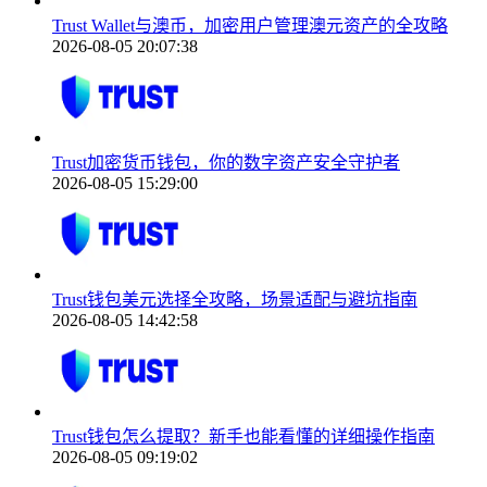
Trust Wallet与澳币，加密用户管理澳元资产的全攻略
2026-08-05 20:07:38
Trust加密货币钱包，你的数字资产安全守护者
2026-08-05 15:29:00
Trust钱包美元选择全攻略，场景适配与避坑指南
2026-08-05 14:42:58
Trust钱包怎么提取？新手也能看懂的详细操作指南
2026-08-05 09:19:02