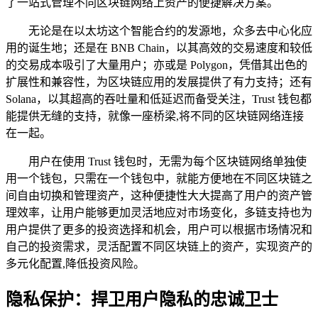
了一站式管理不同区块链网络上资产的便捷解决方案。
无论是在以太坊这个智能合约的发源地，众多去中心化应
用的诞生地；还是在 BNB Chain，以其高效的交易速度和较低
的交易成本吸引了大量用户；亦或是 Polygon，凭借其出色的
扩展性和兼容性，为区块链应用的发展提供了有力支持；还有
Solana，以其超高的吞吐量和低延迟而备受关注，Trust 钱包都
能提供无缝的支持，就像一座桥梁,将不同的区块链网络连接
在一起。
用户在使用 Trust 钱包时，无需为每个区块链网络单独使
用一个钱包，只需在一个钱包中，就能方便地在不同区块链之
间自由切换和管理资产，这种便捷性大大提高了用户的资产管
理效率，让用户能够更加灵活地应对市场变化，多链支持也为
用户提供了更多的投资选择和机会，用户可以根据市场情况和
自己的投资需求，灵活配置不同区块链上的资产，实现资产的
多元化配置,降低投资风险。
隐私保护：捍卫用户隐私的忠诚卫士