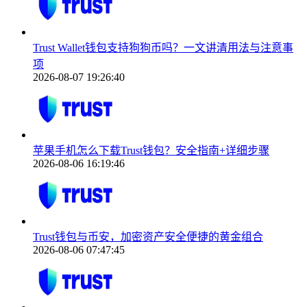
Trust Wallet钱包支持狗狗币吗？一文讲清用法与注意事
项
2026-08-07 19:26:40
苹果手机怎么下载Trust钱包？安全指南+详细步骤
2026-08-06 16:19:46
Trust钱包与币安，加密资产安全便捷的黄金组合
2026-08-06 07:47:45