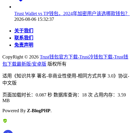
Trust Wallet vs TP钱包，2024年加密用户该选哪款钱包？
2026-08-06 15:32:37
关于我们
联系我们
免责声明
CopyRight ©
2026
Trust钱包官方下载-Trust冷钱包下载-Trust钱
包下载最新版/安卓版
版权所有
适用《知识共享 署名-非商业性使用-相同方式共享 3.0》协议-
中文版
页面加载时长：0.087 秒 数据库查询：18 次 占用内存：3.59
MB
Powered By
Z-BlogPHP
.