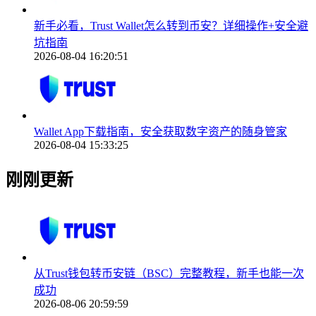
新手必看，Trust Wallet怎么转到币安？详细操作+安全避
坑指南
2026-08-04 16:20:51
Wallet App下载指南，安全获取数字资产的随身管家
2026-08-04 15:33:25
刚刚更新
从Trust钱包转币安链（BSC）完整教程，新手也能一次
成功
2026-08-06 20:59:59