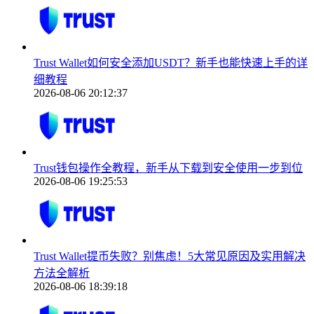
Trust Wallet如何安全添加USDT？新手也能快速上手的详
细教程
2026-08-06 20:12:37
Trust钱包操作全教程，新手从下载到安全使用一步到位
2026-08-06 19:25:53
Trust Wallet提币失败？别焦虑！5大常见原因及实用解决
方法全解析
2026-08-06 18:39:18