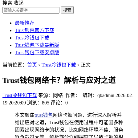
搜索
收起
搜索
最新推荐
Trust钱包官方下载
Trust冷钱包下载
Trust钱包下载最新版
Trust钱包下载安卓版
当前位置：
首页
Trust冷钱包下载
正文
>
>
Trust钱包网络卡？解析与应对之道
Trust冷钱包下载
来源：网络 作者： 编辑：qbadmin
2026-02-
19 20:20:09
浏览：805
评论：0
本文聚焦
trust钱包
网络卡顿问题，进行深入解析并
给出应对之道，Trust钱包在使用过程中可能因多种
因素出现网络卡的状况，比如网络环境不佳、服务
器负载过大等，解析部分详细探究了导致卡顿的根