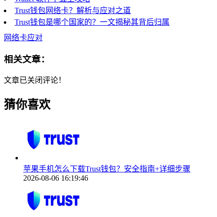
Trust钱包网络卡？解析与应对之道
Trust钱包是哪个国家的？一文揭秘其背后归属
网络卡应对
相关文章：
文章已关闭评论！
猜你喜欢
苹果手机怎么下载Trust钱包？安全指南+详细步骤
2026-08-06 16:19:46