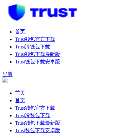
首页
Trust钱包官方下载
Trust冷钱包下载
Trust钱包下载最新版
Trust钱包下载安卓版
导航
首页
首页
Trust钱包官方下载
Trust冷钱包下载
Trust钱包下载最新版
Trust钱包下载安卓版