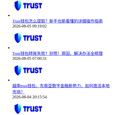
Trust钱包怎么提取？新手也能看懂的详细操作指南
2026-08-05 09:19:02
Trust钱包转账失败？别慌！原因、解决办法全梳理
2026-08-05 07:00:31
越南trust钱包，东南亚数字金融新势力，如何激活本地
市场？
2026-08-04 20:15:54