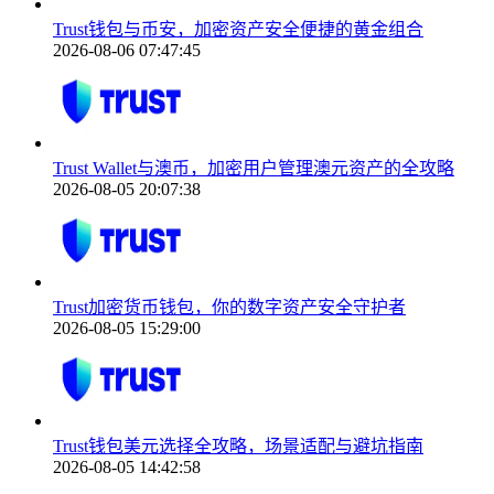
Trust钱包与币安，加密资产安全便捷的黄金组合
2026-08-06 07:47:45
Trust Wallet与澳币，加密用户管理澳元资产的全攻略
2026-08-05 20:07:38
Trust加密货币钱包，你的数字资产安全守护者
2026-08-05 15:29:00
Trust钱包美元选择全攻略，场景适配与避坑指南
2026-08-05 14:42:58