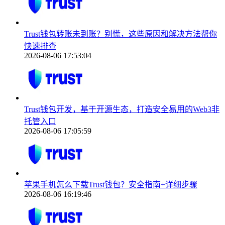
Trust钱包转账未到账？别慌，这些原因和解决方法帮你
快速排查
2026-08-06 17:53:04
Trust钱包开发，基于开源生态，打造安全易用的Web3非
托管入口
2026-08-06 17:05:59
苹果手机怎么下载Trust钱包？安全指南+详细步骤
2026-08-06 16:19:46