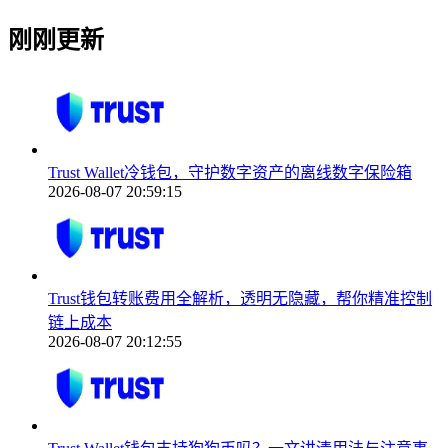
刚刚更新
Trust Wallet冷钱包，守护数字资产的离线数字保险箱
2026-08-07 20:59:15
Trust钱包转账费用全解析，透明无隐藏，帮你精准控制
链上成本
2026-08-07 20:12:55