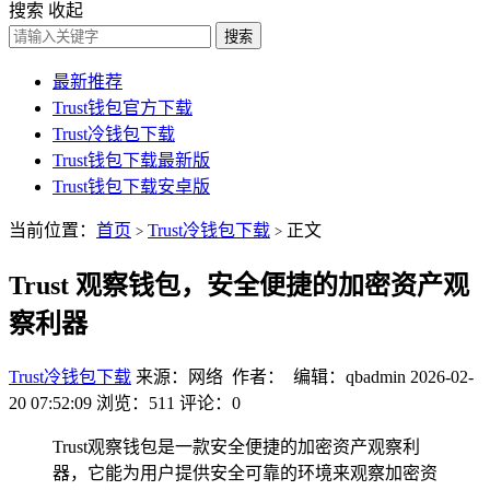
搜索
收起
搜索
最新推荐
Trust钱包官方下载
Trust冷钱包下载
Trust钱包下载最新版
Trust钱包下载安卓版
当前位置：
首页
Trust冷钱包下载
正文
>
>
Trust 观察钱包，安全便捷的加密资产观
察利器
Trust冷钱包下载
来源：网络 作者： 编辑：qbadmin
2026-02-
20 07:52:09
浏览：511
评论：0
Trust观察钱包是一款安全便捷的加密资产观察利
器，它能为用户提供安全可靠的环境来观察加密资