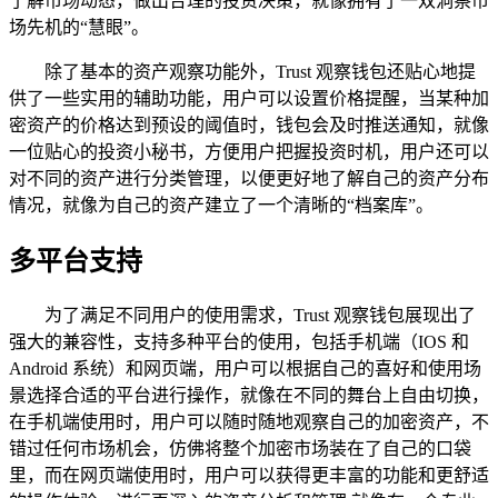
了解市场动态，做出合理的投资决策，就像拥有了一双洞察市
场先机的“慧眼”。
除了基本的资产观察功能外，Trust 观察钱包还贴心地提
供了一些实用的辅助功能，用户可以设置价格提醒，当某种加
密资产的价格达到预设的阈值时，钱包会及时推送通知，就像
一位贴心的投资小秘书，方便用户把握投资时机，用户还可以
对不同的资产进行分类管理，以便更好地了解自己的资产分布
情况，就像为自己的资产建立了一个清晰的“档案库”。
多平台支持
为了满足不同用户的使用需求，Trust 观察钱包展现出了
强大的兼容性，支持多种平台的使用，包括手机端（IOS 和
Android 系统）和网页端，用户可以根据自己的喜好和使用场
景选择合适的平台进行操作，就像在不同的舞台上自由切换，
在手机端使用时，用户可以随时随地观察自己的加密资产，不
错过任何市场机会，仿佛将整个加密市场装在了自己的口袋
里，而在网页端使用时，用户可以获得更丰富的功能和更舒适