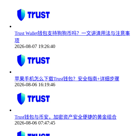
Trust Wallet钱包支持狗狗币吗？一文讲清用法与注意事
项
2026-08-07 19:26:40
苹果手机怎么下载Trust钱包？安全指南+详细步骤
2026-08-06 16:19:46
Trust钱包与币安，加密资产安全便捷的黄金组合
2026-08-06 07:47:45