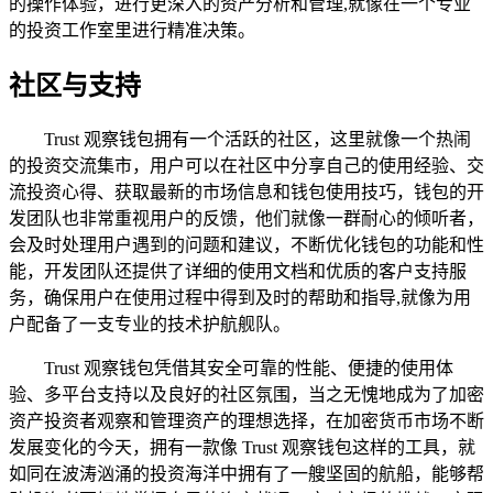
的操作体验，进行更深入的资产分析和管理,就像在一个专业
的投资工作室里进行精准决策。
社区与支持
Trust 观察钱包拥有一个活跃的社区，这里就像一个热闹
的投资交流集市，用户可以在社区中分享自己的使用经验、交
流投资心得、获取最新的市场信息和钱包使用技巧，钱包的开
发团队也非常重视用户的反馈，他们就像一群耐心的倾听者，
会及时处理用户遇到的问题和建议，不断优化钱包的功能和性
能，开发团队还提供了详细的使用文档和优质的客户支持服
务，确保用户在使用过程中得到及时的帮助和指导,就像为用
户配备了一支专业的技术护航舰队。
Trust 观察钱包凭借其安全可靠的性能、便捷的使用体
验、多平台支持以及良好的社区氛围，当之无愧地成为了加密
资产投资者观察和管理资产的理想选择，在加密货币市场不断
发展变化的今天，拥有一款像 Trust 观察钱包这样的工具，就
如同在波涛汹涌的投资海洋中拥有了一艘坚固的航船，能够帮