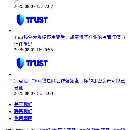
择
2026-08-07 17:07:07
Trust钱包大规模停用背后，加密资产行业的监管阵痛与
信任反思
2026-08-07 16:20:55
别点错！Trust钱包网址诈骗频发，你的加密资产可能已
暴露
2026-08-07 15:34:00
关于我们
联系我们
免责声明