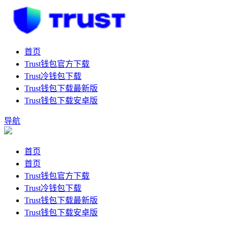
首页
Trust钱包官方下载
Trust冷钱包下载
Trust钱包下载最新版
Trust钱包下载安卓版
导航
首页
首页
Trust钱包官方下载
Trust冷钱包下载
Trust钱包下载最新版
Trust钱包下载安卓版