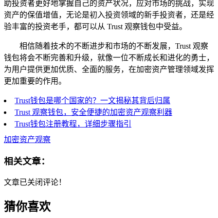
助投资者更好地掌握自己的资产状况，应对市场的挑战，实现
资产的保值增值，无论是初入投资领域的新手投资者，还是经
验丰富的投资老手，都可以从 Trust 观察钱包中受益。
相信随着技术的不断进步和市场的不断发展，Trust 观察
钱包将会不断完善和升级，就像一位不断成长和进化的勇士，
为用户提供更加优质、全面的服务，在加密资产管理领域发挥
更加重要的作用。
Trust钱包是哪个国家的？一文揭秘其背后归属
Trust 观察钱包，安全便捷的加密资产观察利器
Trust钱包注册教程，详细步骤指引
加密资产观察
相关文章：
文章已关闭评论！
猜你喜欢