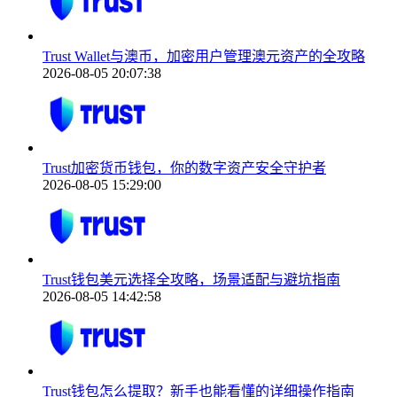
Trust Wallet与澳币，加密用户管理澳元资产的全攻略
2026-08-05 20:07:38
Trust加密货币钱包，你的数字资产安全守护者
2026-08-05 15:29:00
Trust钱包美元选择全攻略，场景适配与避坑指南
2026-08-05 14:42:58
Trust钱包怎么提取？新手也能看懂的详细操作指南