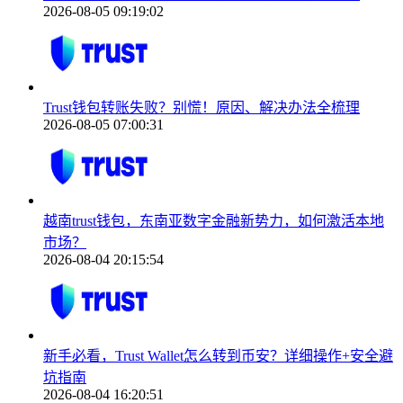
2026-08-05 09:19:02
Trust钱包转账失败？别慌！原因、解决办法全梳理
2026-08-05 07:00:31
越南trust钱包，东南亚数字金融新势力，如何激活本地
市场？
2026-08-04 20:15:54
新手必看，Trust Wallet怎么转到币安？详细操作+安全避
坑指南
2026-08-04 16:20:51