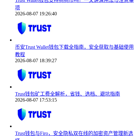
Trust Wallet钱包支持狗狗币吗？一文讲清用法与注意事
项
2026-08-07 19:26:40
币安Trust Wallet钱包下载全指南，安全获取与基础使用
教程
2026-08-07 18:39:27
Trust钱包矿工费全解析，省钱、选档、避坑指南
2026-08-07 17:53:15
Trust钱包与Firo，安全隐私双在线的加密资产管理新选