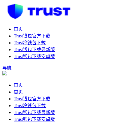
首页
Trust钱包官方下载
Trust冷钱包下载
Trust钱包下载最新版
Trust钱包下载安卓版
导航
首页
首页
Trust钱包官方下载
Trust冷钱包下载
Trust钱包下载最新版
Trust钱包下载安卓版