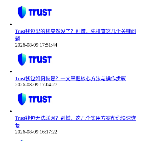
Trust钱包里的钱突然没了？别慌，先排查这几个关键问
题
2026-08-09 17:51:44
Trust钱包如何恢复？一文掌握核心方法与操作步骤
2026-08-09 17:04:27
Trust钱包无法联网？别慌，这几个实用方案帮你快速恢
复
2026-08-09 16:17:22