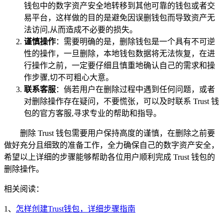
钱包中的数字资产安全地转移到其他可靠的钱包或者交
易平台，这样做的目的是避免因误删钱包而导致资产无
法访问,从而造成不必要的损失。
谨慎操作
：需要明确的是，删除钱包是一个具有不可逆
性的操作，一旦删除，本地钱包数据将无法恢复，在进
行操作之前，一定要仔细且慎重地确认自己的需求和操
作步骤,切不可粗心大意。
联系客服
：倘若用户在删除过程中遇到任何问题，或者
对删除操作存在疑问，不要慌张，可以及时联系 Trust 钱
包的官方客服,寻求专业的帮助和指导。
删除 Trust 钱包需要用户保持高度的谨慎，在删除之前要
做好充分且细致的准备工作，全力确保自己的数字资产安全，
希望以上详细的步骤能够帮助各位用户顺利完成 Trust 钱包的
删除操作。
相关阅读：
1、
怎样创建Trust钱包，详细步骤指南