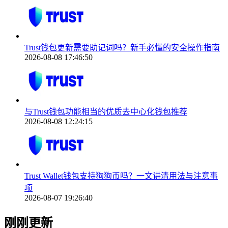
Trust钱包更新需要助记词吗？新手必懂的安全操作指南
2026-08-08 17:46:50
与Trust钱包功能相当的优质去中心化钱包推荐
2026-08-08 12:24:15
Trust Wallet钱包支持狗狗币吗？一文讲清用法与注意事
项
2026-08-07 19:26:40
刚刚更新