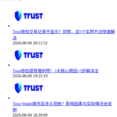
Trust钱包交易记录不显示？别慌，这5个实用方法快速解
决
2026-08-09 20:12:32
Trust钱包提现慢别慌！3大核心原因+5步解决法
2026-08-09 19:25:19
Trust Wallet换币后多久到账？影响因素与实际情况全说
明
2026-08-09 18:39:09