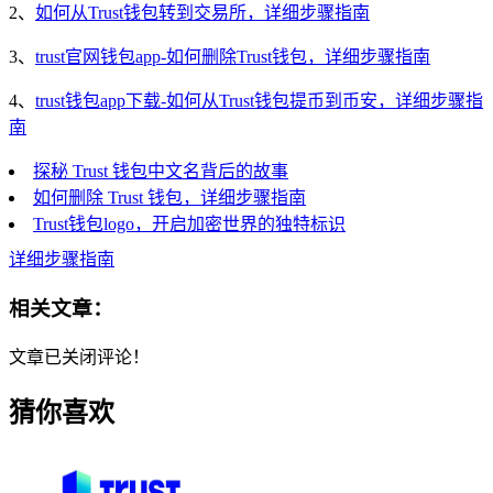
2、
如何从Trust钱包转到交易所，详细步骤指南
3、
trust官网钱包app-如何删除Trust钱包，详细步骤指南
4、
trust钱包app下载-如何从Trust钱包提币到币安，详细步骤指
南
探秘 Trust 钱包中文名背后的故事
如何删除 Trust 钱包，详细步骤指南
Trust钱包logo，开启加密世界的独特标识
详细步骤指南
相关文章：
文章已关闭评论！
猜你喜欢