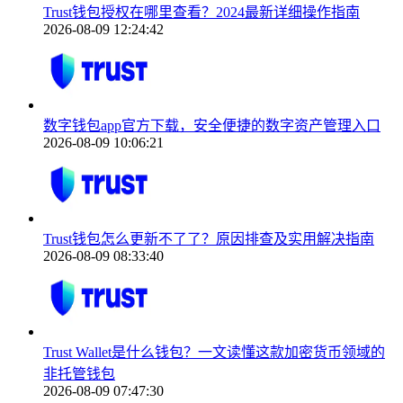
Trust钱包授权在哪里查看？2024最新详细操作指南
2026-08-09 12:24:42
数字钱包app官方下载，安全便捷的数字资产管理入口
2026-08-09 10:06:21
Trust钱包怎么更新不了了？原因排查及实用解决指南
2026-08-09 08:33:40
Trust Wallet是什么钱包？一文读懂这款加密货币领域的
非托管钱包
2026-08-09 07:47:30