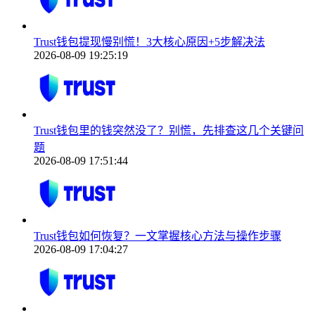
Trust钱包提现慢别慌！3大核心原因+5步解决法
2026-08-09 19:25:19
Trust钱包里的钱突然没了？别慌，先排查这几个关键问
题
2026-08-09 17:51:44
Trust钱包如何恢复？一文掌握核心方法与操作步骤
2026-08-09 17:04:27