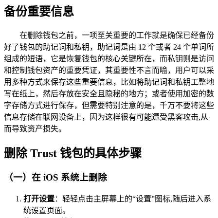
备份重要信息
在删除钱包之前，一项至关重要的工作就是确保已经备份
好了钱包的助记词和私钥，助记词是由 12 个或者 24 个单词所
组成的短语，它是恢复钱包的核心关键所在，而私钥则是访问
和控制钱包资产的重要凭证，其重要性不言而喻，用户可以采
用多种方式来保存这些重要信息，比如将助记词和私钥工整地
写在纸上，然后存放在安全且隐秘的地方；或者使用加密的数
字存储方式进行保存，但需要特别注意的是，千万不要将这些
信息存储在联网设备上，因为这样很有可能遭受黑客攻击,从
而导致资产损失。
删除 Trust 钱包的具体步骤
（一）在 iOS 系统上删除
打开设置
：轻轻点击主屏幕上的“设置”图标,随后进入系
统设置页面。