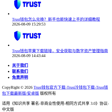
Trust钱包怎么兑换？新手也能快速上手的详细教程
2026-08-09 15:29:53
Trust钱包苹果下载链接，安全获取与数字资产管理指南
2026-08-09 14:43:44
关于我们
联系我们
免责声明
CopyRight ©
2026
Trust钱包官方下载-Trust冷钱包下载-Trust钱
包下载最新版/安卓版
版权所有
适用《知识共享 署名-非商业性使用-相同方式共享 3.0》协议-
中文版