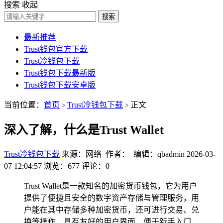
搜索
收起
搜索
最新推荐
Trust钱包官方下载
Trust冷钱包下载
Trust钱包下载最新版
Trust钱包下载安卓版
当前位置：
首页
Trust冷钱包下载
正文
>
>
深入了解，什么是Trust Wallet
Trust冷钱包下载
来源：网络 作者： 编辑：qbadmin
2026-03-
07 12:04:57
浏览：677
评论：0
Trust Wallet是一款知名的加密货币钱包，它为用户
提供了便捷且安全的数字资产存储与管理服务，用
户能在其中存储多种加密货币，还可进行交易、兑
换等操作，具有友好的用户界面，便于新手入门，