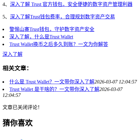
4、
深入了解 Trust 官方钱包，安全便捷的数字资产管理利器
5、
深入了解Trust钱包费率，合理规划数字资产交易
警惕山寨Trust钱包，守护数字资产安全
深入了解，什么是Trust Wallet
Trust Wallet换币之后多久到账？一文为你解答
深入了解
相关文章：
什么是 Trust Wallet？一文带你深入了解
2026-03-07 12:04:57
Trust Wallet 是干啥的？一文带你深入了解
2026-03-07
12:04:57
文章已关闭评论！
猜你喜欢