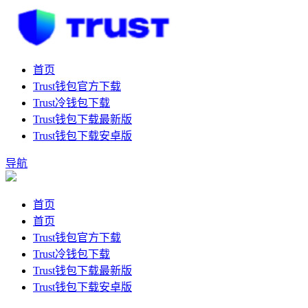
首页
Trust钱包官方下载
Trust冷钱包下载
Trust钱包下载最新版
Trust钱包下载安卓版
导航
首页
首页
Trust钱包官方下载
Trust冷钱包下载
Trust钱包下载最新版
Trust钱包下载安卓版