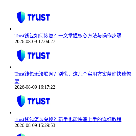
Trust钱包如何恢复？一文掌握核心方法与操作步骤
2026-08-09 17:04:27
Trust钱包无法联网？别慌，这几个实用方案帮你快速恢
复
2026-08-09 16:17:22
Trust钱包怎么兑换？新手也能快速上手的详细教程
2026-08-09 15:29:53