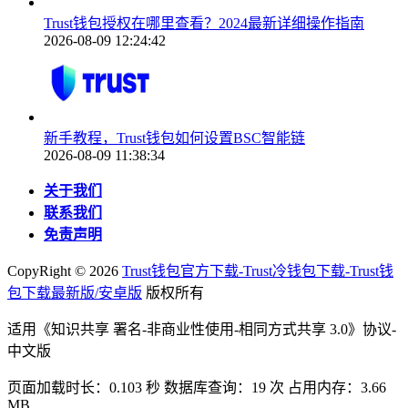
Trust钱包授权在哪里查看？2024最新详细操作指南
2026-08-09 12:24:42
新手教程，Trust钱包如何设置BSC智能链
2026-08-09 11:38:34
关于我们
联系我们
免责声明
CopyRight ©
2026
Trust钱包官方下载-Trust冷钱包下载-Trust钱
包下载最新版/安卓版
版权所有
适用《知识共享 署名-非商业性使用-相同方式共享 3.0》协议-
中文版
页面加载时长：0.103 秒 数据库查询：19 次 占用内存：3.66
MB