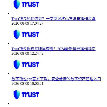
Trust钱包如何恢复？一文掌握核心方法与操作步骤
2026-08-09 17:04:27
Trust钱包授权在哪里查看？2024最新详细操作指南
2026-08-09 12:24:42
数字钱包app官方下载，安全便捷的数字资产管理入口
2026-08-09 10:06:21