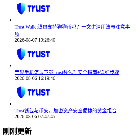
Trust Wallet钱包支持狗狗币吗？一文讲清用法与注意事
项
2026-08-07 19:26:40
苹果手机怎么下载Trust钱包？安全指南+详细步骤
2026-08-06 16:19:46
Trust钱包与币安，加密资产安全便捷的黄金组合
2026-08-06 07:47:45
刚刚更新