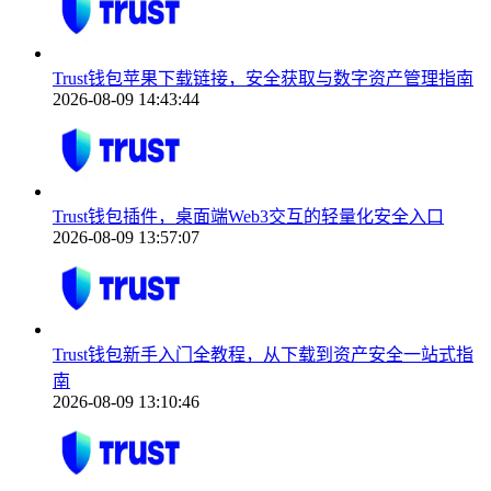
Trust钱包苹果下载链接，安全获取与数字资产管理指南
2026-08-09 14:43:44
Trust钱包插件，桌面端Web3交互的轻量化安全入口
2026-08-09 13:57:07
Trust钱包新手入门全教程，从下载到资产安全一站式指
南
2026-08-09 13:10:46