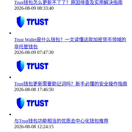
Trust钱包怎么更新不了了？原因排查及实用解决指南
2026-08-09 08:33:40
Trust Wallet是什么钱包？一文读懂这款加密货币领域的
非托管钱包
2026-08-09 07:47:30
Trust钱包更新需要助记词吗？新手必懂的安全操作指南
2026-08-08 17:46:50
与Trust钱包功能相当的优质去中心化钱包推荐
2026-08-08 12:24:15