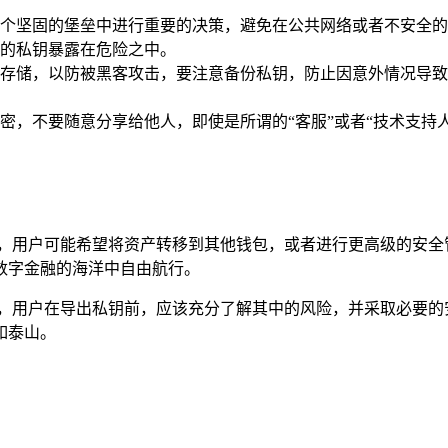
个坚固的堡垒中进行重要的决策，避免在公共网络或者不安全的
的私钥暴露在危险之中。
存储，以防被黑客攻击，要注意备份私钥，防止因意外情况导致
密，不要随意分享给他人，即使是所谓的“客服”或者“技术支持
义，用户可能希望将资产转移到其他钱包，或者进行更高级的安全
数字金融的海洋中自由航行。
的过程，用户在导出私钥前，应该充分了解其中的风险，并采取必要
如泰山。