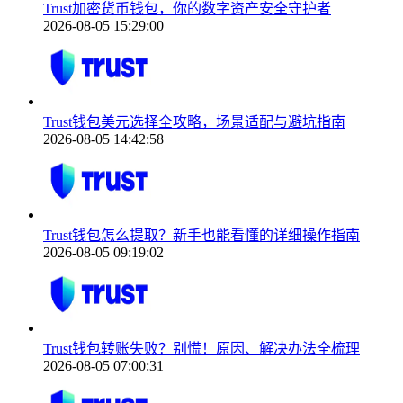
Trust加密货币钱包，你的数字资产安全守护者
2026-08-05 15:29:00
Trust钱包美元选择全攻略，场景适配与避坑指南
2026-08-05 14:42:58
Trust钱包怎么提取？新手也能看懂的详细操作指南
2026-08-05 09:19:02
Trust钱包转账失败？别慌！原因、解决办法全梳理
2026-08-05 07:00:31