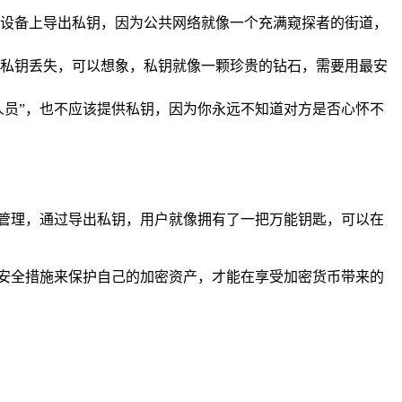
设备上导出私钥，因为公共网络就像一个充满窥探者的街道，
私钥丢失，可以想象，私钥就像一颗珍贵的钻石，需要用最安
人员”，也不应该提供私钥，因为你永远不知道对方是否心怀不
管理，通过导出私钥，用户就像拥有了一把万能钥匙，可以在
的安全措施来保护自己的加密资产，才能在享受加密货币带来的