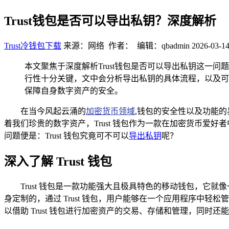
Trust钱包是否可以导出私钥？深度解析
Trust冷钱包下载
来源：网络 作者： 编辑：qbadmin
2026-03-14
本文聚焦于深度解析Trust钱包是否可以导出私钥这一
行性十分关键，文中会分析导出私钥的具体流程，以及可
保障自身数字资产的安全。
在当今风起云涌的
加密货币领域
,钱包的安全性以及功能
着我们珍贵的数字资产，Trust 钱包作为一款在加密货币
问题便是：Trust 钱包究竟可不可以
导出私钥
呢？
深入了解 Trust 钱包
Trust 钱包是一款功能强大且极具特色的移动钱包，
身定制的，通过 Trust 钱包，用户能够在一个应用程序中轻
以借助 Trust 钱包进行加密资产的交易、存储和管理，同时