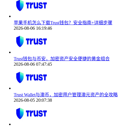
苹果手机怎么下载Trust钱包？安全指南+详细步骤
2026-08-06 16:19:46
Trust钱包与币安，加密资产安全便捷的黄金组合
2026-08-06 07:47:45
Trust Wallet与澳币，加密用户管理澳元资产的全攻略
2026-08-05 20:07:38