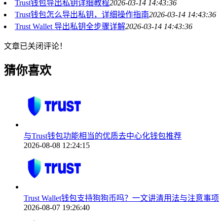
Trust钱包导出私钥详细教程
2026-03-14 14:43:36
Trust钱包怎么导出私钥，详细操作指南
2026-03-14 14:43:36
Trust Wallet 导出私钥全步骤详解
2026-03-14 14:43:36
文章已关闭评论！
猜你喜欢
与Trust钱包功能相当的优质去中心化钱包推荐
2026-08-08 12:24:15
Trust Wallet钱包支持狗狗币吗？一文讲清用法与注意事项
2026-08-07 19:26:40