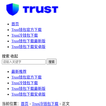
首页
Trust钱包官方下载
Trust冷钱包下载
Trust钱包下载最新版
Trust钱包下载安卓版
搜索
收起
搜索
最新推荐
Trust钱包官方下载
Trust冷钱包下载
Trust钱包下载最新版
Trust钱包下载安卓版
当前位置：
首页
Trust冷钱包下载
正文
>
>