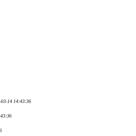
-03-14 14:43:36
:43:36
6