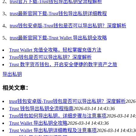
2、
trust官方下载-Trust钱包导出私钥全流程解析
3、
trust最新官网下载-Trust钱包导出私钥详细教程
4、
trust钱包安卓版-Trust钱包是否可以导出私钥？深度解析
5、
trust最新官网下载-Trust Wallet 导出私钥全攻略
Trust Wallet 充值全攻略，轻松掌握充值方法
Trust钱包是否可以导出私钥？深度解析
Trust 数字货币钱包，开启安全便捷的数字资产之旅
导出私钥
相关文章：
trust钱包安卓版-Trust钱包是否可以导出私钥？深度解析
2026
Trust 钱包导出私钥全流程指南
2026-03-14 14:43:36
Trust钱包如何导出私钥，详细步骤与注意事项
2026-03-14 14
Trust Wallet 导出私钥全攻略
2026-03-14 14:43:36
Trust Wallet 导出私钥详细教程及注意事项
2026-03-14 14:43:3