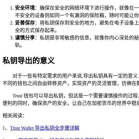
安全环境
：确保在安全的网络环境下进行操作，就像在一
不安全的设备则如同一个有漏洞的保险箱，随时可能让你
妥善保存
：将私钥保存到安全的地方，避免在电子设备上
全的方式保存起来。
谨慎分享
：私钥是非常敏感的信息，就像你内心深处的秘
轨。
私钥导出的意义
对于一些有特定需求的用户来说,导出私钥具有一定的意
不同的钱包之间自由转移资产，实现资产的灵活管理，仿佛在
Trust 钱包可以导出私钥，但这是一个需要谨慎操作
便利的同时，确保资产的安全，让自己在加密货币的世界中稳
相关阅读：
1、
Trust Wallet 导出私钥全步骤详解