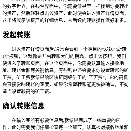
的数字世界，在钱包界面中，你需要像寻宝一样找到你要转出
的资产，然后轻轻点击该资产，此时便会进入资产详情页面，
这里将展示该资产的详细信息，为后续的转账操作做好准备。
发起转账
进入资产详情页面后,通常会看到一个醒目的“发送”或“转
账”按钮，这就像是开启转账大门的钥匙，点击该按钮，我们
便进入了转账页面，在这个页面中，你需要认真输入接收地
址、转账金额等关键信息，有些钱包还会要求你设置转账的矿
工费，矿工费就像是给区块链网络矿工的“辛苦费”，它的高低
会直接影响转账的速度，如果你希望转账能更快被确认，不妨
适当设置较高的矿工费。
确认转账信息
在输入完所有必要信息后,就像是完成了一幅重要的画
作，此时需要我们仔细检查每一个细节，认真核对接收地址和