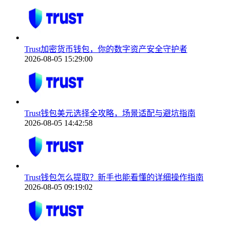
Trust加密货币钱包，你的数字资产安全守护者
2026-08-05 15:29:00
Trust钱包美元选择全攻略，场景适配与避坑指南
2026-08-05 14:42:58
Trust钱包怎么提取？新手也能看懂的详细操作指南
2026-08-05 09:19:02