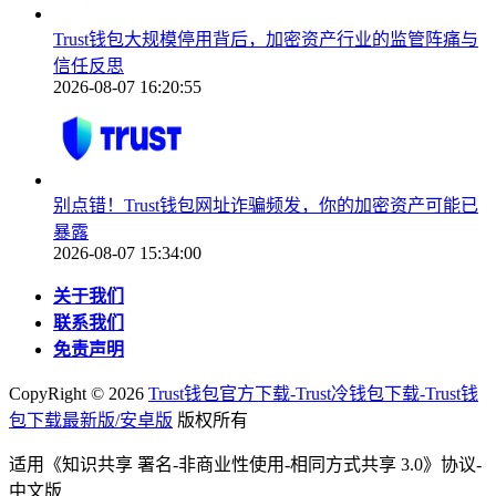
Trust钱包大规模停用背后，加密资产行业的监管阵痛与
信任反思
2026-08-07 16:20:55
别点错！Trust钱包网址诈骗频发，你的加密资产可能已
暴露
2026-08-07 15:34:00
关于我们
联系我们
免责声明
CopyRight ©
2026
Trust钱包官方下载-Trust冷钱包下载-Trust钱
包下载最新版/安卓版
版权所有
适用《知识共享 署名-非商业性使用-相同方式共享 3.0》协议-
中文版