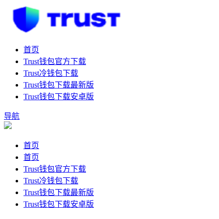
首页
Trust钱包官方下载
Trust冷钱包下载
Trust钱包下载最新版
Trust钱包下载安卓版
导航
首页
首页
Trust钱包官方下载
Trust冷钱包下载
Trust钱包下载最新版
Trust钱包下载安卓版