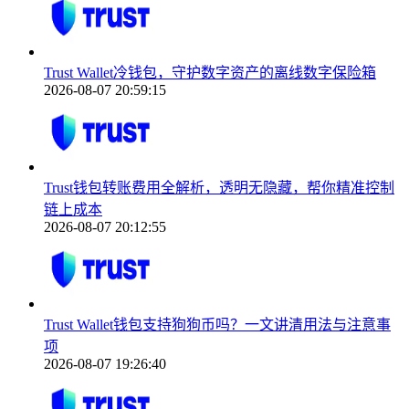
Trust Wallet冷钱包，守护数字资产的离线数字保险箱
2026-08-07 20:59:15
Trust钱包转账费用全解析，透明无隐藏，帮你精准控制
链上成本
2026-08-07 20:12:55
Trust Wallet钱包支持狗狗币吗？一文讲清用法与注意事
项
2026-08-07 19:26:40