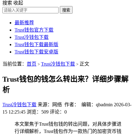
搜索
收起
搜索
最新推荐
Trust钱包官方下载
Trust冷钱包下载
Trust钱包下载最新版
Trust钱包下载安卓版
当前位置：
首页
Trust冷钱包下载
正文
>
>
Trust钱包的钱怎么转出来？详细步骤解
析
Trust冷钱包下载
来源：网络 作者： 编辑：qbadmin
2026-03-
15 12:25:45
浏览：509
评论：0
本文聚焦于Trust钱包钱的转出问题，对具体步骤进
行详细解析，Trust钱包作为一款热门的加密货币钱