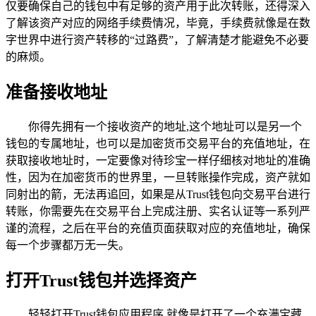
仅要确保自己的钱包中有足够的资产用于此次转账，还得深入
了解该资产对应的网络手续费情况，毕竟，手续费就像是在数
字世界中进行资产转移的“过路费”，了解清楚才能避免不必要
的麻烦。
准备接收地址
你得先拥有一个接收资产的地址,这个地址可以是另一个
钱包的专属地址，也可以是加密货币交易平台的充值地址，在
获取接收地址时，一定要像对待珍宝一样仔细核对地址的准确
性，因为在加密货币的世界里，一旦转账操作完成，资产就如
同射出的箭，无法再追回，如果是从Trust钱包向交易平台进行
转账，你需要先在交易平台上完成注册、实名认证等一系列严
谨的流程，之后在平台的充值页面获取对应的充值地址，确保
每一个步骤都万无一失。
打开Trust钱包并选择资产
轻轻打开Trust钱包应用程序,就像是打开了一个充满宝藏