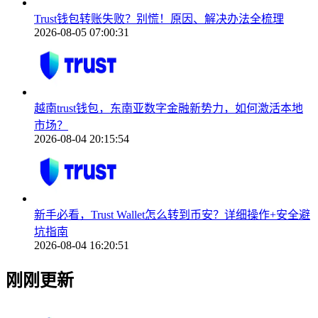
Trust钱包转账失败？别慌！原因、解决办法全梳理
2026-08-05 07:00:31
越南trust钱包，东南亚数字金融新势力，如何激活本地
市场？
2026-08-04 20:15:54
新手必看，Trust Wallet怎么转到币安？详细操作+安全避
坑指南
2026-08-04 16:20:51
刚刚更新