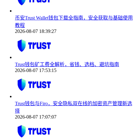
币安Trust Wallet钱包下载全指南，安全获取与基础使用
教程
2026-08-07 18:39:27
Trust钱包矿工费全解析，省钱、选档、避坑指南
2026-08-07 17:53:15
Trust钱包与Firo，安全隐私双在线的加密资产管理新选
择
2026-08-07 17:07:07