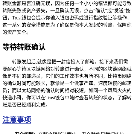
转账金额是否准确无误，因为任何一个小小的错误都可能导致
转账失败或资产丢失，一旦确认无误，点击“确认”或“发送”按
钮，Trust钱包会提示你输入钱包密码或进行指纹验证等操作，
这一系列的安全措施是为了确保是你本人发起的转账，保障你
的资产安全。
等待转账确认
转账发起后,就像是把一封信投入了邮箱，接下来我们需
要耐心等待区块链网络对转账进行确认，不同的区块链网络就
像是不同的邮递员，它们的工作效率也有所不同，比特币网络
的确认时间可能较长，就像是一个做事严谨、速度较慢的邮递
员；而以太坊网络的确认时间相对较短，如同一个风风火火的
快递小哥，你可以在Trust钱包中随时查看转账的状态，了解转
账是否已经顺利完成。
注意事项