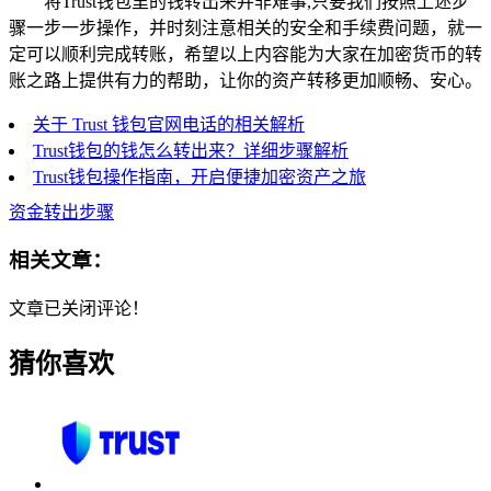
将Trust钱包里的钱转出来并非难事,只要我们按照上述步
骤一步一步操作，并时刻注意相关的安全和手续费问题，就一
定可以顺利完成转账，希望以上内容能为大家在加密货币的转
账之路上提供有力的帮助，让你的资产转移更加顺畅、安心。
关于 Trust 钱包官网电话的相关解析
Trust钱包的钱怎么转出来？详细步骤解析
Trust钱包操作指南，开启便捷加密资产之旅
资金转出步骤
相关文章：
文章已关闭评论！
猜你喜欢