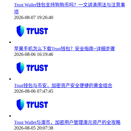
Trust Wallet钱包支持狗狗币吗？一文讲清用法与注意事
项
2026-08-07 19:26:40
苹果手机怎么下载Trust钱包？安全指南+详细步骤
2026-08-06 16:19:46
Trust钱包与币安，加密资产安全便捷的黄金组合
2026-08-06 07:47:45
Trust Wallet与澳币，加密用户管理澳元资产的全攻略
2026-08-05 20:07:38