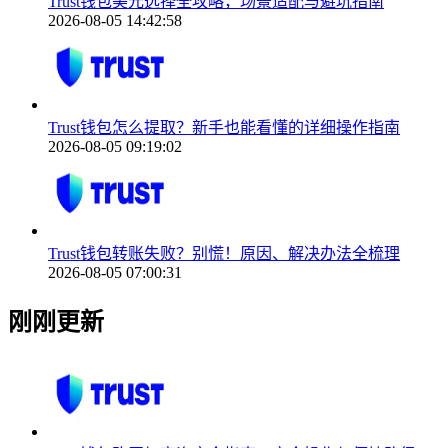
Trust钱包美元选择全攻略，场景适配与避坑指南
2026-08-05 14:42:58
Trust钱包怎么提取？新手也能看懂的详细操作指南
2026-08-05 09:19:02
Trust钱包转账失败？别慌！原因、解决办法全梳理
2026-08-05 07:00:31
刚刚更新