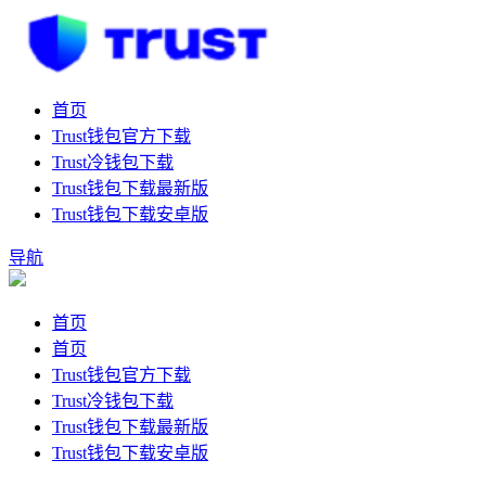
首页
Trust钱包官方下载
Trust冷钱包下载
Trust钱包下载最新版
Trust钱包下载安卓版
导航
首页
首页
Trust钱包官方下载
Trust冷钱包下载
Trust钱包下载最新版
Trust钱包下载安卓版