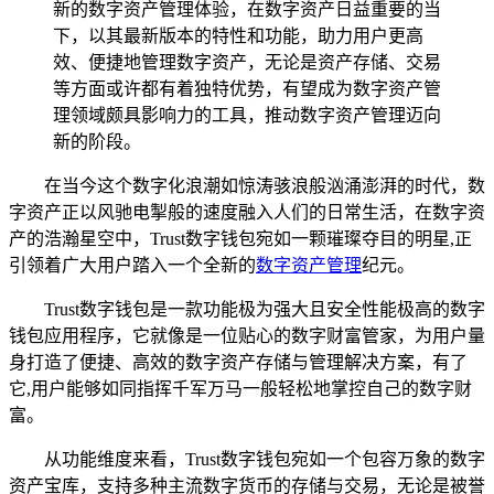
新的数字资产管理体验，在数字资产日益重要的当
下，以其最新版本的特性和功能，助力用户更高
效、便捷地管理数字资产，无论是资产存储、交易
等方面或许都有着独特优势，有望成为数字资产管
理领域颇具影响力的工具，推动数字资产管理迈向
新的阶段。
在当今这个数字化浪潮如惊涛骇浪般汹涌澎湃的时代，数
字资产正以风驰电掣般的速度融入人们的日常生活，在数字资
产的浩瀚星空中，Trust数字钱包宛如一颗璀璨夺目的明星,正
引领着广大用户踏入一个全新的
数字资产管理
纪元。
Trust数字钱包是一款功能极为强大且安全性能极高的数字
钱包应用程序，它就像是一位贴心的数字财富管家，为用户量
身打造了便捷、高效的数字资产存储与管理解决方案，有了
它,用户能够如同指挥千军万马一般轻松地掌控自己的数字财
富。
从功能维度来看，Trust数字钱包宛如一个包容万象的数字
资产宝库，支持多种主流数字货币的存储与交易，无论是被誉