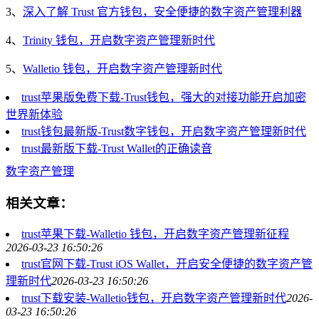
3、
深入了解 Trust 官方钱包，安全便捷的数字资产管理利器
4、
Trinity 钱包，开启数字资产管理新时代
5、
Walletio 钱包，开启数字资产管理新时代
trust苹果版免费下载-Trust钱包，强大的对接功能开启加密
世界新体验
trust钱包最新版-Trust数字钱包，开启数字资产管理新时代
trust最新版下载-Trust Wallet的正确读音
数字资产管理
相关文章：
trust苹果下载-Walletio 钱包，开启数字资产管理新征程
2026-03-23 16:50:26
trust官网下载-Trust iOS Wallet，开启安全便捷的数字资产管
理新时代
2026-03-23 16:50:26
trust下载安装-Walletio钱包，开启数字资产管理新时代
2026-
03-23 16:50:26