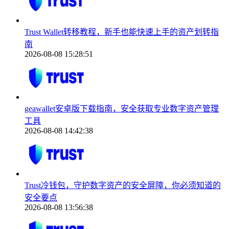
Trust Wallet转移教程，新手也能快速上手的资产划转指
南
2026-08-08 15:28:51
geawallet安卓版下载指南，安全获取专业数字资产管理
工具
2026-08-08 14:42:38
Trust冷钱包，守护数字资产的安全屏障，你必须知道的
安全要点
2026-08-08 13:56:38