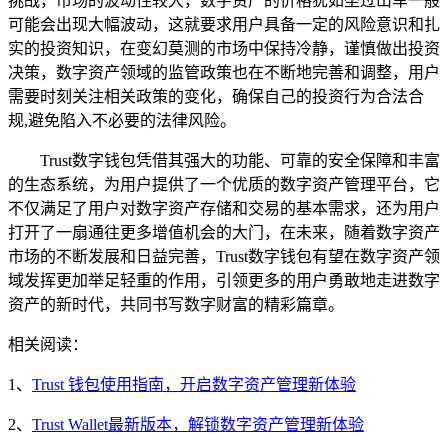
挑战，市场的波动性较大，数字资产的价格犹如坐过山车一般
可能会出现大幅波动，这就要求用户具备一定的风险意识和扎
实的投资知识，在变幻莫测的市场中保持冷静，谨慎做出投资
决策，数字资产领域的监管政策也在不断地完善和调整，用户
需要时刻关注相关政策的变化，确保自己的投资行为合法合
规,避免陷入不必要的法律风险。
Trust数字钱包凭借其强大的功能、可靠的安全保障和丰富
的生态系统，为用户提供了一个优质的数字资产管理平台，它
不仅满足了用户对数字资产存储和交易的基本需求，还为用户
打开了一扇通往更多增值机会的大门，在未来，随着数字资产
市场的不断发展和日益完善，Trust数字钱包有望在数字资产领
域发挥更加举足轻重的作用，引领更多的用户勇敢地走进数字
资产的新时代，共同书写数字财富的精彩篇章。
相关阅读：
1、
Trust 钱包使用指南，开启数字资产管理新体验
2、
Trust Wallet最新版本，解锁数字资产管理新体验