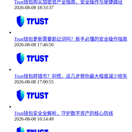
Trust钱包购买加密资产全指南，安全操作与便捷路径
2026-08-08 18:33:37
Trust钱包更新需要助记词吗？新手必懂的安全操作指南
2026-08-08 17:46:50
Trust钱包转错币？别慌，这几步帮你最大程度减少损失
2026-08-08 17:00:55
Trust钱包安全全解析，守护数字资产的核心防线
2026-08-08 16:14:49