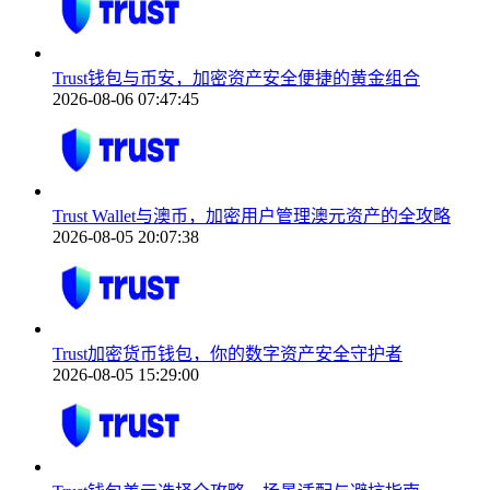
Trust钱包与币安，加密资产安全便捷的黄金组合
2026-08-06 07:47:45
Trust Wallet与澳币，加密用户管理澳元资产的全攻略
2026-08-05 20:07:38
Trust加密货币钱包，你的数字资产安全守护者
2026-08-05 15:29:00