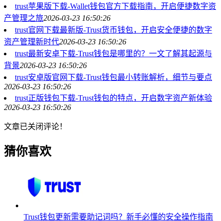
trust苹果版下载-Wallet钱包官方下载指南，开启便捷数字资
产管理之旅
2026-03-23 16:50:26
trust官网下载最新版-Trust货币钱包，开启安全便捷的数字
资产管理新时代
2026-03-23 16:50:26
trust最新安卓下载-Trust钱包是哪里的？一文了解其起源与
背景
2026-03-23 16:50:26
trust安卓版官网下载-Trust钱包最小转账解析，细节与要点
2026-03-23 16:50:26
trust正版钱包下载-Trust钱包的特点，开启数字资产新体验
2026-03-23 16:50:26
文章已关闭评论！
猜你喜欢
Trust钱包更新需要助记词吗？新手必懂的安全操作指南