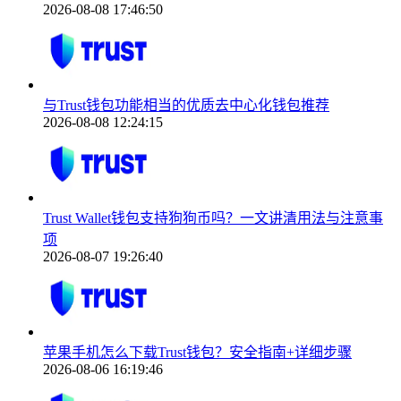
2026-08-08 17:46:50
与Trust钱包功能相当的优质去中心化钱包推荐
2026-08-08 12:24:15
Trust Wallet钱包支持狗狗币吗？一文讲清用法与注意事
项
2026-08-07 19:26:40
苹果手机怎么下载Trust钱包？安全指南+详细步骤
2026-08-06 16:19:46