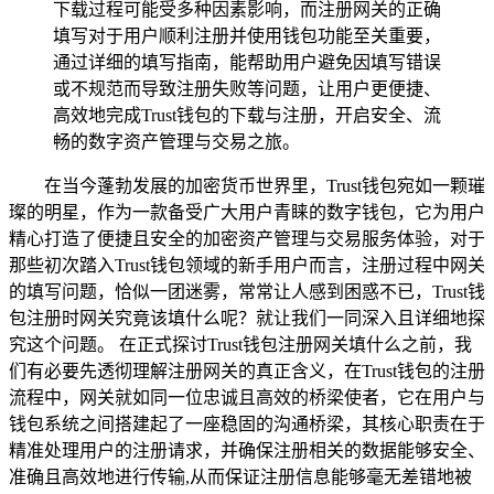
下载过程可能受多种因素影响，而注册网关的正确
填写对于用户顺利注册并使用钱包功能至关重要，
通过详细的填写指南，能帮助用户避免因填写错误
或不规范而导致注册失败等问题，让用户更便捷、
高效地完成Trust钱包的下载与注册，开启安全、流
畅的数字资产管理与交易之旅。
在当今蓬勃发展的加密货币世界里，Trust钱包宛如一颗璀
璨的明星，作为一款备受广大用户青睐的数字钱包，它为用户
精心打造了便捷且安全的加密资产管理与交易服务体验，对于
那些初次踏入Trust钱包领域的新手用户而言，注册过程中网关
的填写问题，恰似一团迷雾，常常让人感到困惑不已，Trust钱
包注册时网关究竟该填什么呢？就让我们一同深入且详细地探
究这个问题。 在正式探讨Trust钱包注册网关填什么之前，我
们有必要先透彻理解注册网关的真正含义，在Trust钱包的注册
流程中，网关就如同一位忠诚且高效的桥梁使者，它在用户与
钱包系统之间搭建起了一座稳固的沟通桥梁，其核心职责在于
精准处理用户的注册请求，并确保注册相关的数据能够安全、
准确且高效地进行传输,从而保证注册信息能够毫无差错地被