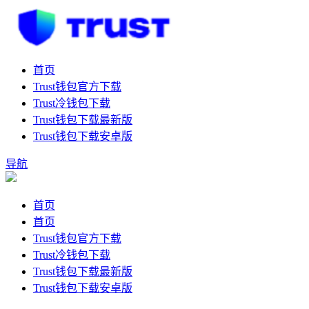
首页
Trust钱包官方下载
Trust冷钱包下载
Trust钱包下载最新版
Trust钱包下载安卓版
导航
首页
首页
Trust钱包官方下载
Trust冷钱包下载
Trust钱包下载最新版
Trust钱包下载安卓版