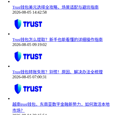
Trust钱包美元选择全攻略，场景适配与避坑指南
2026-08-05 14:42:58
Trust钱包怎么提取？新手也能看懂的详细操作指南
2026-08-05 09:19:02
Trust钱包转账失败？别慌！原因、解决办法全梳理
2026-08-05 07:00:31
越南trust钱包，东南亚数字金融新势力，如何激活本地
市场？