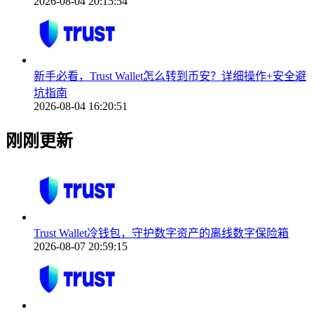
2026-08-04 20:15:54
新手必看，Trust Wallet怎么转到币安？详细操作+安全避
坑指南
2026-08-04 16:20:51
刚刚更新
Trust Wallet冷钱包，守护数字资产的离线数字保险箱
2026-08-07 20:59:15