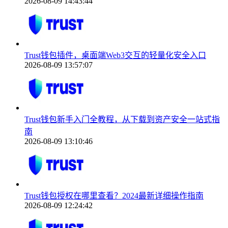
2026-08-09 14:43:44
Trust钱包插件，桌面端Web3交互的轻量化安全入口
2026-08-09 13:57:07
Trust钱包新手入门全教程，从下载到资产安全一站式指
南
2026-08-09 13:10:46
Trust钱包授权在哪里查看？2024最新详细操作指南
2026-08-09 12:24:42