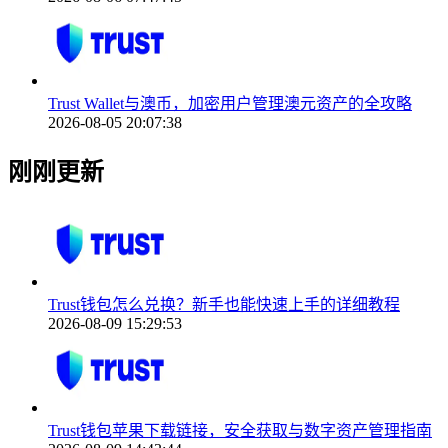
Trust Wallet与澳币，加密用户管理澳元资产的全攻略
2026-08-05 20:07:38
刚刚更新
Trust钱包怎么兑换？新手也能快速上手的详细教程
2026-08-09 15:29:53
Trust钱包苹果下载链接，安全获取与数字资产管理指南