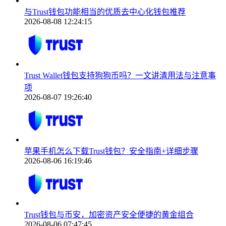
与Trust钱包功能相当的优质去中心化钱包推荐
2026-08-08 12:24:15
Trust Wallet钱包支持狗狗币吗？一文讲清用法与注意事
项
2026-08-07 19:26:40
苹果手机怎么下载Trust钱包？安全指南+详细步骤
2026-08-06 16:19:46
Trust钱包与币安，加密资产安全便捷的黄金组合
2026-08-06 07:47:45