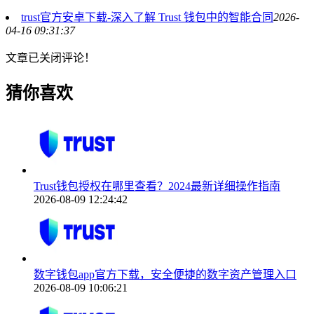
trust官方安卓下载-深入了解 Trust 钱包中的智能合同
2026-
04-16 09:31:37
文章已关闭评论！
猜你喜欢
Trust钱包授权在哪里查看？2024最新详细操作指南
2026-08-09 12:24:42
数字钱包app官方下载，安全便捷的数字资产管理入口
2026-08-09 10:06:21