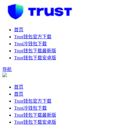
首页
Trust钱包官方下载
Trust冷钱包下载
Trust钱包下载最新版
Trust钱包下载安卓版
导航
首页
首页
Trust钱包官方下载
Trust冷钱包下载
Trust钱包下载最新版
Trust钱包下载安卓版