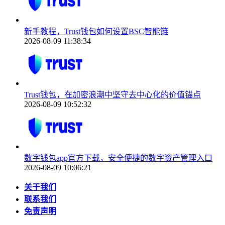
新手教程，Trust钱包如何设置BSC智能链
2026-08-09 11:38:34
Trust钱包，在加密浪潮中坚守去中心化的价值锚点
2026-08-09 10:52:32
数字钱包app官方下载，安全便捷的数字资产管理入口
2026-08-09 10:06:21
关于我们
联系我们
免责声明