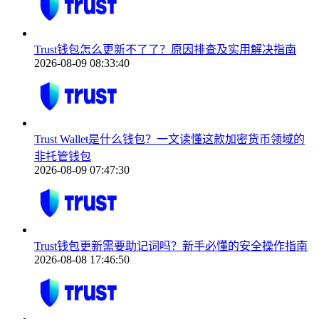
Trust钱包怎么更新不了了？原因排查及实用解决指南
2026-08-09 08:33:40
Trust Wallet是什么钱包？一文读懂这款加密货币领域的
非托管钱包
2026-08-09 07:47:30
Trust钱包更新需要助记词吗？新手必懂的安全操作指南
2026-08-08 17:46:50