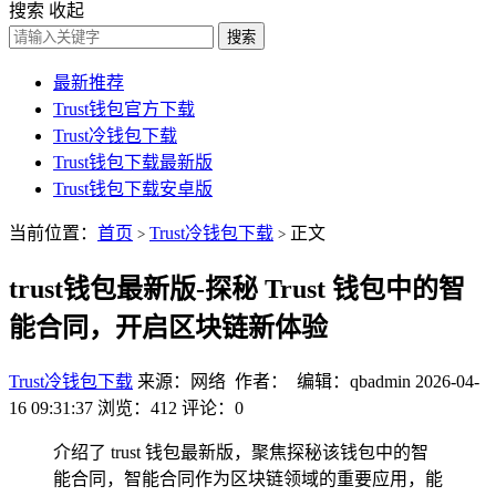
搜索
收起
搜索
最新推荐
Trust钱包官方下载
Trust冷钱包下载
Trust钱包下载最新版
Trust钱包下载安卓版
当前位置：
首页
Trust冷钱包下载
正文
>
>
trust钱包最新版-探秘 Trust 钱包中的智
能合同，开启区块链新体验
Trust冷钱包下载
来源：网络 作者： 编辑：qbadmin
2026-04-
16 09:31:37
浏览：412
评论：0
介绍了 trust 钱包最新版，聚焦探秘该钱包中的智
能合同，智能合同作为区块链领域的重要应用，能