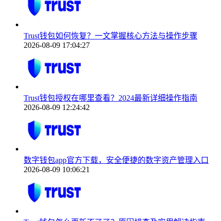
Trust钱包如何恢复？一文掌握核心方法与操作步骤
2026-08-09 17:04:27
Trust钱包授权在哪里查看？2024最新详细操作指南
2026-08-09 12:24:42
数字钱包app官方下载，安全便捷的数字资产管理入口
2026-08-09 10:06:21