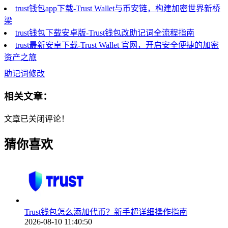
trust钱包app下载-Trust Wallet与币安链，构建加密世界新桥
梁
trust钱包下载安卓版-Trust钱包改助记词全流程指南
trust最新安卓下载-Trust Wallet 官网，开启安全便捷的加密
资产之旅
助记词修改
相关文章：
文章已关闭评论！
猜你喜欢
Trust钱包怎么添加代币？新手超详细操作指南
2026-08-10 11:40:50