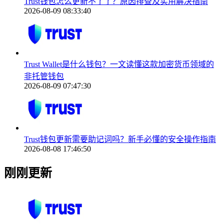
Trust钱包怎么更新不了了？原因排查及实用解决指南
2026-08-09 08:33:40
Trust Wallet是什么钱包？一文读懂这款加密货币领域的
非托管钱包
2026-08-09 07:47:30
Trust钱包更新需要助记词吗？新手必懂的安全操作指南
2026-08-08 17:46:50
刚刚更新