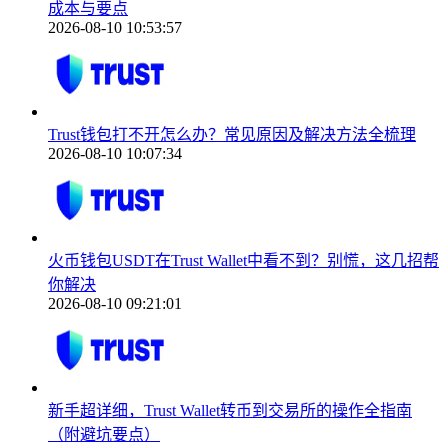
成本与要点
2026-08-10 10:53:57
Trust钱包打不开怎么办？常见原因及解决方法全梳理
2026-08-10 10:07:34
火币钱包USDT在Trust Wallet中看不到？别慌，这几招帮
你解决
2026-08-10 09:21:01
新手超详细，Trust Wallet转币到交易所的操作全指南
（附避坑要点）