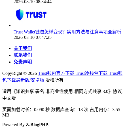
2026-08-10 08:34:44
Trust Wallet钱包怎样变现？实用方法与注意事项全解析
2026-08-10 07:47:25
关于我们
联系我们
免责声明
CopyRight ©
2026
Trust钱包官方下载-Trust冷钱包下载-Trust钱
包下载最新版/安卓版
版权所有
适用《知识共享 署名-非商业性使用-相同方式共享 3.0》协议-
中文版
页面加载时长：0.090 秒 数据库查询：18 次 占用内存：3.55
MB
Powered By
Z-BlogPHP
.