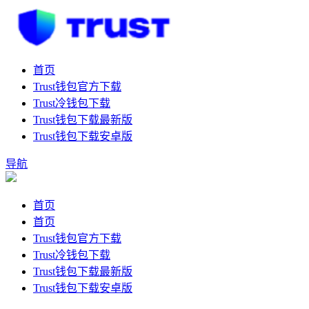
首页
Trust钱包官方下载
Trust冷钱包下载
Trust钱包下载最新版
Trust钱包下载安卓版
导航
首页
首页
Trust钱包官方下载
Trust冷钱包下载
Trust钱包下载最新版
Trust钱包下载安卓版