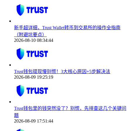
新手超详细，Trust Wallet转币到交易所的操作全指南
（附避坑要点）
2026-08-10 08:34:44
Trust钱包提现慢别慌！3大核心原因+5步解决法
2026-08-09 19:25:19
Trust钱包里的钱突然没了？别慌，先排查这几个关键问
题
2026-08-09 17:51:44