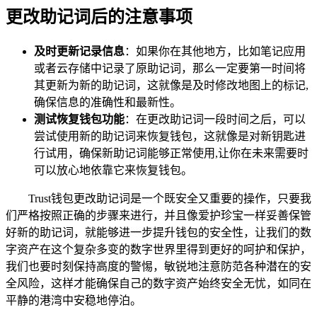
更改助记词后的注意事项
及时更新记录信息
：如果你在其他地方，比如笔记应用
或者云存储中记录了原助记词，那么一定要第一时间将
其更新为新的助记词，这就像是及时修改地图上的标记,
确保信息的准确性和最新性。
测试恢复钱包功能
：在更改助记词一段时间之后，可以
尝试使用新的助记词来恢复钱包，这就像是对新钥匙进
行试用，确保新助记词能够正常使用,让你在未来需要时
可以放心地依靠它来恢复钱包。
Trust钱包更改助记词是一个既安全又重要的操作，只要我
们严格按照正确的步骤来进行，并且像爱护珍宝一样妥善保管
好新的助记词，就能够进一步提升钱包的安全性，让我们的数
字资产在这个复杂多变的数字世界里得到更好的呵护和保护，
我们也要时刻保持高度的警惕，敏锐地注意防范各种潜在的安
全风险，这样才能确保自己的数字资产始终安全无忧，如同在
平静的港湾中安稳地停泊。