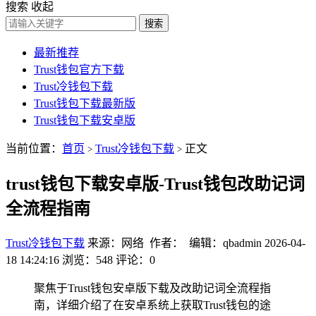
搜索
收起
搜索
最新推荐
Trust钱包官方下载
Trust冷钱包下载
Trust钱包下载最新版
Trust钱包下载安卓版
当前位置：
首页
Trust冷钱包下载
正文
>
>
trust钱包下载安卓版-Trust钱包改助记词
全流程指南
Trust冷钱包下载
来源：网络 作者： 编辑：qbadmin
2026-04-
18 14:24:16
浏览：548
评论：0
聚焦于Trust钱包安卓版下载及改助记词全流程指
南，详细介绍了在安卓系统上获取Trust钱包的途