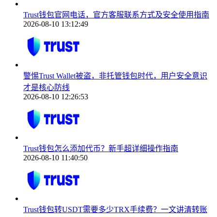
Trust钱包官网电话，官方客服联系方式及安全使用指南
2026-08-10 13:12:49
警惕Trust Wallet被盗，非托管钱包时代，用户安全意识
才是核心防线
2026-08-10 12:26:53
Trust钱包怎么添加代币？新手超详细操作指南
2026-08-10 11:40:50
Trust钱包转USDT需要多少TRX手续费？一文讲清转账