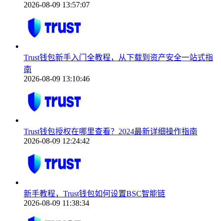
2026-08-09 13:57:07
Trust钱包新手入门全教程，从下载到资产安全一站式指
南
2026-08-09 13:10:46
Trust钱包授权在哪里查看？2024最新详细操作指南
2026-08-09 12:24:42
新手教程，Trust钱包如何设置BSC智能链
2026-08-09 11:38:34