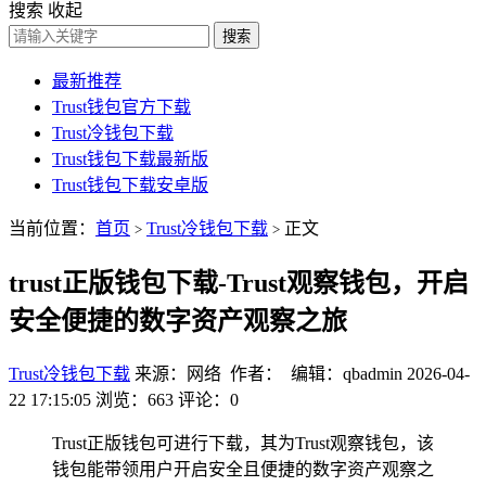
搜索
收起
搜索
最新推荐
Trust钱包官方下载
Trust冷钱包下载
Trust钱包下载最新版
Trust钱包下载安卓版
当前位置：
首页
Trust冷钱包下载
正文
>
>
trust正版钱包下载-Trust观察钱包，开启
安全便捷的数字资产观察之旅
Trust冷钱包下载
来源：网络 作者： 编辑：qbadmin
2026-04-
22 17:15:05
浏览：663
评论：0
Trust正版钱包可进行下载，其为Trust观察钱包，该
钱包能带领用户开启安全且便捷的数字资产观察之