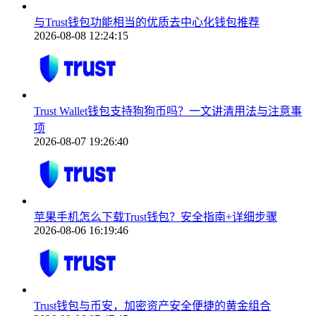
与Trust钱包功能相当的优质去中心化钱包推荐
2026-08-08 12:24:15
Trust Wallet钱包支持狗狗币吗？一文讲清用法与注意事
项
2026-08-07 19:26:40
苹果手机怎么下载Trust钱包？安全指南+详细步骤
2026-08-06 16:19:46
Trust钱包与币安，加密资产安全便捷的黄金组合