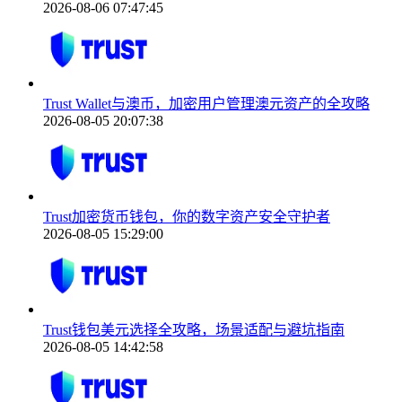
2026-08-06 07:47:45
Trust Wallet与澳币，加密用户管理澳元资产的全攻略
2026-08-05 20:07:38
Trust加密货币钱包，你的数字资产安全守护者
2026-08-05 15:29:00
Trust钱包美元选择全攻略，场景适配与避坑指南
2026-08-05 14:42:58