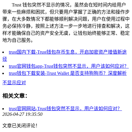
Trust 钱包突然不显示的情况，虽然会在短时间内给用户
带来一些麻烦和困扰，但只要用户掌握了正确的方法和操作步
骤，在大多数情况下都能够顺利解决问题，用户在使用过程中
务必保持冷静，按照上述方法一步一步地进行排查和解决，这
样才能确保自己的资产安全无虞，让钱包始终能够正常、稳定
地为自己服务。
trust国内下载-Trust钱包存币生息，开启加密资产增值新途
径
trust官网钱包app-Trust钱包突然不显示，用户该如何应对？
trust钱包下载安装-Trust Wallet 是否支持狗狗币？深度解析
不显示应对
相关文章：
trust官网网站-Trust钱包突然不显示，用户该如何应对？
2026-04-27 19:35:50
文章已关闭评论！