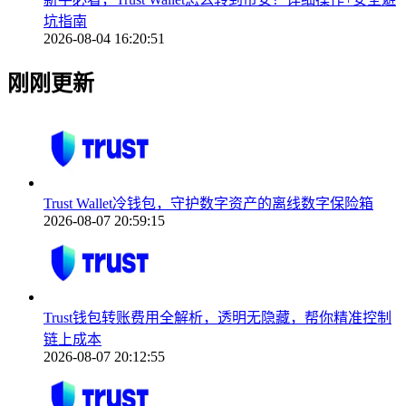
坑指南
2026-08-04 16:20:51
刚刚更新
Trust Wallet冷钱包，守护数字资产的离线数字保险箱
2026-08-07 20:59:15
Trust钱包转账费用全解析，透明无隐藏，帮你精准控制
链上成本
2026-08-07 20:12:55