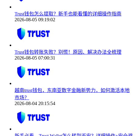
Trust钱包怎么提取？新手也能看懂的详细操作指南
2026-08-05 09:19:02
Trust钱包转账失败？别慌！原因、解决办法全梳理
2026-08-05 07:00:31
越南trust钱包，东南亚数字金融新势力，如何激活本地
市场？
2026-08-04 20:15:54
新手必看，Trust Wallet怎么转到币安？详细操作+安全避