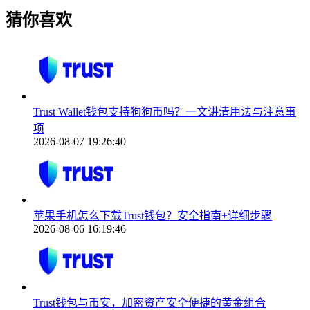
猜你喜欢
Trust Wallet钱包支持狗狗币吗？一文讲清用法与注意事
项
2026-08-07 19:26:40
苹果手机怎么下载Trust钱包？安全指南+详细步骤
2026-08-06 16:19:46
Trust钱包与币安，加密资产安全便捷的黄金组合