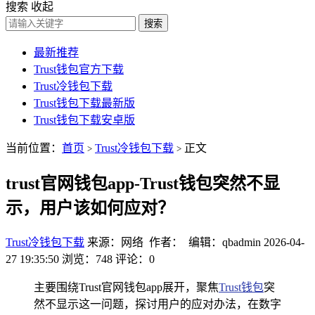
搜索
收起
搜索
最新推荐
Trust钱包官方下载
Trust冷钱包下载
Trust钱包下载最新版
Trust钱包下载安卓版
当前位置：
首页
Trust冷钱包下载
正文
>
>
trust官网钱包app-Trust钱包突然不显
示，用户该如何应对？
Trust冷钱包下载
来源：网络 作者： 编辑：qbadmin
2026-04-
27 19:35:50
浏览：748
评论：0
主要围绕Trust官网钱包app展开，聚焦
Trust钱包
突
然不显示这一问题，探讨用户的应对办法，在数字