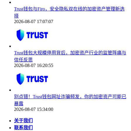
Trust钱包与Firo，安全隐私双在线的加密资产管理新选
择
2026-08-07 17:07:07
Trust钱包大规模停用背后，加密资产行业的监管阵痛与
信任反思
2026-08-07 16:20:55
别点错！Trust钱包网址诈骗频发，你的加密资产可能已
暴露
2026-08-07 15:34:00
关于我们
联系我们