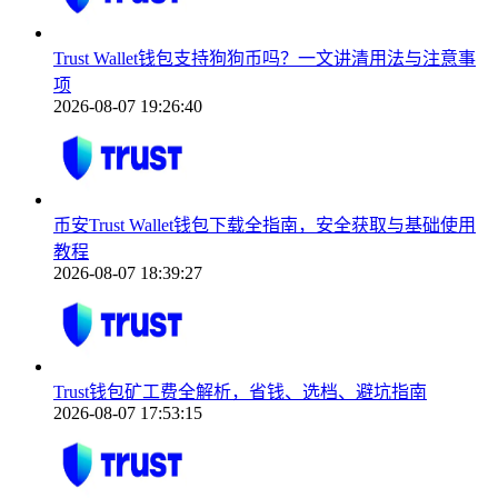
Trust Wallet钱包支持狗狗币吗？一文讲清用法与注意事
项
2026-08-07 19:26:40
币安Trust Wallet钱包下载全指南，安全获取与基础使用
教程
2026-08-07 18:39:27
Trust钱包矿工费全解析，省钱、选档、避坑指南
2026-08-07 17:53:15