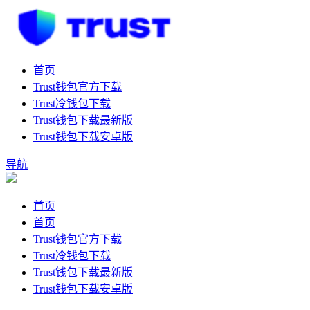
首页
Trust钱包官方下载
Trust冷钱包下载
Trust钱包下载最新版
Trust钱包下载安卓版
导航
首页
首页
Trust钱包官方下载
Trust冷钱包下载
Trust钱包下载最新版
Trust钱包下载安卓版