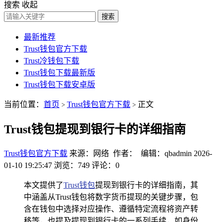
搜索
收起
搜索
最新推荐
Trust钱包官方下载
Trust冷钱包下载
Trust钱包下载最新版
Trust钱包下载安卓版
当前位置：
首页
Trust钱包官方下载
正文
>
>
Trust钱包提现到银行卡的详细指南
Trust钱包官方下载
来源：网络 作者： 编辑：qbadmin
2026-
01-10 19:25:47
浏览：749
评论：0
本文提供了
Trust钱包
提现到银行卡的详细指南，其
中涵盖从Trust钱包将数字货币提现的关键步骤，包
含在钱包中选择对应操作、遵循特定流程将资产转
移等，也提及提现到银行卡的一系列手续，如身份