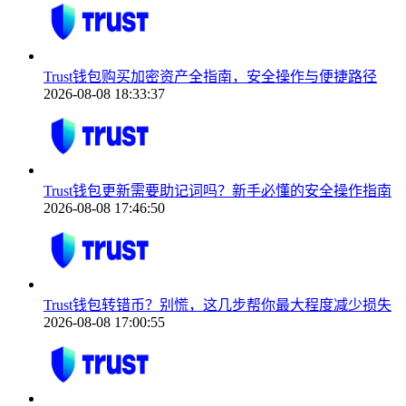
Trust钱包购买加密资产全指南，安全操作与便捷路径
2026-08-08 18:33:37
Trust钱包更新需要助记词吗？新手必懂的安全操作指南
2026-08-08 17:46:50
Trust钱包转错币？别慌，这几步帮你最大程度减少损失
2026-08-08 17:00:55