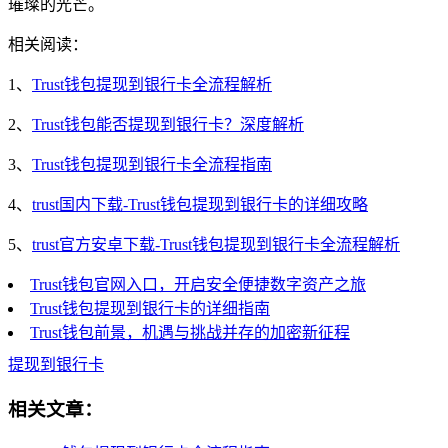
璀璨的光芒。
相关阅读：
1、
Trust钱包提现到银行卡全流程解析
2、
Trust钱包能否提现到银行卡？深度解析
3、
Trust钱包提现到银行卡全流程指南
4、
trust国内下载-Trust钱包提现到银行卡的详细攻略
5、
trust官方安卓下载-Trust钱包提现到银行卡全流程解析
Trust钱包官网入口，开启安全便捷数字资产之旅
Trust钱包提现到银行卡的详细指南
Trust钱包前景，机遇与挑战并存的加密新征程
提现到银行卡
相关文章：