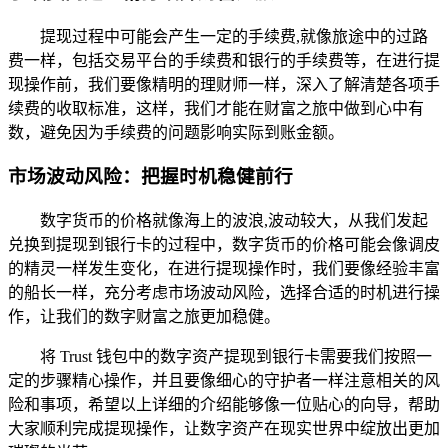
提现过程中可能会产生一定的手续费,就像旅途中的过路
费一样，包括交易平台的手续费和银行的手续费等，在进行提
现操作前，我们要像精明的理财师一样，深入了解清楚各项手
续费的收取标准，这样，我们才能在财富之旅中做到心中有
数，避免因为手续费的问题影响实际到账金额。
市场波动风险：把握时机稳健前行
数字货币的价格就像海上的波浪,波动较大，从我们发起
兑换到提现到银行卡的过程中，数字货币的价格可能会像调皮
的精灵一样发生变化，在进行提现操作时，我们要像经验丰富
的船长一样，充分考虑市场波动风险，选择合适的时机进行操
作，让我们的数字财富之旅更加稳健。
将 Trust 钱包中的数字资产提现到银行卡需要我们按照一
定的步骤精心操作，并且要像细心的守护者一样注意相关的风
险和事项，希望以上详细的介绍能够像一位贴心的向导，帮助
大家顺利完成提现操作，让数字资产在现实世界中绽放出更加