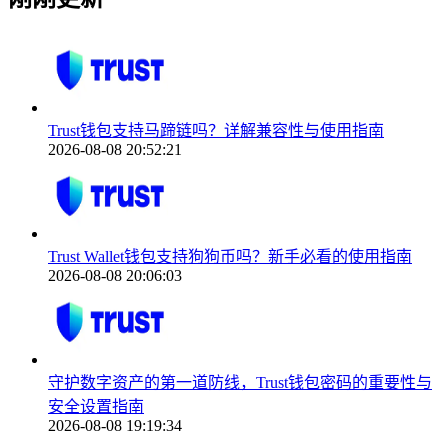
Trust钱包支持马蹄链吗？详解兼容性与使用指南
2026-08-08 20:52:21
Trust Wallet钱包支持狗狗币吗？新手必看的使用指南
2026-08-08 20:06:03
守护数字资产的第一道防线，Trust钱包密码的重要性与
安全设置指南
2026-08-08 19:19:34