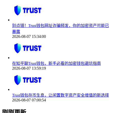
别点错！Trust钱包网址诈骗频发，你的加密资产可能已
暴露
2026-08-07 15:34:00
在知乎聊Trust钱包，新手必看的加密钱包避坑指南
2026-08-07 13:59:19
Trust钱包存币生息，让闲置数字资产安全增值的新选择
2026-08-07 07:00:54
刚刚更新