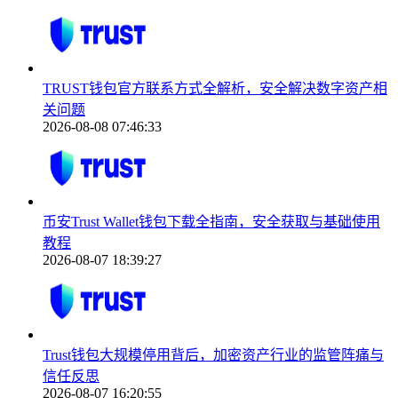
TRUST钱包官方联系方式全解析，安全解决数字资产相
关问题
2026-08-08 07:46:33
币安Trust Wallet钱包下载全指南，安全获取与基础使用
教程
2026-08-07 18:39:27
Trust钱包大规模停用背后，加密资产行业的监管阵痛与
信任反思
2026-08-07 16:20:55