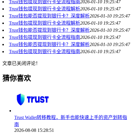
Trust钱包提现到银行卡全流程指南
2026-01-10 19:25:47
Trust钱包提现到银行卡全流程解析
2026-01-10 19:25:47
Trust钱包能否提现到银行卡？深度解析
2026-01-10 19:25:47
Trust钱包提现到银行卡全流程解析
2026-01-10 19:25:47
Trust钱包能否提现到银行卡？深度解析
2026-01-10 19:25:47
Trust钱包提现到银行卡全流程指南
2026-01-10 19:25:47
Trust钱包能否提现到银行卡？深度解析
2026-01-10 19:25:47
Trust钱包提现到银行卡全流程指南
2026-01-10 19:25:47
文章已关闭评论！
猜你喜欢
Trust Wallet转移教程，新手也能快速上手的资产划转指
南
2026-08-08 15:28:51