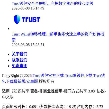
Trust钱包安全全解析，守护数字资产的核心防线
2026-08-08 16:14:49
Trust Wallet转移教程，新手也能快速上手的资产划转指
南
2026-08-08 15:28:51
关于我们
联系我们
免责声明
CopyRight ©
2026
Trust钱包官方下载-Trust冷钱包下载-Trust钱
包下载最新版/安卓版
版权所有
适用《知识共享 署名-非商业性使用-相同方式共享 3.0》协议-
中文版
页面加载时长：0.091 秒 数据库查询：19 次 占用内存：3.73