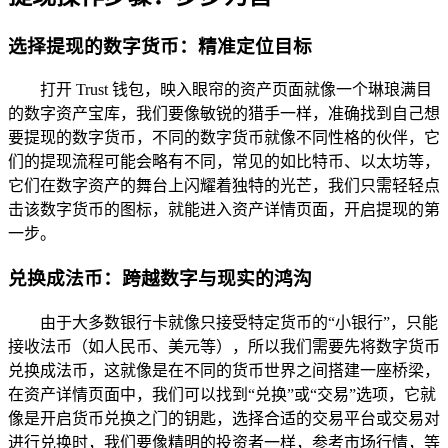
选择提现的数字货币：精准定位目标
打开 Trust 钱包，映入眼帘的资产页面就像一个琳琅满目
的数字资产宝库，我们要像敏锐的猎手一样，准确找到自己想
要提现的数字货币，不同的数字货币就像不同性格的伙伴，它
们的提现流程可能会略有不同，常见的如比特币、以太坊等，
它们在数字资产的舞台上闪耀着独特的光芒，我们只需轻轻点
击该数字货币的图标，就能进入资产详情页面，开启提现的第
一步。
兑换成法币：跨越数字与现实的鸿沟
由于大多数银行卡就像只接受特定货币的“小银行”，只能
接收法币（如人民币、美元等），所以我们需要先将数字货币
兑换成法币，这就像是在不同的货币世界之间搭建一座桥梁，
在资产详情页面中，我们可以找到“兑换”或“交易”选项，它就
像是开启货币兑换之门的钥匙，选择合适的交易平台或交易对
进行兑换时，我们要像精明的投资者一样，参考市场行情，等