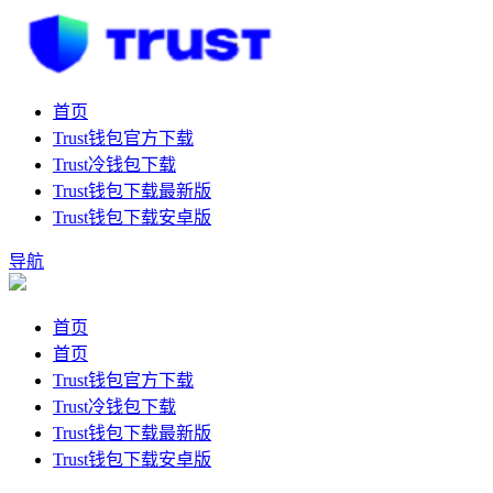
首页
Trust钱包官方下载
Trust冷钱包下载
Trust钱包下载最新版
Trust钱包下载安卓版
导航
首页
首页
Trust钱包官方下载
Trust冷钱包下载
Trust钱包下载最新版
Trust钱包下载安卓版