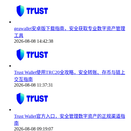
geawallet安卓版下载指南，安全获取专业数字资产管理
工具
2026-08-08 14:42:38
Trust Wallet使用TRC20全攻略，安全转账、存币与链上
交互指南
2026-08-08 11:37:31
Trust Wallet官方入口，安全管理数字资产的正规渠道指
南
2026-08-08 09:19:07