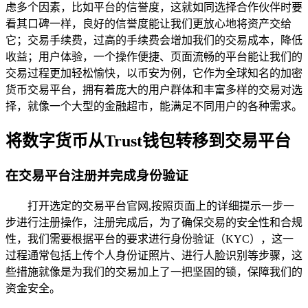
虑多个因素，比如平台的信誉度，这就如同选择合作伙伴时要
看其口碑一样，良好的信誉度能让我们更放心地将资产交给
它；交易手续费，过高的手续费会增加我们的交易成本，降低
收益；用户体验，一个操作便捷、页面流畅的平台能让我们的
交易过程更加轻松愉快，以币安为例，它作为全球知名的加密
货币交易平台，拥有着庞大的用户群体和丰富多样的交易对选
择，就像一个大型的金融超市，能满足不同用户的各种需求。
将数字货币从Trust钱包转移到交易平台
在交易平台注册并完成身份验证
打开选定的交易平台官网,按照页面上的详细提示一步一
步进行注册操作，注册完成后，为了确保交易的安全性和合规
性，我们需要根据平台的要求进行身份验证（KYC），这一
过程通常包括上传个人身份证照片、进行人脸识别等步骤，这
些措施就像是为我们的交易加上了一把坚固的锁，保障我们的
资金安全。