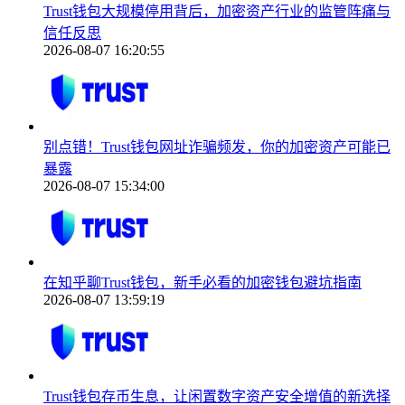
Trust钱包大规模停用背后，加密资产行业的监管阵痛与
信任反思
2026-08-07 16:20:55
别点错！Trust钱包网址诈骗频发，你的加密资产可能已
暴露
2026-08-07 15:34:00
在知乎聊Trust钱包，新手必看的加密钱包避坑指南
2026-08-07 13:59:19
Trust钱包存币生息，让闲置数字资产安全增值的新选择