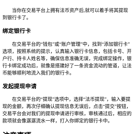
当你在交易平台上拥有法币资产后,就可以着手将其提现
到银行卡了。
绑定银行卡
在交易平台的“钱包”或“账户管理”中，找到“添加银行卡”
选项，按照系统的提示，认真输入银行卡信息，包括卡号、开
户行、持卡人姓名等，确保信息准确无误，完成绑定操作，银
行卡绑定成功后，就像是搭建好了一条资金流动的管道，让法
币能够顺利地流入我们的银行卡。
发起提现申请
在交易平台的“提现”选项中，选择“法币提现”，输入要提
现的金额，再次仔细确认提现信息无误后，点击“提交”按钮，
交易平台会对我们的提现申请进行审核，审核通过后，相应的
款项就会像潺潺流水一样，打入你绑定的银行卡中。