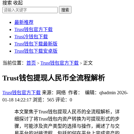
搜索
收起
搜索
最新推荐
Trust钱包官方下载
Trust冷钱包下载
Trust钱包下载最新版
Trust钱包下载安卓版
当前位置：
首页
Trust钱包官方下载
正文
>
>
Trust钱包提现人民币全流程解析
Trust钱包官方下载
来源：网络 作者： 编辑：qbadmin
2026-
01-18 14:22:17
浏览：565
评论：0
本文聚焦于Trust钱包提现人民币的全流程解析，详
细探讨了将Trust钱包内资产转换为可提现形式的步
骤，可能涉及资产类型的选择与操作，阐述了与交
易平台的对接流程，包括如何在平台上完成资产的