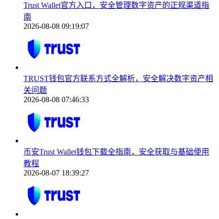
Trust Wallet官方入口，安全管理数字资产的正规渠道指
南
2026-08-08 09:19:07
TRUST钱包官方联系方式全解析，安全解决数字资产相
关问题
2026-08-08 07:46:33
币安Trust Wallet钱包下载全指南，安全获取与基础使用
教程
2026-08-07 18:39:27