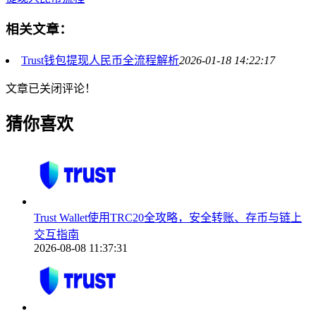
相关文章：
Trust钱包提现人民币全流程解析
2026-01-18 14:22:17
文章已关闭评论！
猜你喜欢
Trust Wallet使用TRC20全攻略，安全转账、存币与链上
交互指南
2026-08-08 11:37:31