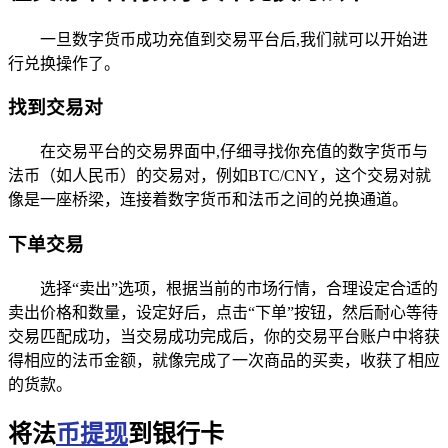
一旦数字货币成功充值到交易平台后,我们就可以开始进
行兑换操作了。
找到交易对
在交易平台的交易界面中,仔细寻找你充值的数字货币与
法币（如人民币）的交易对，例如BTC/CNY，这个交易对就
像是一座桥梁，连接着数字货币和法币之间的兑换通道。
下单交易
选择“卖出”选项，根据当前的市场行情，合理设定合适的
卖出价格和数量，设定好后，点击“下单”按钮，然后耐心等待
交易匹配成功，当交易成功完成后，你的交易平台账户中将获
得相应的法币金额，就像完成了一次商品的买卖，收获了相应
的货款。
将法
币提现
到银行卡