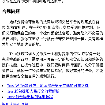
才能在这片“大海”中顺利地到达彼岸。
合规问题
始终要将遵守当地的法律法规和交易平台的规定放在首
位,如前文所述，在一些地区加密货币交易受到严格限制，我
们必须确保自己的每一个操作都合法合规，避免陷入不必要的
法律风险，就像在道路上行驶要遵守交通规则一样，只有这样
才能安全地到达目的地。
Trust钱包提现人民币是一个相对复杂的过程,它就像一场
充满挑战的冒险，需要用户具备一定的加密货币知识和熟练的
操作技能，在操作过程中，我们要时刻保持谨慎，充分了解相
关信息，就像一位经验丰富的探险家，做好充分的准备，才能
确保资金安全和交易的顺利进行。
Trust Wallet冷钱包，加密资产安全存储的可靠之选
Trust钱包提现人民币全流程解析
Trust 钱包导出私钥详细教程
提现人民币流程