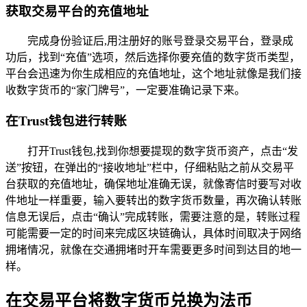
获取交易平台的充值地址
完成身份验证后,用注册好的账号登录交易平台，登录成
功后，找到“充值”选项，然后选择你要充值的数字货币类型，
平台会迅速为你生成相应的充值地址，这个地址就像是我们接
收数字货币的“家门牌号”，一定要准确记录下来。
在Trust钱包进行转账
打开Trust钱包,找到你想要提现的数字货币资产，点击“发
送”按钮，在弹出的“接收地址”栏中，仔细粘贴之前从交易平
台获取的充值地址，确保地址准确无误，就像寄信时要写对收
件地址一样重要，输入要转出的数字货币数量，再次确认转账
信息无误后，点击“确认”完成转账，需要注意的是，转账过程
可能需要一定的时间来完成区块链确认，具体时间取决于网络
拥堵情况，就像在交通拥堵时开车需要更多时间到达目的地一
样。
在交易平台将数字货币兑换为法币