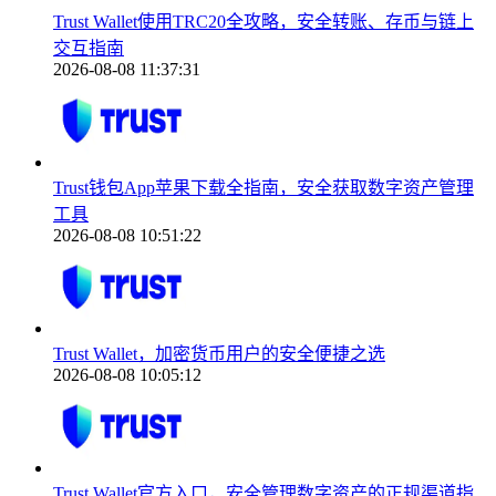
Trust Wallet使用TRC20全攻略，安全转账、存币与链上
交互指南
2026-08-08 11:37:31
Trust钱包App苹果下载全指南，安全获取数字资产管理
工具
2026-08-08 10:51:22
Trust Wallet，加密货币用户的安全便捷之选
2026-08-08 10:05:12
Trust Wallet官方入口，安全管理数字资产的正规渠道指