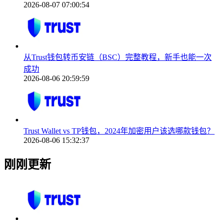
2026-08-07 07:00:54
从Trust钱包转币安链（BSC）完整教程，新手也能一次
成功
2026-08-06 20:59:59
Trust Wallet vs TP钱包，2024年加密用户该选哪款钱包？
2026-08-06 15:32:37
刚刚更新