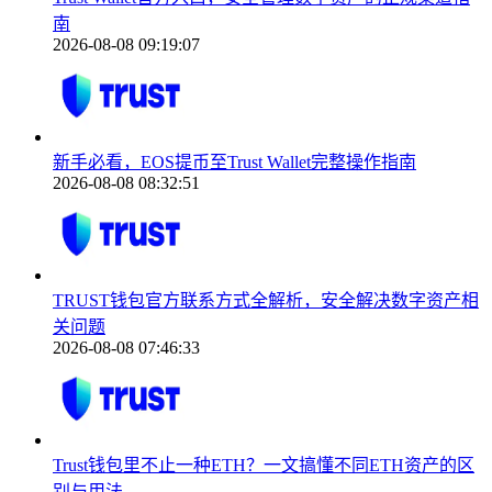
南
2026-08-08 09:19:07
新手必看，EOS提币至Trust Wallet完整操作指南
2026-08-08 08:32:51
TRUST钱包官方联系方式全解析，安全解决数字资产相
关问题
2026-08-08 07:46:33
Trust钱包里不止一种ETH？一文搞懂不同ETH资产的区
别与用法