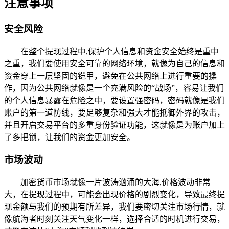
注意事项
安全风险
在整个提现过程中,保护个人信息和资金安全始终是重中
之重，我们要使用安全可靠的网络环境，就像为自己的信息和
资金穿上一层坚固的铠甲，避免在公共网络上进行重要的操
作，因为公共网络就像是一个充满风险的“战场”，容易让我们
的个人信息暴露在危险之中，要设置强密码，密码就像是我们
账户的第一道防线，要足够复杂和强大才能抵御外界的攻击，
并且开启交易平台的多重身份验证功能，这就像是为账户加上
了多把锁，让我们的资金更加安全。
市场波动
加密货币市场就像一片波涛汹涌的大海,价格波动非常
大，在提现过程中，可能会出现价格的剧烈变化，导致最终提
现金额与我们的预期有所差异，我们要密切关注市场行情，就
像航海者时刻关注天气变化一样，选择合适的时机进行交易，