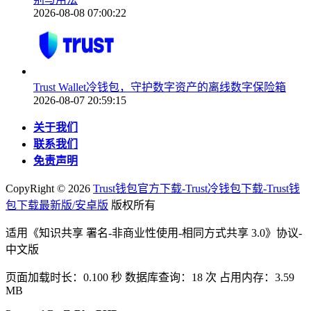
2026-08-08 07:00:22
Trust Wallet冷钱包，守护数字资产的离线数字保险箱
2026-08-07 20:59:15
关于我们
联系我们
免责声明
CopyRight ©
2026
Trust钱包官方下载-Trust冷钱包下载-Trust钱
包下载最新版/安卓版
版权所有
适用《知识共享 署名-非商业性使用-相同方式共享 3.0》协议-
中文版
页面加载时长：0.100 秒 数据库查询：18 次 占用内存：3.59
MB