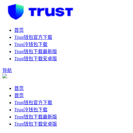
首页
Trust钱包官方下载
Trust冷钱包下载
Trust钱包下载最新版
Trust钱包下载安卓版
导航
首页
首页
Trust钱包官方下载
Trust冷钱包下载
Trust钱包下载最新版
Trust钱包下载安卓版