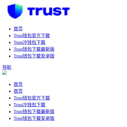
首页
Trust钱包官方下载
Trust冷钱包下载
Trust钱包下载最新版
Trust钱包下载安卓版
导航
首页
首页
Trust钱包官方下载
Trust冷钱包下载
Trust钱包下载最新版
Trust钱包下载安卓版