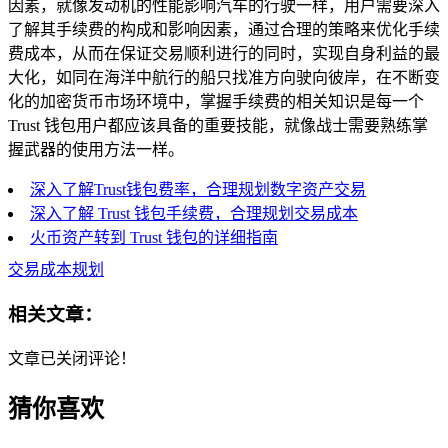
因素，就像发动机的性能影响汽车的行驶一样，用户需要深入
了解其手续费的构成和影响因素，通过合理的策略来优化手续
费成本，从而在保证交易顺利进行的同时，实现自身利益的最
大化，如同在海洋中航行的船只找准方向驶向彼岸，在不断变
化的加密货币市场环境中，掌握手续费的相关知识是每一个
Trust 钱包用户都应该具备的重要技能，就像战士需要熟练掌
握武器的使用方法一样。
深入了解Trust钱包费率，合理规划数字资产交易
深入了解 Trust 钱包手续费，合理规划交易成本
火币资产转到 Trust 钱包的详细指南
交易成本规划
相关文章：
文章已关闭评论！
猜你喜欢