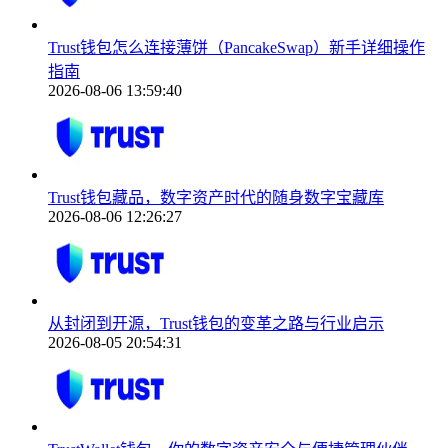
Trust钱包怎么连接薄饼（PancakeSwap）新手详细操作
指南
2026-08-06 13:59:40
Trust钱包藏品，数字资产时代的随身数字宝藏库
2026-08-06 12:26:27
从封闭到开源，Trust钱包的变革之路与行业启示
2026-08-05 20:54:31