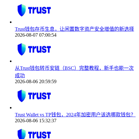
Trust钱包存币生息，让闲置数字资产安全增值的新选择
2026-08-07 07:00:54
从Trust钱包转币安链（BSC）完整教程，新手也能一次
成功
2026-08-06 20:59:59
Trust Wallet vs TP钱包，2024年加密用户该选哪款钱包？
2026-08-06 15:32:37