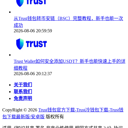
从Trust钱包转币安链（BSC）完整教程，新手也能一次
成功
2026-08-06 20:59:59
Trust Wallet如何安全添加USDT？新手也能快速上手的详
细教程
2026-08-06 20:12:37
关于我们
联系我们
免责声明
CopyRight ©
2026
Trust钱包官方下载-Trust冷钱包下载-Trust钱
包下载最新版/安卓版
版权所有