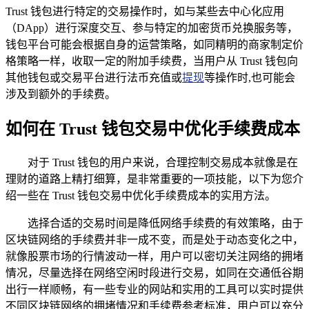
Trust 钱包进行特定的交易操作时，如与某些去中心化应用
（DApp）进行深度交互、参与特定的加密货币兑换服务等，
钱包平台可能会根据自身的运营策略，如同精明的商家制定价
格策略一样，收取一定的附加手续费，当用户从 Trust 钱包向
其他钱包或交易平台进行法币充值或
提现
等操作时,也可能会
涉及到额外的手续费。
如何在 Trust 钱包交易中优化手续费成本
对于 Trust 钱包的用户来说，合理控制交易成本就像是在
理财的道路上精打细算，是非常重要的一项技能，以下为您介
绍一些在 Trust 钱包交易中优化手续费成本的实用方法。
选择合适的交易时间是降低网络手续费的有效策略，由于
区块链网络的手续费并非一成不变，而是处于动态变化之中，
就像股票市场的行情波动一样，用户可以密切关注网络的拥堵
情况，尽量选择在网络空闲时段进行交易，如同在交通低谷期
出行一样顺畅，有一些专业的网站和实用的工具可以实时提供
不同区块链网络的拥堵情况和手续费参考标准，用户可以充分