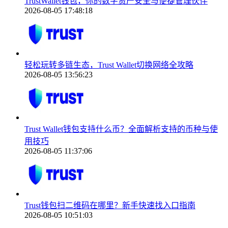
TrustWallet钱包，你的数字资产安全与便捷管理伙伴
2026-08-05 17:48:18
轻松玩转多链生态，Trust Wallet切换网络全攻略
2026-08-05 13:56:23
Trust Wallet钱包支持什么币？全面解析支持的币种与使
用技巧
2026-08-05 11:37:06
Trust钱包扫二维码在哪里？新手快速找入口指南
2026-08-05 10:51:03