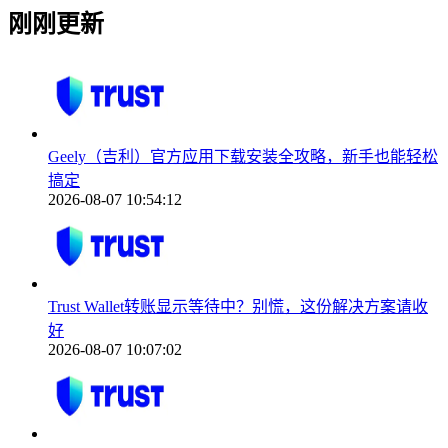
刚刚更新
Geely（吉利）官方应用下载安装全攻略，新手也能轻松
搞定
2026-08-07 10:54:12
Trust Wallet转账显示等待中？别慌，这份解决方案请收
好
2026-08-07 10:07:02