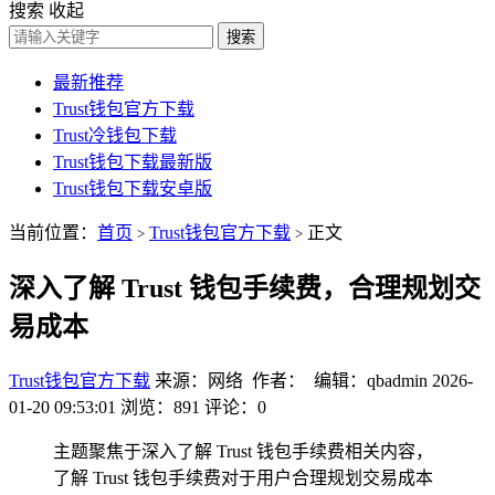
搜索
收起
搜索
最新推荐
Trust钱包官方下载
Trust冷钱包下载
Trust钱包下载最新版
Trust钱包下载安卓版
当前位置：
首页
Trust钱包官方下载
正文
>
>
深入了解 Trust 钱包手续费，合理规划交
易成本
Trust钱包官方下载
来源：网络 作者： 编辑：qbadmin
2026-
01-20 09:53:01
浏览：891
评论：0
主题聚焦于深入了解 Trust 钱包手续费相关内容，
了解 Trust 钱包手续费对于用户合理规划交易成本