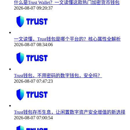
什么是Trust Wallet？一文读懂这款热门加密货币钱包
2026-08-07 09:20:37
一文读懂，Trust钱包是哪个平台的？核心属性全解析
2026-08-07 08:34:06
Trust钱包，不用密码的数字钱包，安全吗？
2026-08-07 07:47:23
Trust钱包存币生息，让闲置数字资产安全增值的新选择
2026-08-07 07:00:54