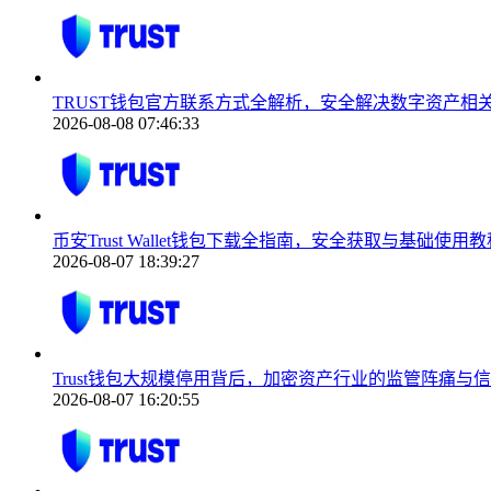
TRUST钱包官方联系方式全解析，安全解决数字资产相
2026-08-08 07:46:33
币安Trust Wallet钱包下载全指南，安全获取与基础使用教
2026-08-07 18:39:27
Trust钱包大规模停用背后，加密资产行业的监管阵痛与
2026-08-07 16:20:55