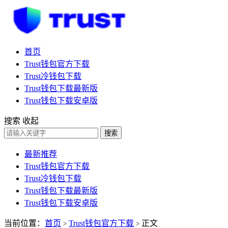
首页
Trust钱包官方下载
Trust冷钱包下载
Trust钱包下载最新版
Trust钱包下载安卓版
搜索
收起
搜索
最新推荐
Trust钱包官方下载
Trust冷钱包下载
Trust钱包下载最新版
Trust钱包下载安卓版
当前位置：
首页
Trust钱包官方下载
正文
>
>