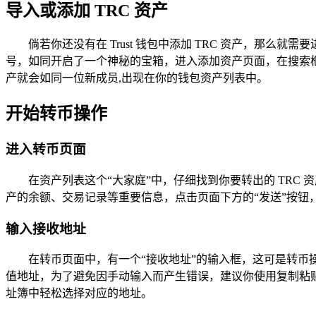
导入或添加 TRC 资产
倘若你还没有在 Trust 钱包中添加 TRC 资产，那么
号，如同开启了一个神秘的宝箱，进入添加资产页面，在搜索框中，
产就会如同一位新成员,出现在你的钱包资产列表中。
开始转币操作
进入转币页面
在资产列表这个“大家庭”中，仔细找到你要转出的 TR
产的余额、交易记录等重要信息，点击页面下方的“发送”按钮
输入接收地址
在转币页面中，有一个“接收地址”的输入框，这可是转币
值地址，为了避免因手动输入而产生错误，建议你使用复制粘贴
址簿中轻松选择对应的地址。