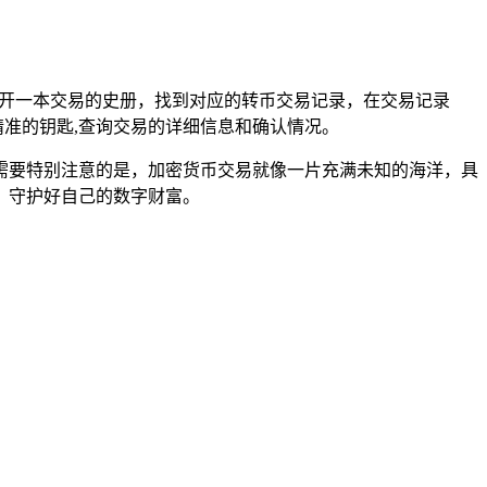
同翻开一本交易的史册，找到对应的转币交易记录，在交易记录
精准的钥匙,查询交易的详细信息和确认情况。
，但需要特别注意的是，加密货币交易就像一片充满未知的海洋，具
，守护好自己的数字财富。