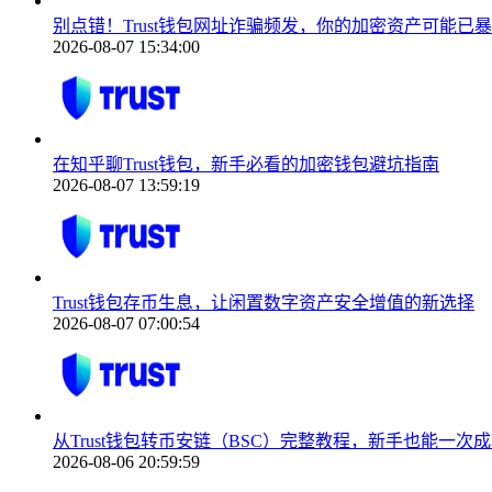
别点错！Trust钱包网址诈骗频发，你的加密资产可能已
2026-08-07 15:34:00
在知乎聊Trust钱包，新手必看的加密钱包避坑指南
2026-08-07 13:59:19
Trust钱包存币生息，让闲置数字资产安全增值的新选择
2026-08-07 07:00:54
从Trust钱包转币安链（BSC）完整教程，新手也能一次
2026-08-06 20:59:59