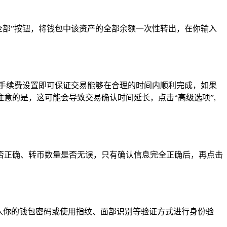
“全部”按钮，将钱包中该资产的全部余额一次性转出，在你输入
的手续费设置即可保证交易能够在合理的时间内顺利完成，如果
意的是，这可能会导致交易确认时间延长，点击“高级选项”,
否正确、转币数量是否无误，只有确认信息完全正确后，再点击
入你的钱包密码或使用指纹、面部识别等验证方式进行身份验