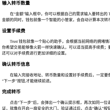
输入转币数量
在“金额”输入框中，你可以根据自己的需求输入要转出的 
金额的同时，钱包就像一个智能的小管家，会自动计算本次转
设置手续费
Trust 钱包就像一个贴心的助手，会根据当前网络的
你希望交易能够像火箭一样快速确认，可以适当提高手续费；要
还可以对手续费进行更加详细的设置。
确认转币信息
在输入完接收地址、转币数量和设置好手续费后，一定要
“下一步”按钮,才能继续前进。
完成转币
点击“下一步”后，会弹出一个确认提示框，再次如同一
证，就像在开启一扇安全的大门，验证通过后，点击“确认”按