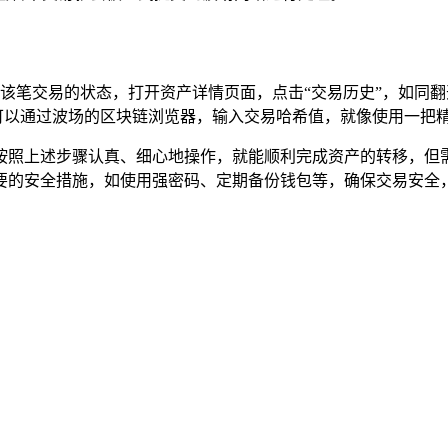
中查询该笔交易的状态，打开资产详情页面，点击“交易历史”，如
还可以通过波场的区块链浏览器，输入交易哈希值，就像使用一把
杂，只要你按照上述步骤认真、细心地操作，就能顺利完成资产的转移
要的安全措施，如使用强密码、定期备份钱包等，确保交易安全