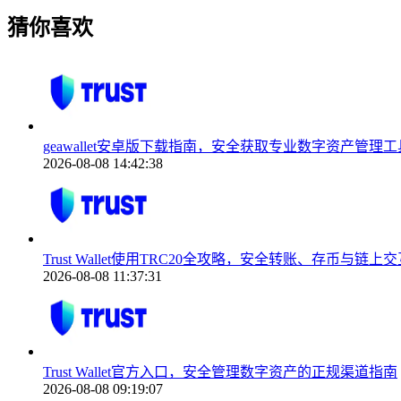
猜你喜欢
geawallet安卓版下载指南，安全获取专业数字资产管理工
2026-08-08 14:42:38
Trust Wallet使用TRC20全攻略，安全转账、存币与链上
2026-08-08 11:37:31
Trust Wallet官方入口，安全管理数字资产的正规渠道指南
2026-08-08 09:19:07