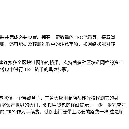
已安装并完成必要设置、拥有一定数量的TRC代币等，接着阐
账，还可能提及转账过程中的注意事项，如网络状况对转
一座连接多个区块链网络的桥梁，支持着多种区块链网络的资产
钱包中进行 TRC 转币的具体步骤。
st 钱包就像一个宝藏盒子，在各大应用商店都能轻松找到它的身
往数字资产世界的大门，要按照钱包的详细提示，一步一步完成注
 TRX 作为手续费，就像出门要带上必要的路费一样,这是顺