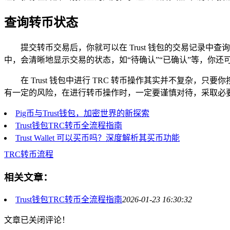
查询转币状态
提交转币交易后，你就可以在 Trust 钱包的交易记录
中，会清晰地显示交易的状态，如“待确认”“已确认”等，你
在 Trust 钱包中进行 TRC 转币操作其实并不复
有一定的风险，在进行转币操作时，一定要谨慎对待，采取必
Pig币与Trust钱包，加密世界的新探索
Trust钱包TRC转币全流程指南
Trust Wallet 可以买币吗？深度解析其买币功能
TRC转币流程
相关文章：
Trust钱包TRC转币全流程指南
2026-01-23 16:30:32
文章已关闭评论！