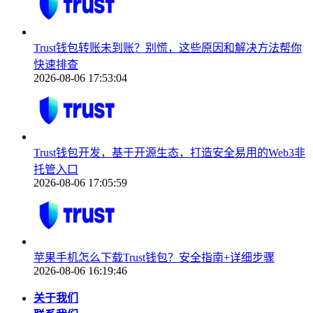
Trust钱包转账未到账？别慌，这些原因和解决方法帮你
快速排查
2026-08-06 17:53:04
Trust钱包开发，基于开源生态，打造安全易用的Web3非
托管入口
2026-08-06 17:05:59
苹果手机怎么下载Trust钱包？安全指南+详细步骤
2026-08-06 16:19:46
关于我们