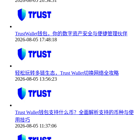
2026-08-05 20:54:31
TrustWallet钱包，你的数字资产安全与便捷管理伙伴
2026-08-05 17:48:18
轻松玩转多链生态，Trust Wallet切换网络全攻略
2026-08-05 13:56:23
Trust Wallet钱包支持什么币？全面解析支持的币种与使
用技巧
2026-08-05 11:37:06