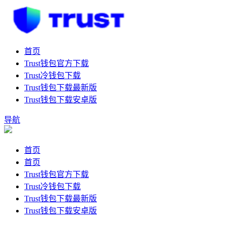
首页
Trust钱包官方下载
Trust冷钱包下载
Trust钱包下载最新版
Trust钱包下载安卓版
导航
首页
首页
Trust钱包官方下载
Trust冷钱包下载
Trust钱包下载最新版
Trust钱包下载安卓版