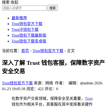
搜索
收起
搜索
最新推荐
Trust钱包官方下载
Trust冷钱包下载
Trust钱包下载最新版
Trust钱包下载安卓版
当前位置：
首页
Trust钱包官方下载
正文
>
>
深入了解 Trust 钱包客服，保障数字资产
安全交易
Trust钱包官方下载
来源：网络 作者： 编辑：qbadmin
2026-
01-23 19:05:39
浏览：422
评论：0
在数字资产交易领域，保障安全至关重要，
Trust
钱包作为相关平台，其客服在其中发挥着关键作