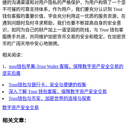
捷的沟通渠道和对用户隐私的严格保护，为用户构筑了一个坚
不可摧的可靠支持体系，作为用户，我们要充分认识到 Trust
钱包客服的重要价值，学会充分利用这一优质的服务资源，在
遇到问题时及时寻求帮助，我们也要不断提高自身的安全意
识，如同为自己的财产加上一道坚固的防线，与 Trust 钱包客
服携手共进，共同维护加密货币交易的安全和稳定，在加密货
币的广阔天地中安心地驰骋。
相关阅读：
1、
trust钱包苹果-Trust Wallet 客服，保障数字资产安全交易的
坚实后盾
Trust钱包与银行卡，安全与便捷的权衡
深入了解 Trust 钱包客服，保障数字资产安全交易
Trust钱包与币安，加密世界的连接与探索
数字资产安全交易
相关文章：