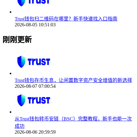
Trust钱包扫二维码在哪里？新手快速找入口指南
2026-08-05 10:51:03
刚刚更新
Trust钱包存币生息，让闲置数字资产安全增值的新选择
2026-08-07 07:00:54
从Trust钱包转币安链（BSC）完整教程，新手也能一次
成功
2026-08-06 20:59:59