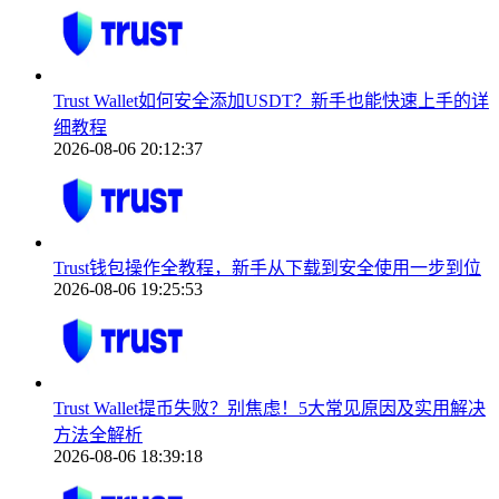
Trust Wallet如何安全添加USDT？新手也能快速上手的详
细教程
2026-08-06 20:12:37
Trust钱包操作全教程，新手从下载到安全使用一步到位
2026-08-06 19:25:53
Trust Wallet提币失败？别焦虑！5大常见原因及实用解决
方法全解析
2026-08-06 18:39:18