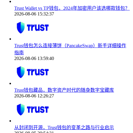
Trust Wallet vs TP钱包，2024年加密用户该选哪款钱包？
2026-08-06 15:32:37
Trust钱包怎么连接薄饼（PancakeSwap）新手详细操作
指南
2026-08-06 13:59:40
Trust钱包藏品，数字资产时代的随身数字宝藏库
2026-08-06 12:26:27
从封闭到开源，Trust钱包的变革之路与行业启示