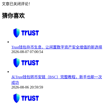
文章已关闭评论！
猜你喜欢
Trust钱包存币生息，让闲置数字资产安全增值的新选择
2026-08-07 07:00:54
从Trust钱包转币安链（BSC）完整教程，新手也能一次
成功
2026-08-06 20:59:59