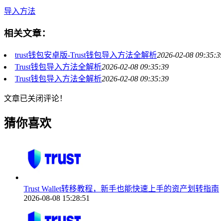
导入方法
相关文章：
trust钱包安卓版-Trust钱包导入方法全解析
2026-02-08 09:35:3
Trust钱包导入方法全解析
2026-02-08 09:35:39
Trust钱包导入方法全解析
2026-02-08 09:35:39
文章已关闭评论！
猜你喜欢
Trust Wallet转移教程，新手也能快速上手的资产划转指南
2026-08-08 15:28:51