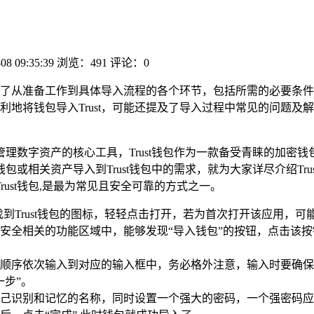
08 09:35:39
浏览：491
评论：0
了从准备工作到具体导入流程的各个环节，包括所需的必要条
地将钱包导入Trust，可能还提及了导入过程中常见的问题及解决
理数字资产的核心工具，Trust钱包作为一款备受青睐的加密
相关资产导入到Trust钱包中的需求，就为大家详尽介绍Tru
ust钱包,是最为常见且安全可靠的方式之一。
到Trust钱包的图标，轻轻点击打开，若为首次打开该应用，可
安全相关的功能区域中，能够发现“导入钱包”的按钮，点击该按
顺序依次输入到对应的输入框中，务必格外注意，输入时要确保
步”。
己识别和记忆的名称，同时设置一个强大的密码，一个强密码应