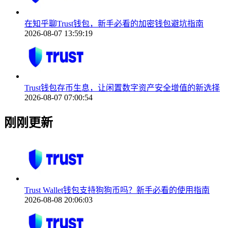
在知乎聊Trust钱包，新手必看的加密钱包避坑指南
2026-08-07 13:59:19
Trust钱包存币生息，让闲置数字资产安全增值的新选择
2026-08-07 07:00:54
刚刚更新
Trust Wallet钱包支持狗狗币吗？新手必看的使用指南
2026-08-08 20:06:03