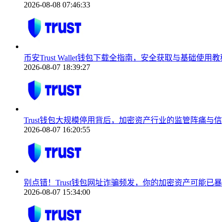
2026-08-08 07:46:33
币安Trust Wallet钱包下载全指南，安全获取与基础使用教
2026-08-07 18:39:27
Trust钱包大规模停用背后，加密资产行业的监管阵痛与
2026-08-07 16:20:55
别点错！Trust钱包网址诈骗频发，你的加密资产可能已
2026-08-07 15:34:00