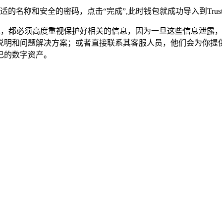
的名称和安全的密码，点击“完成”,此时钱包就成功导入到Trus
rust钱包，都必须高度重视保护好相关的信息，因为一旦这些信息
操作说明和问题解决方案；或者直接联系其客服人员，他们会为你
自己的数字资产。