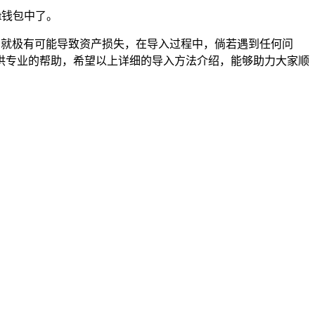
t钱包中了。
泄露，就极有可能导致资产损失，在导入过程中，倘若遇到任何问
提供专业的帮助，希望以上详细的导入方法介绍，能够助力大家顺