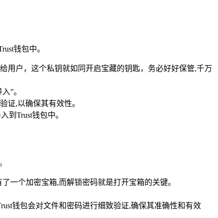
ust钱包中。
给用户，这个私钥就如同开启宝藏的钥匙，务必好好保管,千万
导入”。
验证,以确保其有效性。
Trust钱包中。
入。
拥有了一个加密宝箱,而解锁密码就是打开宝箱的关键。
rust钱包会对文件和密码进行细致验证,确保其准确性和有效