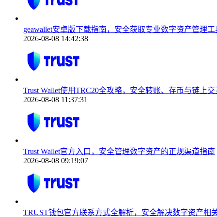
geawallet安卓版下载指南，安全获取专业数字资产管理工
2026-08-08 14:42:38
Trust Wallet使用TRC20全攻略，安全转账、存币与链上
2026-08-08 11:37:31
Trust Wallet官方入口，安全管理数字资产的正规渠道指南
2026-08-08 09:19:07
TRUST钱包官方联系方式全解析，安全解决数字资产相