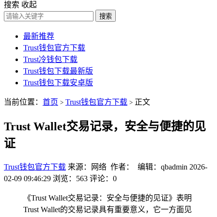
搜索
收起
搜索
最新推荐
Trust钱包官方下载
Trust冷钱包下载
Trust钱包下载最新版
Trust钱包下载安卓版
当前位置：
首页
Trust钱包官方下载
正文
>
>
Trust Wallet交易记录，安全与便捷的见
证
Trust钱包官方下载
来源：网络 作者： 编辑：qbadmin
2026-
02-09 09:46:29
浏览：563
评论：0
《Trust Wallet交易记录：安全与便捷的见证》表明
Trust Wallet的交易记录具有重要意义，它一方面见