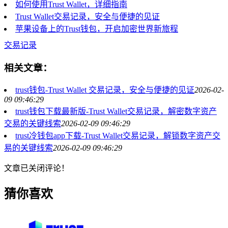
如何使用Trust Wallet，详细指南
Trust Wallet交易记录，安全与便捷的见证
苹果设备上的Trust钱包，开启加密世界新旅程
交易记录
相关文章：
trust钱包-Trust Wallet 交易记录，安全与便捷的见证
2026-02-
09 09:46:29
trust钱包下载最新版-Trust Wallet交易记录，解密数字资产
交易的关键线索
2026-02-09 09:46:29
trust冷钱包app下载-Trust Wallet交易记录，解锁数字资产交
易的关键线索
2026-02-09 09:46:29
文章已关闭评论！
猜你喜欢