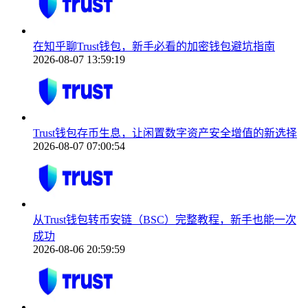
在知乎聊Trust钱包，新手必看的加密钱包避坑指南
2026-08-07 13:59:19
Trust钱包存币生息，让闲置数字资产安全增值的新选择
2026-08-07 07:00:54
从Trust钱包转币安链（BSC）完整教程，新手也能一次
成功
2026-08-06 20:59:59