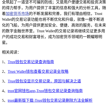
全筑起了一道坚不可摧的防线；又是用户便捷交易和投资决策
的得力帮手，为用户提供了丰富的信息和强大的分析工具，随
着
加密货币市场
的不断发展和完善，我们有理由相信，Trust
Wallet的交易记录功能也将不断优化和升级，就像一艘不断进
化的飞船，为用户提供更加安全、便捷、高效的服务，在未来
的数字金融世界里，Trust Wallet的交易记录将继续见证更多用
户的成功交易和财富增长，成为加密货币领域的一颗耀眼明
星。
相关阅读：
1、
Trust钱包交易记录查询指南
2、
Trust Wallet钱包查看交易记录全攻略
3、
Trust钱包没显示交易记录，原因与解决之道
4、
trust官网钱包app-Trust钱包交易记录查询指南
5、
trust最新版下载-Trust钱包交易记录删除方法全解析