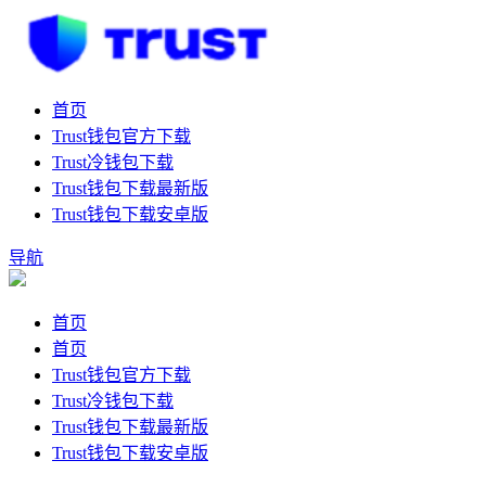
首页
Trust钱包官方下载
Trust冷钱包下载
Trust钱包下载最新版
Trust钱包下载安卓版
导航
首页
首页
Trust钱包官方下载
Trust冷钱包下载
Trust钱包下载最新版
Trust钱包下载安卓版