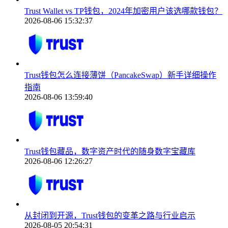
Trust Wallet vs TP钱包，2024年加密用户该选哪款钱包？
2026-08-06 15:32:37
Trust钱包怎么连接薄饼（PancakeSwap）新手详细操作
指南
2026-08-06 13:59:40
Trust钱包藏品，数字资产时代的随身数字宝藏库
2026-08-06 12:26:27
从封闭到开源，Trust钱包的变革之路与行业启示
2026-08-05 20:54:31