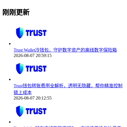
刚刚更新
Trust Wallet冷钱包，守护数字资产的离线数字保险箱
2026-08-07 20:59:15
Trust钱包转账费用全解析，透明无隐藏，帮你精准控制
链上成本
2026-08-07 20:12:55