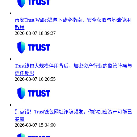
币安Trust Wallet钱包下载全指南，安全获取与基础使用
教程
2026-08-07 18:39:27
Trust钱包大规模停用背后，加密资产行业的监管阵痛与
信任反思
2026-08-07 16:20:55
别点错！Trust钱包网址诈骗频发，你的加密资产可能已
暴露
2026-08-07 15:34:00