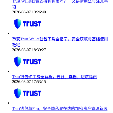
Trust Wallet钱包支持狗狗币吗？一文讲清用法与注意事
项
2026-08-07 19:26:40
币安Trust Wallet钱包下载全指南，安全获取与基础使用
教程
2026-08-07 18:39:27
Trust钱包矿工费全解析，省钱、选档、避坑指南
2026-08-07 17:53:15
Trust钱包与Firo，安全隐私双在线的加密资产管理新选