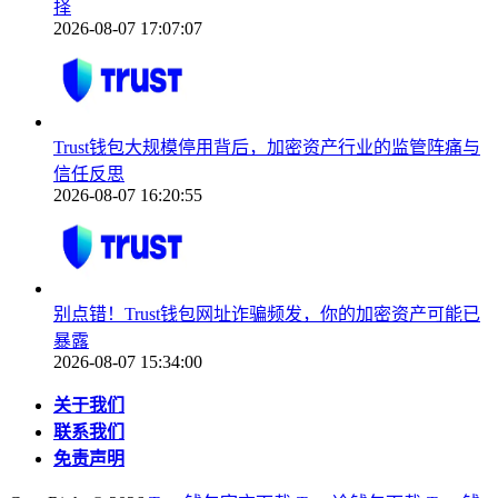
择
2026-08-07 17:07:07
Trust钱包大规模停用背后，加密资产行业的监管阵痛与
信任反思
2026-08-07 16:20:55
别点错！Trust钱包网址诈骗频发，你的加密资产可能已
暴露
2026-08-07 15:34:00
关于我们
联系我们
免责声明