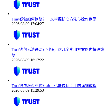
Trust钱包如何恢复？一文掌握核心方法与操作步骤
2026-08-09 17:04:27
Trust钱包无法联网？别慌，这几个实用方案帮你快速恢
复
2026-08-09 16:17:22
Trust钱包怎么兑换？新手也能快速上手的详细教程
2026-08-09 15:29:53