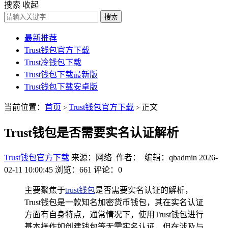
搜索
收起
搜索
最新推荐
Trust钱包官方下载
Trust冷钱包下载
Trust钱包下载最新版
Trust钱包下载安卓版
当前位置：
首页
Trust钱包官方下载
正文
>
>
Trust钱包是否需要实名认证解析
Trust钱包官方下载
来源：网络 作者： 编辑：qbadmin
2026-
02-11 10:00:45
浏览：661
评论：0
主要聚焦于
trust钱包
是否需要实名认证的解析，
Trust钱包是一款知名加密货币钱包，其在实名认证
方面有自身特点，通常情况下，使用Trust钱包进行
基本操作如创建钱包等无需实名认证，但在涉及与