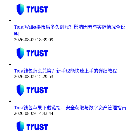
Trust Wallet换币后多久到账？影响因素与实际情况全说
明
2026-08-09 18:39:09
Trust钱包怎么兑换？新手也能快速上手的详细教程
2026-08-09 15:29:53
Trust钱包苹果下载链接，安全获取与数字资产管理指南
2026-08-09 14:43:44