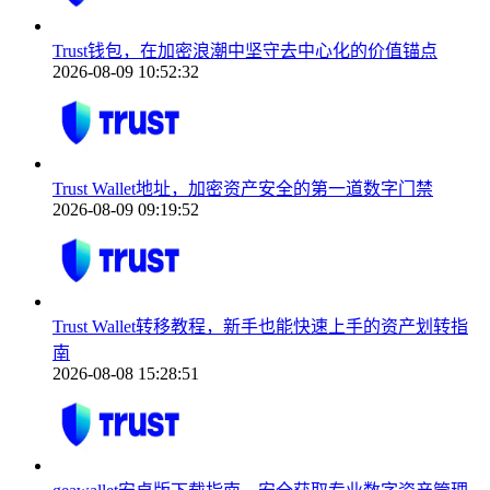
Trust钱包，在加密浪潮中坚守去中心化的价值锚点
2026-08-09 10:52:32
Trust Wallet地址，加密资产安全的第一道数字门禁
2026-08-09 09:19:52
Trust Wallet转移教程，新手也能快速上手的资产划转指
南
2026-08-08 15:28:51