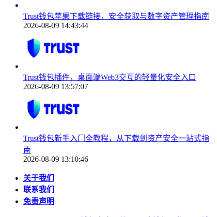
Trust钱包苹果下载链接，安全获取与数字资产管理指南
2026-08-09 14:43:44
Trust钱包插件，桌面端Web3交互的轻量化安全入口
2026-08-09 13:57:07
Trust钱包新手入门全教程，从下载到资产安全一站式指
南
2026-08-09 13:10:46
关于我们
联系我们
免责声明