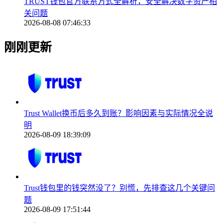
TRUST钱包官方联系方式全解析，安全解决数字资产相
关问题
2026-08-08 07:46:33
刚刚更新
Trust Wallet换币后多久到账？影响因素与实际情况全说
明
2026-08-09 18:39:09
Trust钱包里的钱突然没了？别慌，先排查这几个关键问
题
2026-08-09 17:51:44