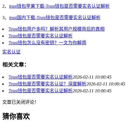
2、
trust钱包苹果下载-Trust钱包是否需要实名认证解析
3、
trust国内下载-Trust钱包是否需要实名认证解析
Trust钱包用户多吗？解析其用户规模背后的真相
Trust钱包是否需要实名认证解析
Trust钱包怎么没有密钥？一文为你解惑
实名认证
相关文章：
Trust钱包是否需要实名认证解析
2026-02-11 10:00:45
Trust钱包是否需要实名认证？深度解析
2026-02-11 10:00:45
Trust钱包是否需要实名认证解析
2026-02-11 10:00:45
文章已关闭评论！
猜你喜欢