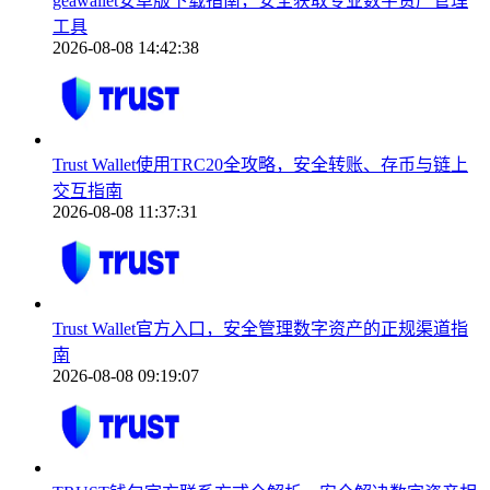
geawallet安卓版下载指南，安全获取专业数字资产管理
工具
2026-08-08 14:42:38
Trust Wallet使用TRC20全攻略，安全转账、存币与链上
交互指南
2026-08-08 11:37:31
Trust Wallet官方入口，安全管理数字资产的正规渠道指
南
2026-08-08 09:19:07