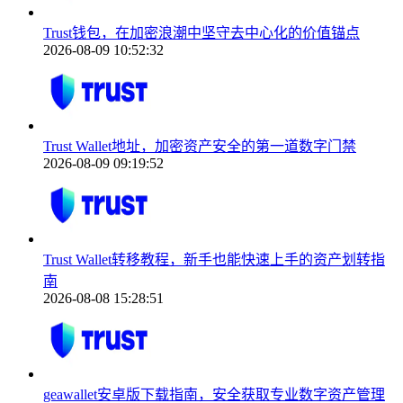
Trust钱包，在加密浪潮中坚守去中心化的价值锚点
2026-08-09 10:52:32
Trust Wallet地址，加密资产安全的第一道数字门禁
2026-08-09 09:19:52
Trust Wallet转移教程，新手也能快速上手的资产划转指
南
2026-08-08 15:28:51
geawallet安卓版下载指南，安全获取专业数字资产管理