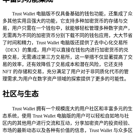
Trust Wallet 电脑版不仅具备基础的钱包功能，还集成了众
多其他实用且强大的功能，它支持多种加密货币的存储与交
易，用户只需在一个钱包中，就能够轻松管理多种数字资产，
无需再为不同的加密货币分别下载不同的钱包应用，大大节省
了时间和精力，Trust Wallet 电脑版还提供了去中心化交易所
（DEX）的集成，用户可以直接在钱包内进行加密货币的兑
换交易，无需通过第三方交易所，这一举措不仅显著提高了交
易的效率，还有效降低了交易成本和潜在风险，它还支持
NFT 的存储和交易，充分满足了用户对于非同质化代币的管
理需求,为用户在数字资产领域的探索提供了更多的可能性。
社区与生态
Trust Wallet 拥有一个规模庞大的用户社区和丰富多元的生
态系统，使用 Trust Wallet 电脑版的用户可以轻松自如地与社
区内的其他用户进行交流和互动，分享加密资产的投资经验、
市场的最新动态以及各种有价值的信息，Trust Wallet 与众多区