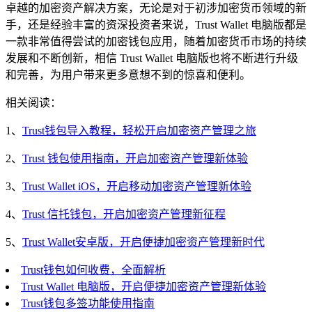
卓越的加密资产解决方案，无论是对于初涉加密货币领域的新
手，还是经验丰富的资深投资者来说，Trust Wallet 电脑版都是
一款非常值得尝试的加密钱包应用，随着加密货币市场的持续
发展和不断创新，相信 Trust Wallet 电脑版也将不断进行升级
和完善，为用户带来更多意想不到的惊喜和便利。
相关阅读：
1、
Trust钱包导入教程，轻松开启加密资产管理之旅
2、
Trust 钱包使用指南，开启加密资产管理新体验
3、
Trust Wallet iOS，开启移动加密资产管理新体验
4、
Trust 信托钱包，开启加密资产管理新征程
5、
Trust Wallet安卓版，开启便捷加密资产管理新时代
Trust钱包如何收费，全面解析
Trust Wallet 电脑版，开启便捷加密资产管理新体验
Trust钱包多签功能使用指南