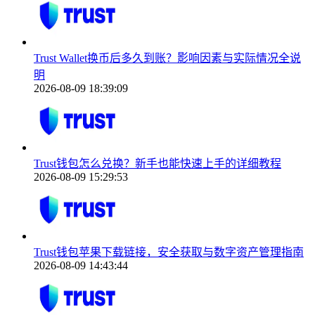
Trust Wallet换币后多久到账？影响因素与实际情况全说
明
2026-08-09 18:39:09
Trust钱包怎么兑换？新手也能快速上手的详细教程
2026-08-09 15:29:53
Trust钱包苹果下载链接，安全获取与数字资产管理指南
2026-08-09 14:43:44