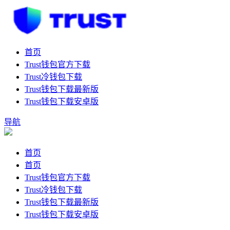
首页
Trust钱包官方下载
Trust冷钱包下载
Trust钱包下载最新版
Trust钱包下载安卓版
导航
首页
首页
Trust钱包官方下载
Trust冷钱包下载
Trust钱包下载最新版
Trust钱包下载安卓版