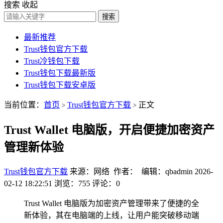
搜索
收起
搜索
最新推荐
Trust钱包官方下载
Trust冷钱包下载
Trust钱包下载最新版
Trust钱包下载安卓版
当前位置：
首页
Trust钱包官方下载
正文
>
>
Trust Wallet 电脑版，开启便捷加密资产
管理新体验
Trust钱包官方下载
来源：网络 作者： 编辑：qbadmin
2026-
02-12 18:22:51
浏览：755
评论：0
Trust Wallet 电脑版为加密资产管理带来了便捷的全
新体验，其在电脑端的上线，让用户能突破移动端