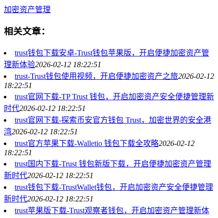
加密资产管理
相关文章：
trust钱包下载安卓-Trust钱包苹果版，开启便捷加密资产管
理新体验
2026-02-12 18:22:51
trust-Trust钱包使用视频，开启便捷加密资产之旅
2026-02-12
18:22:51
trust官网下载-TP Trust 钱包，开启加密资产安全便捷管理新
时代
2026-02-12 18:22:51
trust官网下载-探索币安官方钱包 Trust，加密世界的安全港
湾
2026-02-12 18:22:51
trust官方苹果下载-Walletio 钱包下载全攻略
2026-02-12
18:22:51
trust国内下载-Trust 钱包新版下载，开启便捷加密资产管理
新时代
2026-02-12 18:22:51
trust钱包下载-TrustWallet钱包，开启加密资产安全便捷管理
新时代
2026-02-12 18:22:51
trust苹果版下载-Trust观察者钱包，开启加密资产管理新体