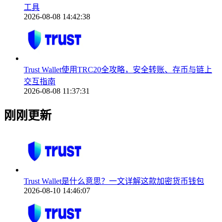
工具
2026-08-08 14:42:38
Trust Wallet使用TRC20全攻略，安全转账、存币与链上
交互指南
2026-08-08 11:37:31
刚刚更新
Trust Wallet是什么意思？一文详解这款加密货币钱包
2026-08-10 14:46:07