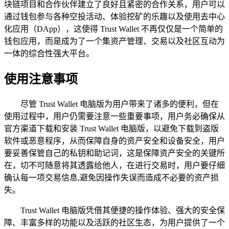
块链项目和合作伙伴建立了良好且紧密的合作关系，用户可以
通过钱包参与各种空投活动、体验挖矿的乐趣以及使用去中心
化应用（DApp），这使得 Trust Wallet 不再仅仅是一个简单的
钱包应用，而是成为了一个集资产管理、交易以及社区互动为
一体的综合性强大平台。
使用注意事项
尽管 Trust Wallet 电脑版为用户带来了诸多的便利，但在
使用过程中，用户仍需要注意一些重要事项，用户务必确保从
官方渠道下载和安装 Trust Wallet 电脑版，以避免下载到盗版
软件或恶意程序，从而保障自身的资产安全和设备安全，用户
要妥善保管自己的私钥和助记词，这是保障资产安全的关键所
在，切不可随意将其透露给他人，在进行交易时，用户要仔细
确认每一项交易信息,避免因操作失误而造成不必要的资产损
失。
Trust Wallet 电脑版凭借其便捷的操作体验、强大的安全保
障、丰富多样的功能以及活跃的社区生态，为用户提供了一个