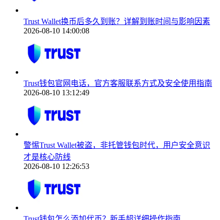
Trust Wallet换币后多久到账？详解到账时间与影响因素
2026-08-10 14:00:08
Trust钱包官网电话，官方客服联系方式及安全使用指南
2026-08-10 13:12:49
警惕Trust Wallet被盗，非托管钱包时代，用户安全意识
才是核心防线
2026-08-10 12:26:53
Trust钱包怎么添加代币？新手超详细操作指南