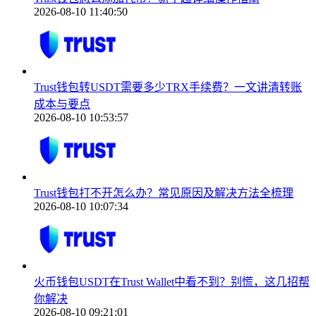
2026-08-10 11:40:50
Trust钱包转USDT需要多少TRX手续费？一文讲清转账
成本与要点
2026-08-10 10:53:57
Trust钱包打不开怎么办？常见原因及解决方法全梳理
2026-08-10 10:07:34
火币钱包USDT在Trust Wallet中看不到？别慌，这几招帮
你解决
2026-08-10 09:21:01