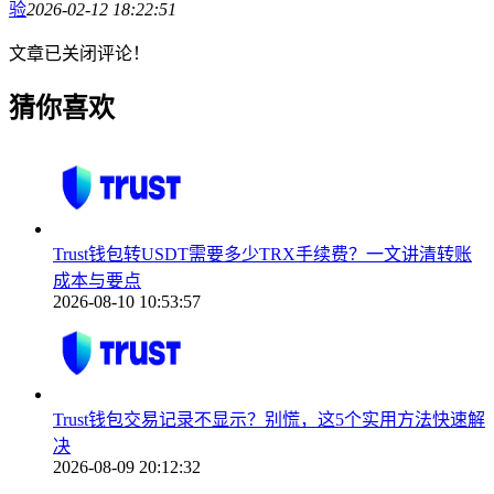
验
2026-02-12 18:22:51
文章已关闭评论！
猜你喜欢
Trust钱包转USDT需要多少TRX手续费？一文讲清转账
成本与要点
2026-08-10 10:53:57
Trust钱包交易记录不显示？别慌，这5个实用方法快速解
决
2026-08-09 20:12:32