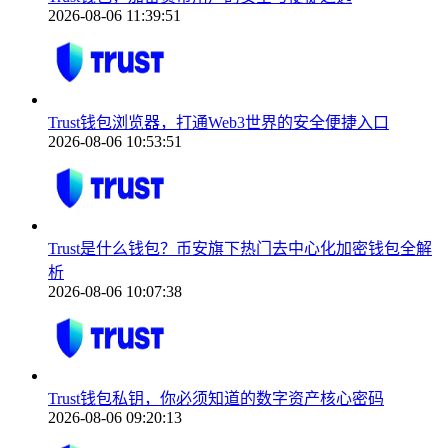
2026-08-06 11:39:51
Trust钱包浏览器，打通Web3世界的安全便捷入口
2026-08-06 10:53:51
Trust是什么钱包？币安旗下热门去中心化加密钱包全解
析
2026-08-06 10:07:38
Trust钱包私钥，你必须知道的数字资产核心密码
2026-08-06 09:20:13