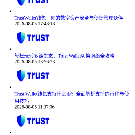
TrustWallet钱包，你的数字资产安全与便捷管理伙伴
2026-08-05 17:48:18
轻松玩转多链生态，Trust Wallet切换网络全攻略
2026-08-05 13:56:23
Trust Wallet钱包支持什么币？全面解析支持的币种与使
用技巧
2026-08-05 11:37:06