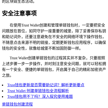
的区块链生态活动。
安全注意事项
在使用Trust Wallet创建和管理单链钱包时，一定要把安全
问题放在首位，如同守护一座重要的城堡，除了妥善保存私钥
和助记词外，还要注意避免在不安全的网络环境下操作钱包，
不随意点击来源不明的链接，定期更新钱包应用程序，以确保
钱包的安全性，就像给城堡不断加固防御一样。
Trust Wallet创建单链钱包的过程其实并不复杂，只要按照
上述步骤一步一步操作，并时刻注意安全问题，就可以轻松拥
有一个安全、便捷的单链钱包，开启属于自己的精彩加密资产
之旅。
Trust钱包更新是否需要助记词？解析更新要点
Trust Wallet 创建单链钱包全流程解析
Trust钱包用不了吗？深入探究使用难题
单链钱包创建流程