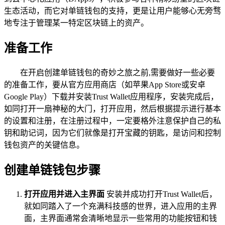
生态活动，而它对单链钱包的支持，更是让用户能够心无旁骛
地专注于管理某一特定区块链上的资产。
准备工作
在开启创建单链钱包的奇妙之旅之前,需要做好一些必要
的准备工作，要从官方应用商店（如苹果App Store或安卓
Google Play）下载并安装Trust Wallet应用程序，安装完成后，
如同打开一扇神秘的大门，打开应用，然后根据提示进行基本
的设置和注册，在注册过程中，一定要格外注意保护自己的私
钥和助记词，因为它们就像是打开宝藏的钥匙，是访问和控制
钱包资产的关键信息。
创建单链钱包步骤
打开应用并进入主界面
安装并成功打开Trust Wallet后，
就如同踏入了一个充满科技感的世界，进入应用的主界
面，主界面通常会清晰地显示一些常用的功能按钮和钱