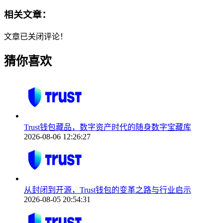
相关文章：
文章已关闭评论！
猜你喜欢
Trust钱包藏品，数字资产时代的随身数字宝藏库
2026-08-06 12:26:27
从封闭到开源，Trust钱包的变革之路与行业启示
2026-08-05 20:54:31