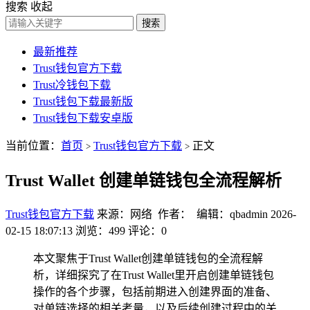
搜索
收起
搜索
最新推荐
Trust钱包官方下载
Trust冷钱包下载
Trust钱包下载最新版
Trust钱包下载安卓版
当前位置：
首页
Trust钱包官方下载
正文
>
>
Trust Wallet 创建单链钱包全流程解析
Trust钱包官方下载
来源：网络 作者： 编辑：qbadmin
2026-
02-15 18:07:13
浏览：499
评论：0
本文聚焦于Trust Wallet创建单链钱包的全流程解
析，详细探究了在Trust Wallet里开启创建单链钱包
操作的各个步骤，包括前期进入创建界面的准备、
对单链选择的相关考量，以及后续创建过程中的关