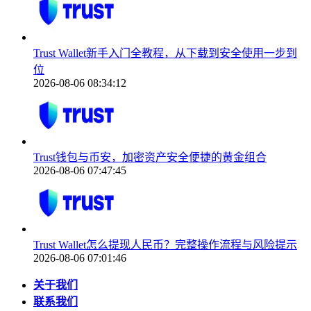
Trust Wallet新手入门全教程，从下载到安全使用一步到
位
2026-08-06 08:34:12
Trust钱包与币安，加密资产安全便捷的黄金组合
2026-08-06 07:47:45
Trust Wallet怎么提现人民币？完整操作流程与风险提示
2026-08-06 07:01:46
关于我们
联系我们