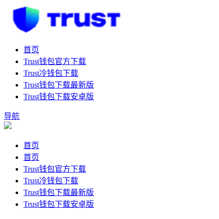
首页
Trust钱包官方下载
Trust冷钱包下载
Trust钱包下载最新版
Trust钱包下载安卓版
导航
首页
首页
Trust钱包官方下载
Trust冷钱包下载
Trust钱包下载最新版
Trust钱包下载安卓版