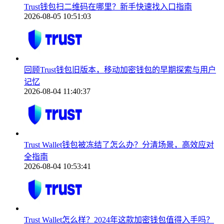
Trust钱包扫二维码在哪里？新手快速找入口指南
2026-08-05 10:51:03
回顾Trust钱包旧版本，移动加密钱包的早期探索与用户
记忆
2026-08-04 11:40:37
Trust Wallet钱包被冻结了怎么办？分清场景，高效应对
全指南
2026-08-04 10:53:41
Trust Wallet怎么样？2024年这款加密钱包值得入手吗？