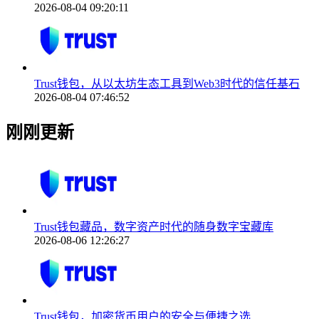
2026-08-04 09:20:11
Trust钱包，从以太坊生态工具到Web3时代的信任基石
2026-08-04 07:46:52
刚刚更新
Trust钱包藏品，数字资产时代的随身数字宝藏库
2026-08-06 12:26:27
Trust钱包，加密货币用户的安全与便捷之选