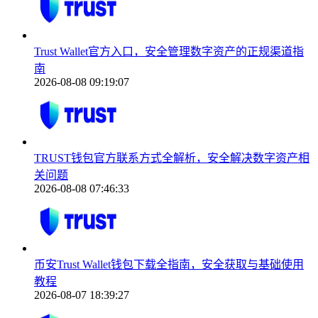
Trust Wallet官方入口，安全管理数字资产的正规渠道指
南
2026-08-08 09:19:07
TRUST钱包官方联系方式全解析，安全解决数字资产相
关问题
2026-08-08 07:46:33
币安Trust Wallet钱包下载全指南，安全获取与基础使用
教程
2026-08-07 18:39:27