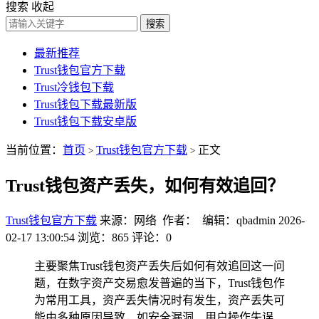
搜索
收起
搜索
最新推荐
Trust钱包官方下载
Trust冷钱包下载
Trust钱包下载最新版
Trust钱包下载安卓版
当前位置：
首页
Trust钱包官方下载
正文
>
>
Trust钱包资产丢失，如何有效追回？
Trust钱包官方下载
来源：网络 作者： 编辑：qbadmin
2026-
02-17 13:00:54
浏览：865
评论：0
主要聚焦Trust钱包资产丢失后如何有效追回这一问
题，在数字资产交易愈发普遍的当下，Trust钱包作
为常用工具，资产丢失情况时有发生，资产丢失可
能由多种原因导致，如安全漏洞、用户操作失误