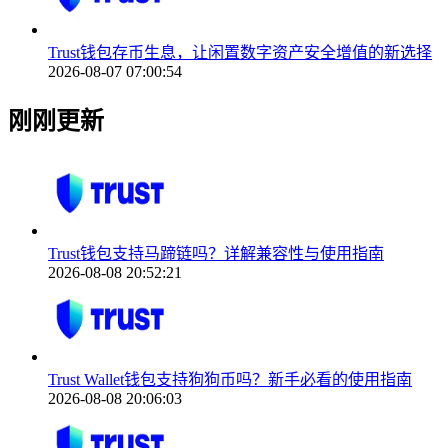
Trust钱包存币生息，让闲置数字资产安全增值的新选择
2026-08-07 07:00:54
刚刚更新
Trust钱包支持马蹄链吗？详解兼容性与使用指南
2026-08-08 20:52:21
Trust Wallet钱包支持狗狗币吗？新手必看的使用指南
2026-08-08 20:06:03