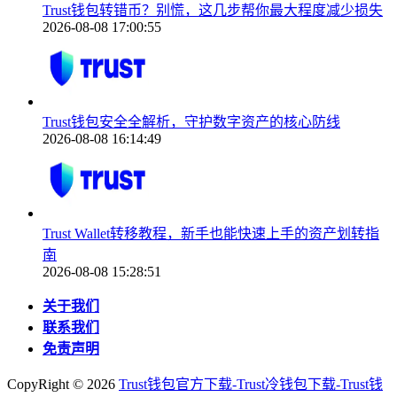
Trust钱包转错币？别慌，这几步帮你最大程度减少损失
2026-08-08 17:00:55
Trust钱包安全全解析，守护数字资产的核心防线
2026-08-08 16:14:49
Trust Wallet转移教程，新手也能快速上手的资产划转指
南
2026-08-08 15:28:51
关于我们
联系我们
免责声明
CopyRight ©
2026
Trust钱包官方下载-Trust冷钱包下载-Trust钱