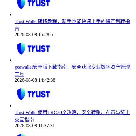
Trust Wallet转移教程，新手也能快速上手的资产划转指
南
2026-08-08 15:28:51
geawallet安卓版下载指南，安全获取专业数字资产管理
工具
2026-08-08 14:42:38
Trust Wallet使用TRC20全攻略，安全转账、存币与链上
交互指南
2026-08-08 11:37:31