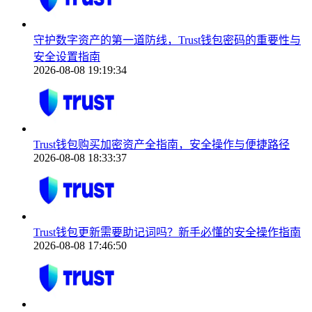
守护数字资产的第一道防线，Trust钱包密码的重要性与
安全设置指南
2026-08-08 19:19:34
Trust钱包购买加密资产全指南，安全操作与便捷路径
2026-08-08 18:33:37
Trust钱包更新需要助记词吗？新手必懂的安全操作指南
2026-08-08 17:46:50