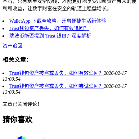
基石，只有筑牢安全防线，才能更好地享受加密资产带来的便
利和收益，让数字财富在安全的轨道上稳健增长。
WalletApp 下载全攻略，开启便捷生活新体验
Trust钱包资产丢失，如何有效追回？
瑞波币能否提到 Trust 钱包？深度解析
资产追回
相关文章：
Trust钱包资产被盗或丢失，如何有效追回？
2026-02-17
13:00:54
Trust钱包资产被盗或丢失，如何尝试追回？
2026-02-17
13:00:54
文章已关闭评论！
猜你喜欢