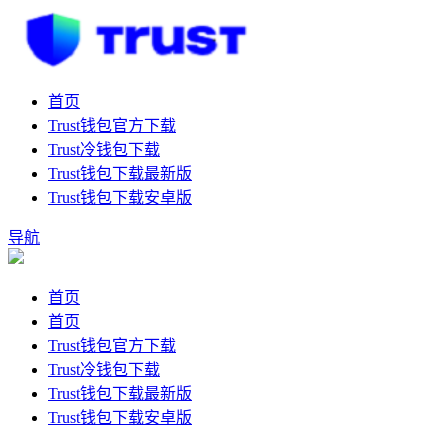
首页
Trust钱包官方下载
Trust冷钱包下载
Trust钱包下载最新版
Trust钱包下载安卓版
导航
首页
首页
Trust钱包官方下载
Trust冷钱包下载
Trust钱包下载最新版
Trust钱包下载安卓版