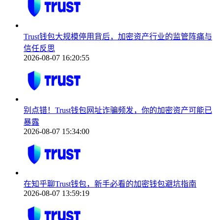
Trust钱包大规模停用背后，加密资产行业的监管阵痛与
信任反思
2026-08-07 16:20:55
别点错！Trust钱包网址诈骗频发，你的加密资产可能已
暴露
2026-08-07 15:34:00
在知乎聊Trust钱包，新手必看的加密钱包避坑指南
2026-08-07 13:59:19