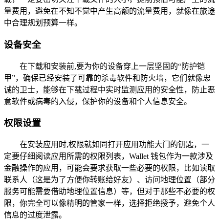
量费用，避免在不知不觉中产生高额的流量费用，就像在旅途
中合理规划预算一样。
设备安全
在下载和安装前,要为你的设备穿上一层坚固的“防护铠
甲”，确保已经安装了可靠的杀毒软件和防火墙，它们就像忠
诚的卫士，能够在下载过程中实时监测应用的安全性，防止恶
意软件或病毒的入侵，保护你的设备和个人信息安全。
权限设置
在安装应用时,权限就如同打开应用功能大门的钥匙，一
定要仔细阅读应用所需的权限列表，Wallet 钱包作为一款涉及
金融操作的应用，可能会要求获取一些必要的权限，比如读取
联系人（这是为了方便你转账给好友）、访问地理位置（部分
服务可能需要借助地理位置信息）等，但对于那些不必要的权
限，你完全可以像精明的管家一样，选择拒绝授予，避免个人
信息的过度泄露。