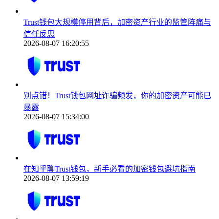
Trust钱包大规模停用背后，加密资产行业的监管阵痛与
信任反思
2026-08-07 16:20:55
别点错！Trust钱包网址诈骗频发，你的加密资产可能已
暴露
2026-08-07 15:34:00
在知乎聊Trust钱包，新手必看的加密钱包避坑指南
2026-08-07 13:59:19