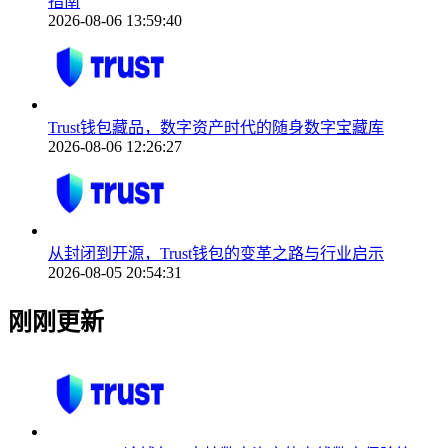
指南
2026-08-06 13:59:40
Trust钱包藏品，数字资产时代的随身数字宝藏库
2026-08-06 12:26:27
从封闭到开源，Trust钱包的变革之路与行业启示
2026-08-05 20:54:31
刚刚更新