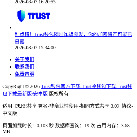
2026-08-07 16:20:55
别点错！Trust钱包网址诈骗频发，你的加密资产可能已
暴露
2026-08-07 15:34:00
关于我们
联系我们
免责声明
CopyRight ©
2026
Trust钱包官方下载-Trust冷钱包下载-Trust钱
包下载最新版/安卓版
版权所有
适用《知识共享 署名-非商业性使用-相同方式共享 3.0》协议-
中文版
页面加载时长：0.103 秒 数据库查询：19 次 占用内存：3.68
MB