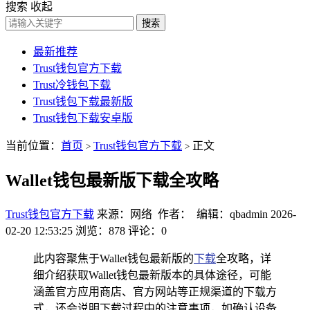
搜索
收起
搜索
最新推荐
Trust钱包官方下载
Trust冷钱包下载
Trust钱包下载最新版
Trust钱包下载安卓版
当前位置：
首页
Trust钱包官方下载
正文
>
>
Wallet钱包最新版下载全攻略
Trust钱包官方下载
来源：网络 作者： 编辑：qbadmin
2026-
02-20 12:53:25
浏览：878
评论：0
此内容聚焦于Wallet钱包最新版的
下载
全攻略，详
细介绍获取Wallet钱包最新版本的具体途径，可能
涵盖官方应用商店、官方网站等正规渠道的下载方
式，还会说明下载过程中的注意事项，如确认设备