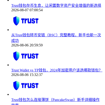
Trust钱包存币生息，让闲置数字资产安全增值的新选择
2026-08-07 07:00:54
从Trust钱包转币安链（BSC）完整教程，新手也能一次
成功
2026-08-06 20:59:59
Trust Wallet vs TP钱包，2024年加密用户该选哪款钱包？
2026-08-06 15:32:37
Trust钱包怎么连接薄饼（PancakeSwap）新手详细操作