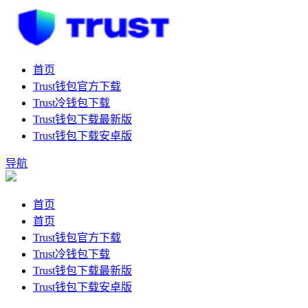
首页
Trust钱包官方下载
Trust冷钱包下载
Trust钱包下载最新版
Trust钱包下载安卓版
导航
首页
首页
Trust钱包官方下载
Trust冷钱包下载
Trust钱包下载最新版
Trust钱包下载安卓版