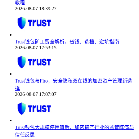
教程
2026-08-07 18:39:27
Trust钱包矿工费全解析，省钱、选档、避坑指南
2026-08-07 17:53:15
Trust钱包与Firo，安全隐私双在线的加密资产管理新选
择
2026-08-07 17:07:07
Trust钱包大规模停用背后，加密资产行业的监管阵痛与
信任反思