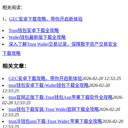
相关阅读：
1、
GEC安卓下载攻略，带你开启新体验
Trust钱包安卓下载全攻略
Wallet钱包最新版下载全攻略
深入了解Trust Wallet交易记录，保障数字资产交易安全
下载攻略
相关文章：
GEC安卓下载攻略，带你开启新体验
2026-02-20 12:53:25
trust钱包安卓下载-Wallet钱包下载全攻略
2026-02-20
12:53:25
trust官网正版下载-Trust钱包App苹果下载软件全攻略
2026-
02-20 12:53:25
trust钱包下载安装-Trust Wallet官网下载全攻略
2026-02-20
12:53:25
trust冷钱包app下载-Trust Wallet 苹果下载全攻略
2026-02-20
12:53:25