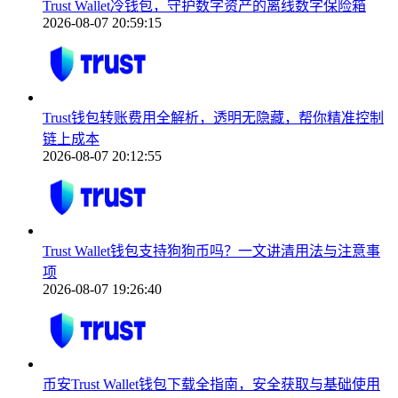
Trust Wallet冷钱包，守护数字资产的离线数字保险箱
2026-08-07 20:59:15
Trust钱包转账费用全解析，透明无隐藏，帮你精准控制
链上成本
2026-08-07 20:12:55
Trust Wallet钱包支持狗狗币吗？一文讲清用法与注意事
项
2026-08-07 19:26:40
币安Trust Wallet钱包下载全指南，安全获取与基础使用