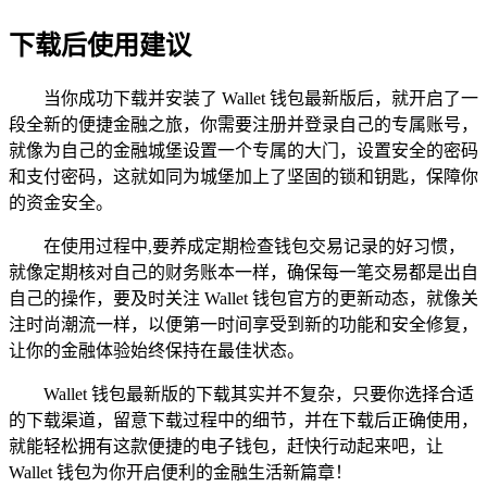
下载后使用建议
当你成功下载并安装了 Wallet 钱包最新版后，就开启了一
段全新的便捷金融之旅，你需要注册并登录自己的专属账号，
就像为自己的金融城堡设置一个专属的大门，设置安全的密码
和支付密码，这就如同为城堡加上了坚固的锁和钥匙，保障你
的资金安全。
在使用过程中,要养成定期检查钱包交易记录的好习惯，
就像定期核对自己的财务账本一样，确保每一笔交易都是出自
自己的操作，要及时关注 Wallet 钱包官方的更新动态，就像关
注时尚潮流一样，以便第一时间享受到新的功能和安全修复，
让你的金融体验始终保持在最佳状态。
Wallet 钱包最新版的下载其实并不复杂，只要你选择合适
的下载渠道，留意下载过程中的细节，并在下载后正确使用，
就能轻松拥有这款便捷的电子钱包，赶快行动起来吧，让
Wallet 钱包为你开启便利的金融生活新篇章！