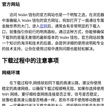
官方网站
访问 Wallet 钱包的官方网站也是一个明智之选，在浏览器
中准确输入 Wallet 钱包的官方网址，宛如打开了一扇通往专属
金融世界的大门，进入
官网
后，通常会有非常明显的下载入
口，就像指引你前行的明亮路标，通过这种方式，你能够确保
下载到的是毫无差错的最新版本的 Wallet 钱包，官方网站就像
一个知识的海洋和技术的后盾，会提供详细的使用说明和专业
的技术支持，让你在使用过程中遇到问题也能轻松解决。
下载过程中的注意事项
网络环境
在下载过程中,网络就如同下载的高速公路，建议你使用
稳定的高速网络，以确保下载过程顺畅无阻，如果你选择使用
WiFi 网络，要仔细检查网络连接是否正常，信号是否稳定，
就像检查高速公路是否畅通一样，若你不得不使用移动数据下
载，一定要密切关注下载文件的大小，提前预估可能产生的流