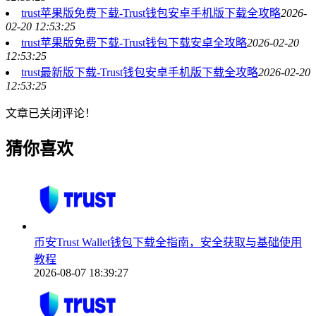
trust苹果版免费下载-Trust钱包安卓手机版下载全攻略
2026-
02-20 12:53:25
trust苹果版免费下载-Trust钱包下载安卓全攻略
2026-02-20
12:53:25
trust最新版下载-Trust钱包安卓手机版下载全攻略
2026-02-20
12:53:25
文章已关闭评论！
猜你喜欢
币安Trust Wallet钱包下载全指南，安全获取与基础使用
教程
2026-08-07 18:39:27