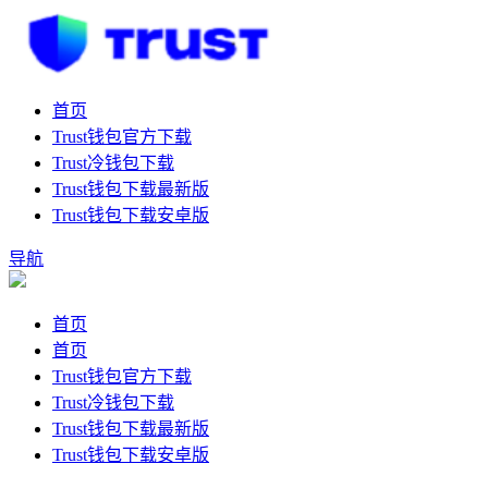
首页
Trust钱包官方下载
Trust冷钱包下载
Trust钱包下载最新版
Trust钱包下载安卓版
导航
首页
首页
Trust钱包官方下载
Trust冷钱包下载
Trust钱包下载最新版
Trust钱包下载安卓版