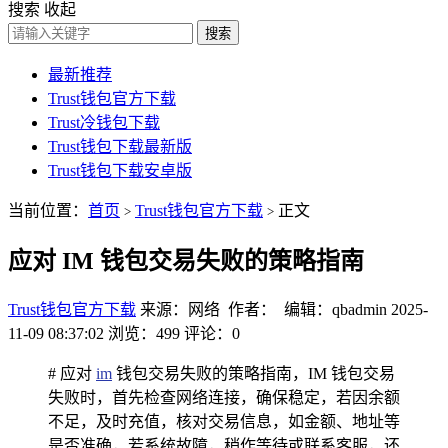
搜索
收起
搜索
最新推荐
Trust钱包官方下载
Trust冷钱包下载
Trust钱包下载最新版
Trust钱包下载安卓版
当前位置：
首页
Trust钱包官方下载
正文
>
>
应对 IM 钱包交易失败的策略指南
Trust钱包官方下载
来源：网络 作者： 编辑：qbadmin
2025-
11-09 08:37:02
浏览：499
评论：0
# 应对
im
钱包交易失败的策略指南，IM 钱包交易
失败时，首先检查网络连接，确保稳定，若因余额
不足，及时充值，核对交易信息，如金额、地址等
是否准确，若系统故障，稍作等待或联系客服，还