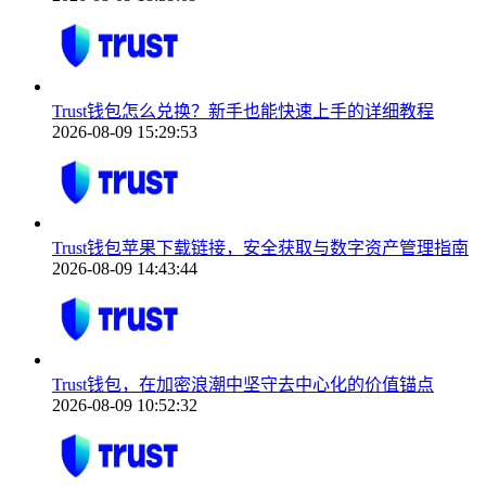
Trust钱包怎么兑换？新手也能快速上手的详细教程
2026-08-09 15:29:53
Trust钱包苹果下载链接，安全获取与数字资产管理指南
2026-08-09 14:43:44
Trust钱包，在加密浪潮中坚守去中心化的价值锚点
2026-08-09 10:52:32