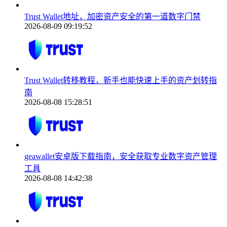
Trust Wallet地址，加密资产安全的第一道数字门禁
2026-08-09 09:19:52
Trust Wallet转移教程，新手也能快速上手的资产划转指
南
2026-08-08 15:28:51
geawallet安卓版下载指南，安全获取专业数字资产管理
工具
2026-08-08 14:42:38