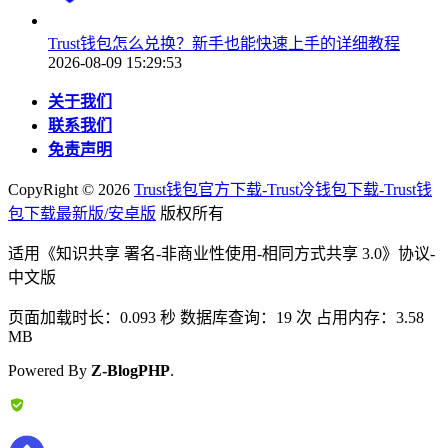
Trust钱包怎么兑换？新手也能快速上手的详细教程
2026-08-09 15:29:53
关于我们
联系我们
免责声明
CopyRight ©
2026
Trust钱包官方下载-Trust冷钱包下载-Trust钱
包下载最新版/安卓版
版权所有
适用《知识共享 署名-非商业性使用-相同方式共享 3.0》协议-
中文版
页面加载时长：0.093 秒 数据库查询：19 次 占用内存：3.58
MB
Powered By
Z-BlogPHP
.