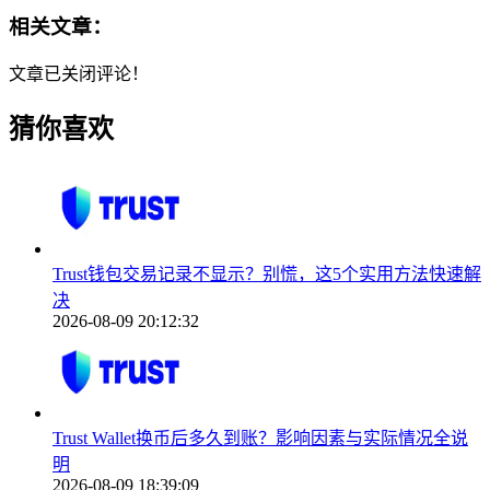
相关文章：
文章已关闭评论！
猜你喜欢
Trust钱包交易记录不显示？别慌，这5个实用方法快速解
决
2026-08-09 20:12:32
Trust Wallet换币后多久到账？影响因素与实际情况全说
明
2026-08-09 18:39:09