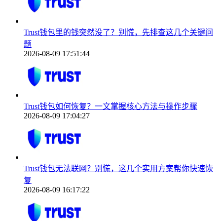
Trust钱包里的钱突然没了？别慌，先排查这几个关键问
题
2026-08-09 17:51:44
Trust钱包如何恢复？一文掌握核心方法与操作步骤
2026-08-09 17:04:27
Trust钱包无法联网？别慌，这几个实用方案帮你快速恢
复
2026-08-09 16:17:22