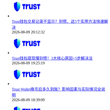
Trust钱包交易记录不显示？别慌，这5个实用方法快速解
决
2026-08-09 20:12:32
Trust钱包提现慢别慌！3大核心原因+5步解决法
2026-08-09 19:25:19
Trust Wallet换币后多久到账？影响因素与实际情况全说
明
2026-08-09 18:39:09