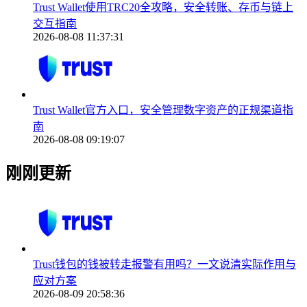
Trust Wallet使用TRC20全攻略，安全转账、存币与链上
交互指南
2026-08-08 11:37:31
Trust Wallet官方入口，安全管理数字资产的正规渠道指
南
2026-08-08 09:19:07
刚刚更新
Trust钱包的钱被转走报警有用吗？一文说清实际作用与
应对方案
2026-08-09 20:58:36