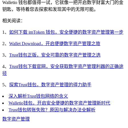
Walletio 钱包都值得一试，它就像一把开启数字财富大门的金
钥匙，等待着您去探索和发现其中的无限可能。
相关阅读：
1、
如何下载 imToken 钱包，安全便捷的数字资产管理第一步
2、
Wallet Download，开启便捷数字资产管理之旅
3、
Trust钱包正版，安全可靠的数字资产管理之选
4、
Trust钱包下载官网，安全获取数字资产管理利器的正确途
径
5、
探索Trust钱包，数字资产管理的得力助手
深入解析Trust钱包网络的含义
Walletio钱包，开启安全便捷的数字资产管理新时代
Trust钱包转账失败？原因与解决办法全解析
数字资产管理