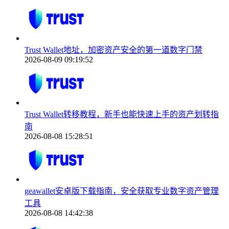
Trust Wallet地址，加密资产安全的第一道数字门禁
2026-08-09 09:19:52
Trust Wallet转移教程，新手也能快速上手的资产划转指
南
2026-08-08 15:28:51
geawallet安卓版下载指南，安全获取专业数字资产管理
工具
2026-08-08 14:42:38