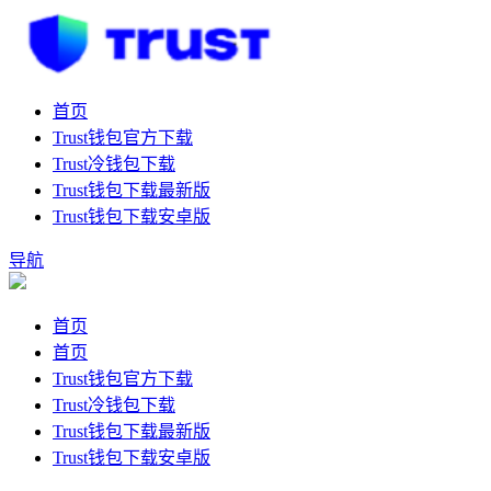
首页
Trust钱包官方下载
Trust冷钱包下载
Trust钱包下载最新版
Trust钱包下载安卓版
导航
首页
首页
Trust钱包官方下载
Trust冷钱包下载
Trust钱包下载最新版
Trust钱包下载安卓版