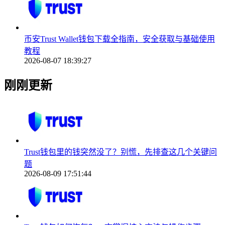
币安Trust Wallet钱包下载全指南，安全获取与基础使用
教程
2026-08-07 18:39:27
刚刚更新
Trust钱包里的钱突然没了？别慌，先排查这几个关键问
题
2026-08-09 17:51:44