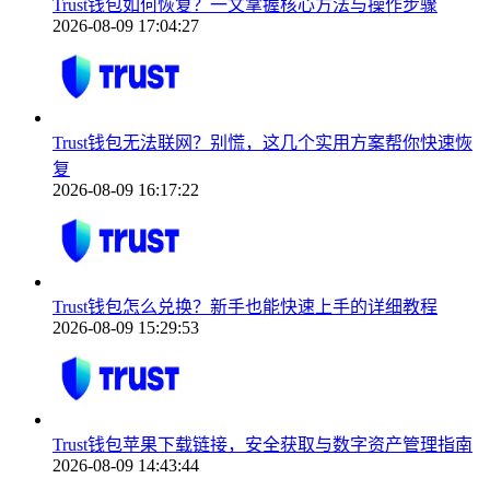
Trust钱包如何恢复？一文掌握核心方法与操作步骤
2026-08-09 17:04:27
Trust钱包无法联网？别慌，这几个实用方案帮你快速恢
复
2026-08-09 16:17:22
Trust钱包怎么兑换？新手也能快速上手的详细教程
2026-08-09 15:29:53
Trust钱包苹果下载链接，安全获取与数字资产管理指南
2026-08-09 14:43:44