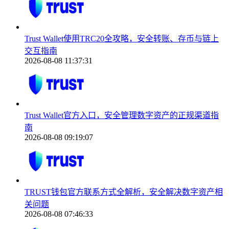
Trust Wallet使用TRC20全攻略，安全转账、存币与链上
交互指南
2026-08-08 11:37:31
Trust Wallet官方入口，安全管理数字资产的正规渠道指
南
2026-08-08 09:19:07
TRUST钱包官方联系方式全解析，安全解决数字资产相
关问题
2026-08-08 07:46:33