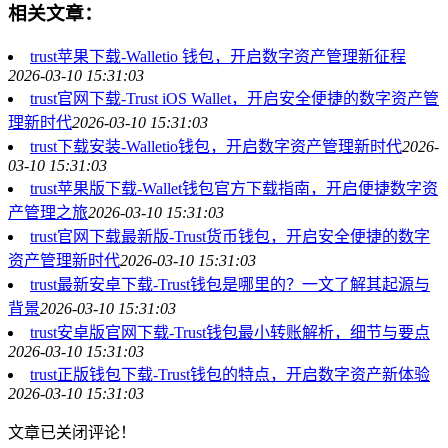
相关文章：
trust苹果下载-Walletio 钱包，开启数字资产管理新征程
2026-03-10 15:31:03
trust官网下载-Trust iOS Wallet，开启安全便捷的数字资产管
理新时代
2026-03-10 15:31:03
trust下载安装-Walletio钱包，开启数字资产管理新时代
2026-
03-10 15:31:03
trust苹果版下载-Wallet钱包官方下载指南，开启便捷数字资
产管理之旅
2026-03-10 15:31:03
trust官网下载最新版-Trust货币钱包，开启安全便捷的数字
资产管理新时代
2026-03-10 15:31:03
trust最新安卓下载-Trust钱包是哪里的？一文了解其起源与
背景
2026-03-10 15:31:03
trust安卓版官网下载-Trust钱包最小转账解析，细节与要点
2026-03-10 15:31:03
trust正版钱包下载-Trust钱包的特点，开启数字资产新体验
2026-03-10 15:31:03
文章已关闭评论！