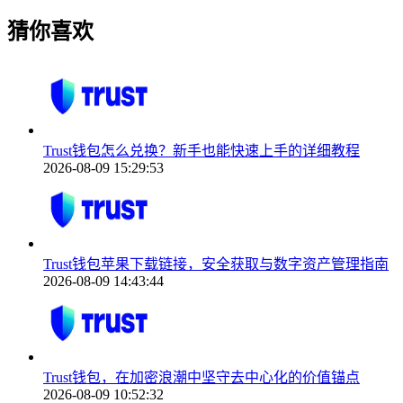
猜你喜欢
Trust钱包怎么兑换？新手也能快速上手的详细教程
2026-08-09 15:29:53
Trust钱包苹果下载链接，安全获取与数字资产管理指南
2026-08-09 14:43:44
Trust钱包，在加密浪潮中坚守去中心化的价值锚点
2026-08-09 10:52:32