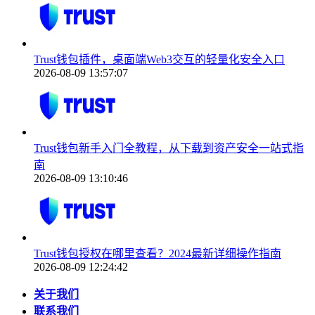
Trust钱包插件，桌面端Web3交互的轻量化安全入口
2026-08-09 13:57:07
Trust钱包新手入门全教程，从下载到资产安全一站式指
南
2026-08-09 13:10:46
Trust钱包授权在哪里查看？2024最新详细操作指南
2026-08-09 12:24:42
关于我们
联系我们