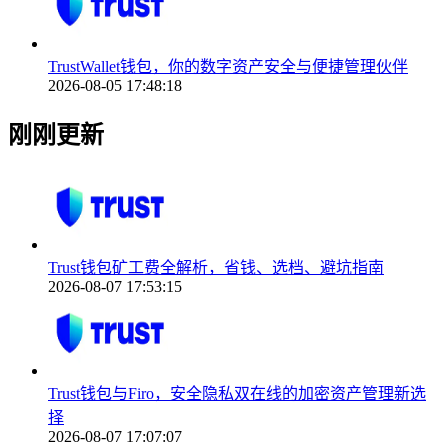
TrustWallet钱包，你的数字资产安全与便捷管理伙伴
2026-08-05 17:48:18
刚刚更新
Trust钱包矿工费全解析，省钱、选档、避坑指南
2026-08-07 17:53:15
Trust钱包与Firo，安全隐私双在线的加密资产管理新选
择
2026-08-07 17:07:07