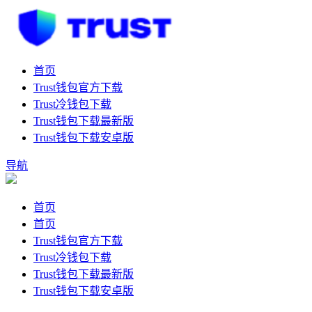
首页
Trust钱包官方下载
Trust冷钱包下载
Trust钱包下载最新版
Trust钱包下载安卓版
导航
首页
首页
Trust钱包官方下载
Trust冷钱包下载
Trust钱包下载最新版
Trust钱包下载安卓版