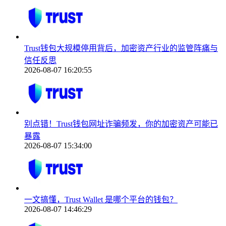
Trust钱包大规模停用背后，加密资产行业的监管阵痛与
信任反思
2026-08-07 16:20:55
别点错！Trust钱包网址诈骗频发，你的加密资产可能已
暴露
2026-08-07 15:34:00
一文搞懂，Trust Wallet 是哪个平台的钱包？
2026-08-07 14:46:29