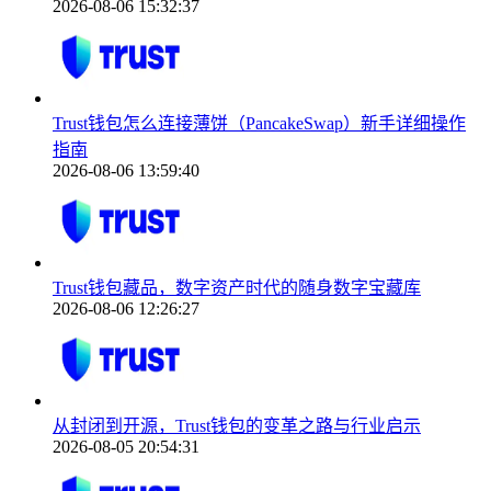
2026-08-06 15:32:37
Trust钱包怎么连接薄饼（PancakeSwap）新手详细操作
指南
2026-08-06 13:59:40
Trust钱包藏品，数字资产时代的随身数字宝藏库
2026-08-06 12:26:27
从封闭到开源，Trust钱包的变革之路与行业启示
2026-08-05 20:54:31