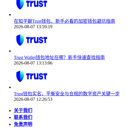
在知乎聊Trust钱包，新手必看的加密钱包避坑指南
2026-08-07 13:59:19
Trust Wallet钱包地址在哪？新手快速查找指南
2026-08-07 13:13:06
Trust钱包实名，平衡安全与合规的数字资产关键一步
2026-08-07 12:26:53
关于我们
联系我们
免责声明