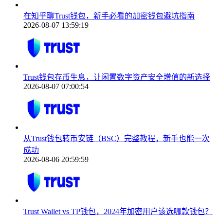
在知乎聊Trust钱包，新手必看的加密钱包避坑指南
2026-08-07 13:59:19
Trust钱包存币生息，让闲置数字资产安全增值的新选择
2026-08-07 07:00:54
从Trust钱包转币安链（BSC）完整教程，新手也能一次
成功
2026-08-06 20:59:59
Trust Wallet vs TP钱包，2024年加密用户该选哪款钱包？