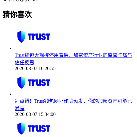
猜你喜欢
Trust钱包大规模停用背后，加密资产行业的监管阵痛与
信任反思
2026-08-07 16:20:55
别点错！Trust钱包网址诈骗频发，你的加密资产可能已
暴露
2026-08-07 15:34:00