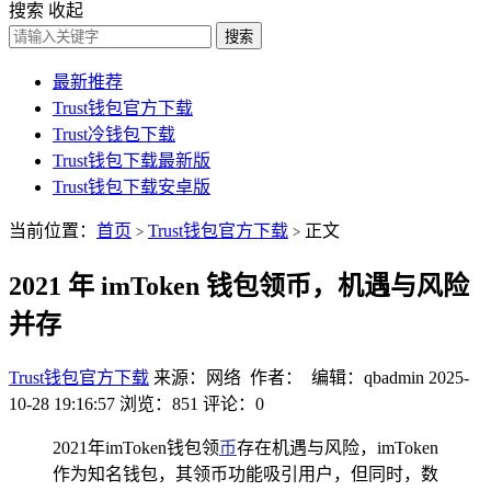
搜索
收起
搜索
最新推荐
Trust钱包官方下载
Trust冷钱包下载
Trust钱包下载最新版
Trust钱包下载安卓版
当前位置：
首页
Trust钱包官方下载
正文
>
>
2021 年 imToken 钱包领币，机遇与风险
并存
Trust钱包官方下载
来源：网络 作者： 编辑：qbadmin
2025-
10-28 19:16:57
浏览：851
评论：0
2021年imToken钱包领
币
存在机遇与风险，imToken
作为知名钱包，其领币功能吸引用户，但同时，数