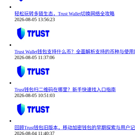
轻松玩转多链生态，Trust Wallet切换网络全攻略
2026-08-05 13:56:23
Trust Wallet钱包支持什么币？全面解析支持的币种与使
2026-08-05 11:37:06
Trust钱包扫二维码在哪里？新手快速找入口指南
2026-08-05 10:51:03
回顾Trust钱包旧版本，移动加密钱包的早期探索与用户
2026-08-04 11:40:37