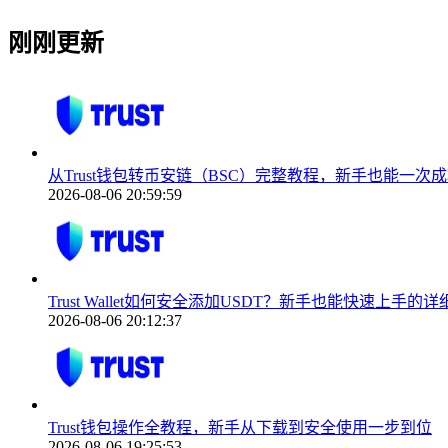
刚刚更新
从Trust钱包转币安链（BSC）完整教程，新手也能一次
2026-08-06 20:59:59
Trust Wallet如何安全添加USDT？新手也能快速上手的
2026-08-06 20:12:37
Trust钱包操作全教程，新手从下载到安全使用一步到位
2026-08-06 19:25:53