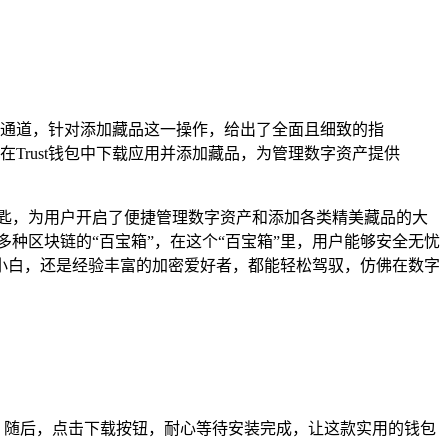
下载通道，针对添加藏品这一操作，给出了全面且细致的指
rust钱包中下载应用并添加藏品，为管理数字资产提供
钥匙，为用户开启了便捷管理数字资产和添加各类精美藏品的大
容多种区块链的“百宝箱”，在这个“百宝箱”里，用户能够安全无忧
小白，还是经验丰富的加密爱好者，都能轻松驾驭，仿佛在数字
行搜索，随后，点击下载按钮，耐心等待安装完成，让这款实用的钱包