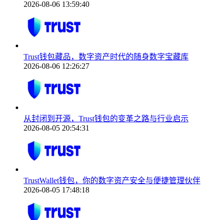
2026-08-06 13:59:40
Trust钱包藏品，数字资产时代的随身数字宝藏库
2026-08-06 12:26:27
从封闭到开源，Trust钱包的变革之路与行业启示
2026-08-05 20:54:31
TrustWallet钱包，你的数字资产安全与便捷管理伙伴
2026-08-05 17:48:18