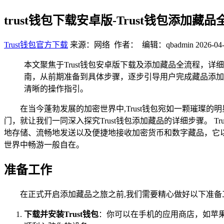
trust钱包下载安卓版-Trust钱包添加藏
Trust钱包官方下载
来源：网络 作者： 编辑：qbadmin
2026-04-
本文聚焦于Trust钱包安卓版下载及添加藏品全流程，
南，从前期准备到具体步骤，逐步引导用户完成藏品添加
清晰的操作指引。
在当今蓬勃发展的加密世界中,Trust钱包宛如一颗璀
门，就让我们一同深入探究Trust钱包添加藏品的详细步骤。 
地存储、流畅地发送以及便捷地接收加密货币和数字藏品，它
世界中畅游一般自在。
准备工作
在正式开启添加藏品之旅之前,我们需要精心做好以下准备
下载并安装Trust钱包
：你可以在手机的应用商店，如苹果A