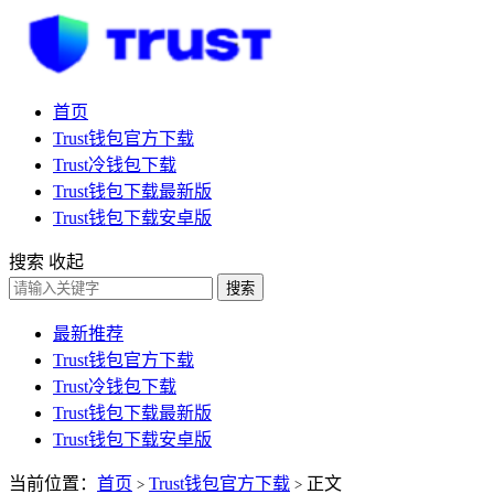
首页
Trust钱包官方下载
Trust冷钱包下载
Trust钱包下载最新版
Trust钱包下载安卓版
搜索
收起
搜索
最新推荐
Trust钱包官方下载
Trust冷钱包下载
Trust钱包下载最新版
Trust钱包下载安卓版
当前位置：
首页
Trust钱包官方下载
正文
>
>