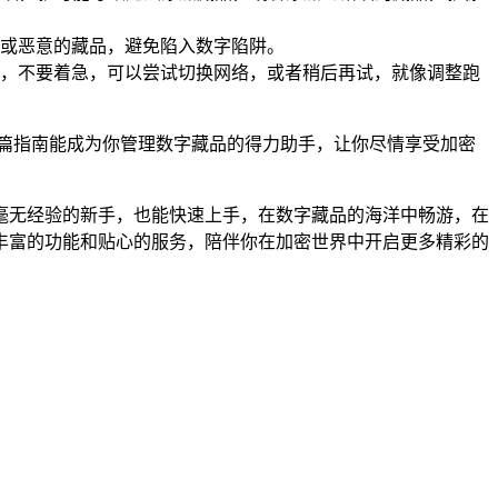
或恶意的藏品，避免陷入数字陷阱。
，不要着急，可以尝试切换网络，或者稍后再试，就像调整跑
这篇指南能成为你管理数字藏品的得力助手，让你尽情享受加密
是毫无经验的新手，也能快速上手，在数字藏品的海洋中畅游，在
多丰富的功能和贴心的服务，陪伴你在加密世界中开启更多精彩的