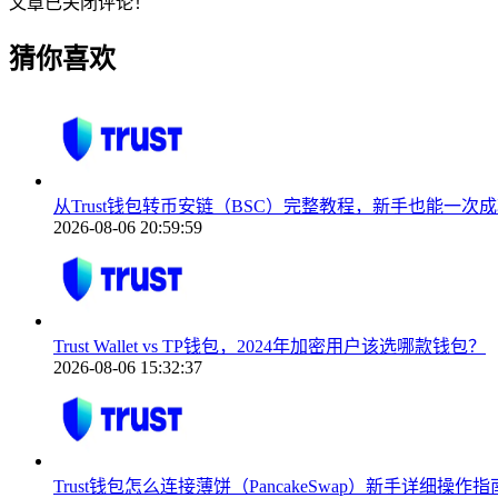
文章已关闭评论！
猜你喜欢
从Trust钱包转币安链（BSC）完整教程，新手也能一次
2026-08-06 20:59:59
Trust Wallet vs TP钱包，2024年加密用户该选哪款钱包？
2026-08-06 15:32:37
Trust钱包怎么连接薄饼（PancakeSwap）新手详细操作指