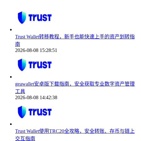
Trust Wallet转移教程，新手也能快速上手的资产划转指
南
2026-08-08 15:28:51
geawallet安卓版下载指南，安全获取专业数字资产管理
工具
2026-08-08 14:42:38
Trust Wallet使用TRC20全攻略，安全转账、存币与链上
交互指南