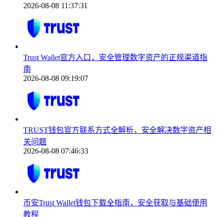
2026-08-08 11:37:31
Trust Wallet官方入口，安全管理数字资产的正规渠道指
南
2026-08-08 09:19:07
TRUST钱包官方联系方式全解析，安全解决数字资产相
关问题
2026-08-08 07:46:33
币安Trust Wallet钱包下载全指南，安全获取与基础使用
教程