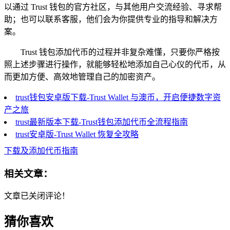
以通过 Trust 钱包的官方社区，与其他用户交流经验、寻求帮
助；也可以联系客服，他们会为你提供专业的指导和解决方
案。
Trust 钱包添加代币的过程并非复杂难懂，只要你严格按
照上述步骤进行操作，就能够轻松地添加自己心仪的代币，从
而更加方便、高效地管理自己的加密资产。
trust钱包安卓版下载-Trust Wallet 与澳币，开启便捷数字资
产之旅
trust最新版本下载-Trust钱包添加代币全流程指南
trust安卓版-Trust Wallet 恢复全攻略
下载及添加代币指南
相关文章：
文章已关闭评论！
猜你喜欢