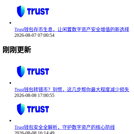
Trust钱包存币生息，让闲置数字资产安全增值的新选择
2026-08-07 07:00:54
刚刚更新
Trust钱包转错币？别慌，这几步帮你最大程度减少损失
2026-08-08 17:00:55
Trust钱包安全全解析，守护数字资产的核心防线
2026-08-08 16:14:49