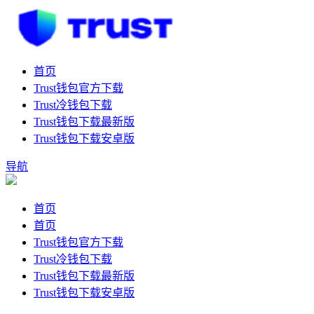
首页
Trust钱包官方下载
Trust冷钱包下载
Trust钱包下载最新版
Trust钱包下载安卓版
导航
首页
首页
Trust钱包官方下载
Trust冷钱包下载
Trust钱包下载最新版
Trust钱包下载安卓版