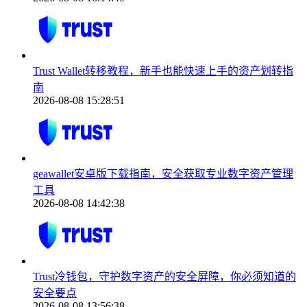
Trust Wallet转移教程，新手也能快速上手的资产划转指
南
2026-08-08 15:28:51
geawallet安卓版下载指南，安全获取专业数字资产管理
工具
2026-08-08 14:42:38
Trust冷钱包，守护数字资产的安全屏障，你必须知道的
安全要点
2026-08-08 13:56:38