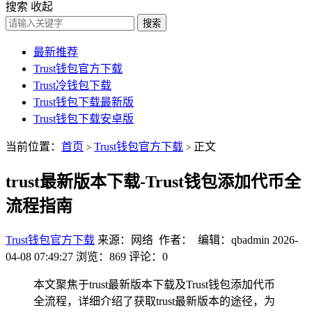
搜索
收起
搜索
最新推荐
Trust钱包官方下载
Trust冷钱包下载
Trust钱包下载最新版
Trust钱包下载安卓版
当前位置：
首页
Trust钱包官方下载
正文
>
>
trust最新版本下载-Trust钱包添加代币全
流程指南
Trust钱包官方下载
来源：网络 作者： 编辑：qbadmin
2026-
04-08 07:49:27
浏览：869
评论：0
本文聚焦于trust最新版本下载及Trust钱包添加代币
全流程，详细介绍了获取trust最新版本的途径，为