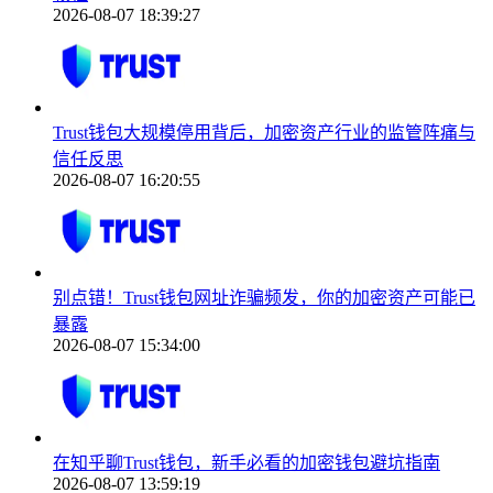
2026-08-07 18:39:27
Trust钱包大规模停用背后，加密资产行业的监管阵痛与
信任反思
2026-08-07 16:20:55
别点错！Trust钱包网址诈骗频发，你的加密资产可能已
暴露
2026-08-07 15:34:00
在知乎聊Trust钱包，新手必看的加密钱包避坑指南
2026-08-07 13:59:19