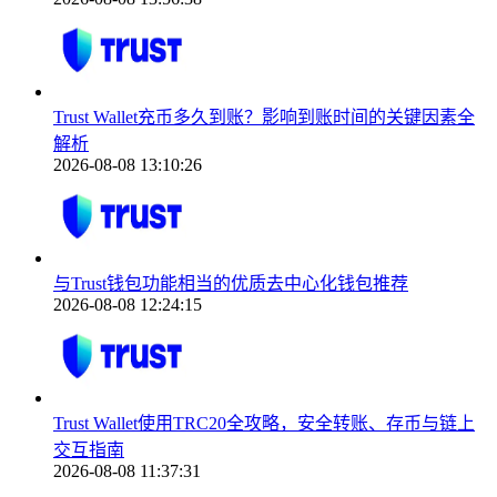
Trust Wallet充币多久到账？影响到账时间的关键因素全
解析
2026-08-08 13:10:26
与Trust钱包功能相当的优质去中心化钱包推荐
2026-08-08 12:24:15
Trust Wallet使用TRC20全攻略，安全转账、存币与链上
交互指南
2026-08-08 11:37:31