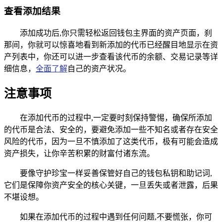
查看添加结果
添加成功后,你只需轻松返回钱包主界面的资产页面，刹
那间，你就可以惊喜地看到新添加的代币已经醒目地显示在资
产列表中，你还可以进一步查看该代币的余额、交易记录等详
细信息，
全面了解
自己的资产状况。
注意事项
在添加代币的过程中,一定要时刻保持警惕，确保所添加
的代币是合法、安全的，要避免添加一些不知名或者存在安全
风险的代币，因为一旦不慎添加了这类代币，极有可能会造成
资产损失，让你辛苦积累的财富付诸东流。
要像守护珍宝一样妥善保管好自己的钱包私钥和助记词,
它们是保障你资产安全的核心关键，一旦丢失或者泄露，后果
不堪设想。
如果在添加代币的过程中遇到任何问题,不要慌张，你可