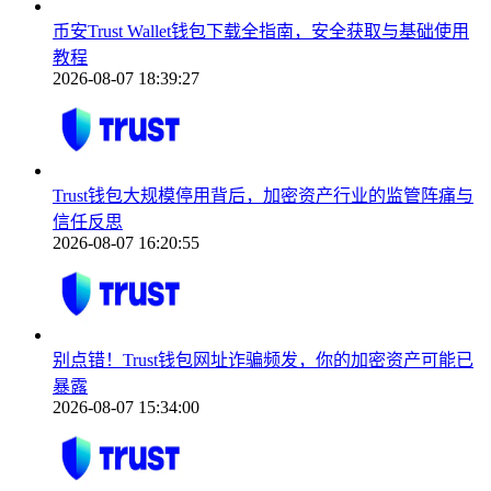
币安Trust Wallet钱包下载全指南，安全获取与基础使用
教程
2026-08-07 18:39:27
Trust钱包大规模停用背后，加密资产行业的监管阵痛与
信任反思
2026-08-07 16:20:55
别点错！Trust钱包网址诈骗频发，你的加密资产可能已
暴露
2026-08-07 15:34:00