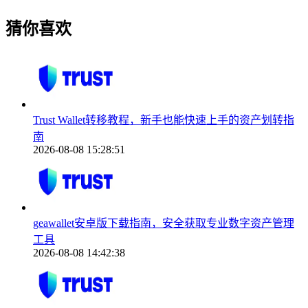
猜你喜欢
Trust Wallet转移教程，新手也能快速上手的资产划转指
南
2026-08-08 15:28:51
geawallet安卓版下载指南，安全获取专业数字资产管理
工具
2026-08-08 14:42:38