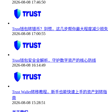
2026-08-08 17:46:50
Trust钱包转错币？别慌，这几步帮你最大程度减少损失
2026-08-08 17:00:55
Trust钱包安全全解析，守护数字资产的核心防线
2026-08-08 16:14:49
Trust Wallet转移教程，新手也能快速上手的资产划转指
南
2026-08-08 15:28:51