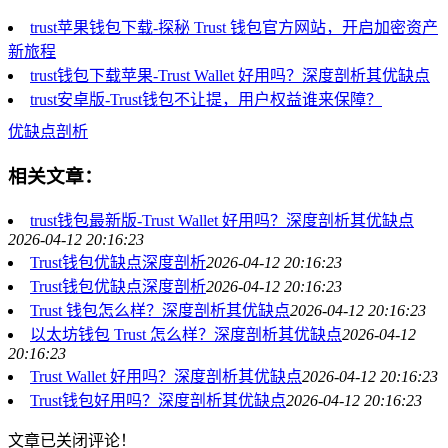
trust苹果钱包下载-探秘 Trust 钱包官方网站，开启加密资产
新旅程
trust钱包下载苹果-Trust Wallet 好用吗？深度剖析其优缺点
trust安卓版-Trust钱包不让提，用户权益谁来保障？
优缺点剖析
相关文章：
trust钱包最新版-Trust Wallet 好用吗？深度剖析其优缺点
2026-04-12 20:16:23
Trust钱包优缺点深度剖析
2026-04-12 20:16:23
Trust钱包优缺点深度剖析
2026-04-12 20:16:23
Trust 钱包怎么样？深度剖析其优缺点
2026-04-12 20:16:23
以太坊钱包 Trust 怎么样？深度剖析其优缺点
2026-04-12
20:16:23
Trust Wallet 好用吗？深度剖析其优缺点
2026-04-12 20:16:23
Trust钱包好用吗？深度剖析其优缺点
2026-04-12 20:16:23
文章已关闭评论！