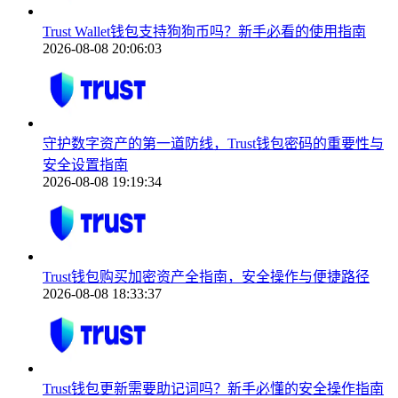
Trust Wallet钱包支持狗狗币吗？新手必看的使用指南
2026-08-08 20:06:03
守护数字资产的第一道防线，Trust钱包密码的重要性与
安全设置指南
2026-08-08 19:19:34
Trust钱包购买加密资产全指南，安全操作与便捷路径
2026-08-08 18:33:37
Trust钱包更新需要助记词吗？新手必懂的安全操作指南