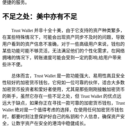
便捷的服务。
不足之处：美中亦有不足
Trust Wallet 并非十全十美，由于它支持的资产种类繁多，
在某些特殊情况下，可能会出现资产同步不及时的问题，导致
用户看到的资产信息不准确，对于一些高级用户来说，钱包的
某些功能可能不够灵活，无法满足他们的个性化需求，在网络
拥堵的情况下，转账速度可能会受到一定的影响,给用户带来
些许不便。
总体而言，Trust Wallet 是一款功能强大、易用性高且安全
性较好的加密货币钱包，它宛如一位可靠的伙伴，适合大多数
加密货币投资者和爱好者使用，尤其是那些刚刚接触加密货币
的新手，虽然它存在一些不足之处，但 Trust Wallet 的优点远
远大于缺点，如果你正在寻找一款可靠的加密货币钱包，Trust
Wallet 绝对是一个值得考虑的选择，在使用任何加密货币钱包
时，都要时刻注意保护好自己的私钥和个人信息，确保资产安
全，让数字资产在安全的港湾中稳健成长。