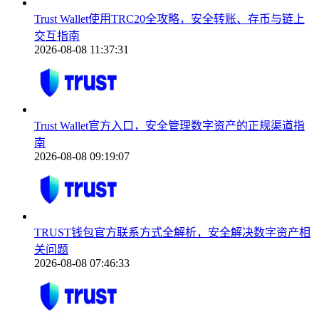
Trust Wallet使用TRC20全攻略，安全转账、存币与链上
交互指南
2026-08-08 11:37:31
Trust Wallet官方入口，安全管理数字资产的正规渠道指
南
2026-08-08 09:19:07
TRUST钱包官方联系方式全解析，安全解决数字资产相
关问题
2026-08-08 07:46:33