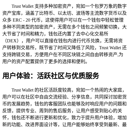
Trust Wallet 支持多种加密资产，宛如一个包罗万象的数字
资产宝库，涵盖了比特币、以太坊、波场等主流数字货币以及
众多 ERC - 20 代币，这使得用户可以在一个钱包中轻松管理
多种不同类型的加密资产，无需在多个钱包之间频繁切换，大
大节省了时间和精力，钱包还内置了去中心化交易所
（DEX），用户可以直接在钱包内进行代币兑换，无需将资
产转移到交易所，既节省了时间又降低了风险，Trust Wallet 还
支持跨链交易，方便用户在不同区块链之间自由转移资产,为
用户的资产配置提供了更多的选择和便利。
用户体验：活跃社区与优质服务
Trust Wallet 的社区活跃度较高，宛如一个热闹的大家庭，
用户可以在社区中自由交流经验、分享信息，共同探讨加密货
币的发展趋势，钱包的客服团队也能够及时响应用户的问题和
反馈，提供专业、周到的售后服务，让用户感受到贴心的关
怀，钱包还不断进行更新和优化，致力于提升用户体验，增加
新的功能、改进界面设计等，让用户能够始终享受到最新、最