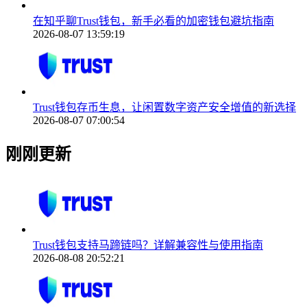
在知乎聊Trust钱包，新手必看的加密钱包避坑指南
2026-08-07 13:59:19
Trust钱包存币生息，让闲置数字资产安全增值的新选择
2026-08-07 07:00:54
刚刚更新
Trust钱包支持马蹄链吗？详解兼容性与使用指南
2026-08-08 20:52:21