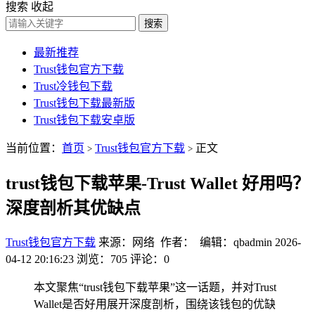
搜索
收起
搜索
最新推荐
Trust钱包官方下载
Trust冷钱包下载
Trust钱包下载最新版
Trust钱包下载安卓版
当前位置：
首页
Trust钱包官方下载
正文
>
>
trust钱包下载苹果-Trust Wallet 好用吗？
深度剖析其优缺点
Trust钱包官方下载
来源：网络 作者： 编辑：qbadmin
2026-
04-12 20:16:23
浏览：705
评论：0
本文聚焦“trust钱包下载苹果”这一话题，并对Trust
Wallet是否好用展开深度剖析，围绕该钱包的优缺