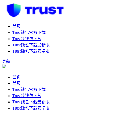
首页
Trust钱包官方下载
Trust冷钱包下载
Trust钱包下载最新版
Trust钱包下载安卓版
导航
首页
首页
Trust钱包官方下载
Trust冷钱包下载
Trust钱包下载最新版
Trust钱包下载安卓版