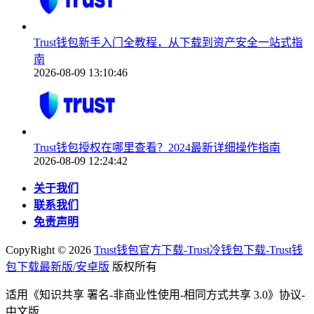
Trust钱包新手入门全教程，从下载到资产安全一站式指
南
2026-08-09 13:10:46
Trust钱包授权在哪里查看？2024最新详细操作指南
2026-08-09 12:24:42
关于我们
联系我们
免责声明
CopyRight ©
2026
Trust钱包官方下载-Trust冷钱包下载-Trust钱
包下载最新版/安卓版
版权所有
适用《知识共享 署名-非商业性使用-相同方式共享 3.0》协议-
中文版