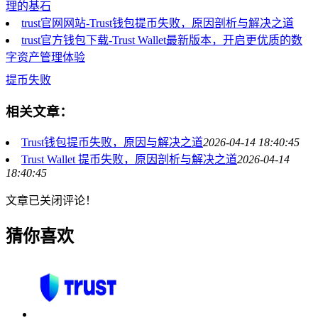
理的基石
trust官网网站-Trust钱包提币失败，原因剖析与解决之道
trust官方钱包下载-Trust Wallet最新版本，开启更优质的数
字资产管理体验
提币失败
相关文章：
Trust钱包提币失败，原因与解决之道
2026-04-14 18:40:45
Trust Wallet 提币失败，原因剖析与解决之道
2026-04-14
18:40:45
文章已关闭评论！
猜你喜欢