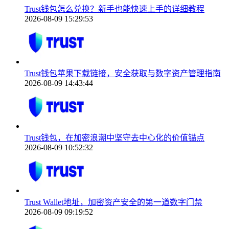
Trust钱包怎么兑换？新手也能快速上手的详细教程
2026-08-09 15:29:53
Trust钱包苹果下载链接，安全获取与数字资产管理指南
2026-08-09 14:43:44
Trust钱包，在加密浪潮中坚守去中心化的价值锚点
2026-08-09 10:52:32
Trust Wallet地址，加密资产安全的第一道数字门禁
2026-08-09 09:19:52