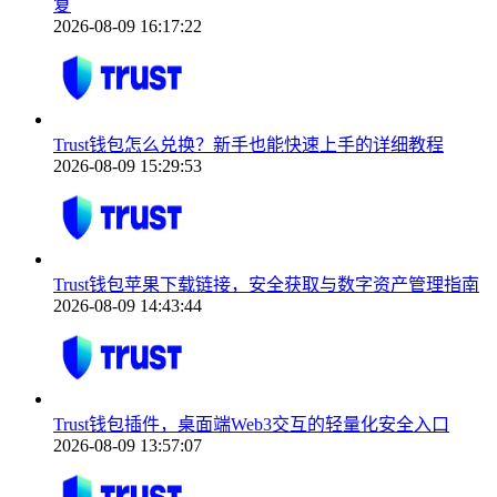
复
2026-08-09 16:17:22
Trust钱包怎么兑换？新手也能快速上手的详细教程
2026-08-09 15:29:53
Trust钱包苹果下载链接，安全获取与数字资产管理指南
2026-08-09 14:43:44
Trust钱包插件，桌面端Web3交互的轻量化安全入口
2026-08-09 13:57:07