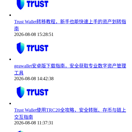
Trust Wallet转移教程，新手也能快速上手的资产划转指
南
2026-08-08 15:28:51
geawallet安卓版下载指南，安全获取专业数字资产管理
工具
2026-08-08 14:42:38
Trust Wallet使用TRC20全攻略，安全转账、存币与链上
交互指南
2026-08-08 11:37:31