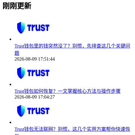
刚刚更新
Trust钱包里的钱突然没了？别慌，先排查这几个关键问
题
2026-08-09 17:51:44
Trust钱包如何恢复？一文掌握核心方法与操作步骤
2026-08-09 17:04:27
Trust钱包无法联网？别慌，这几个实用方案帮你快速恢