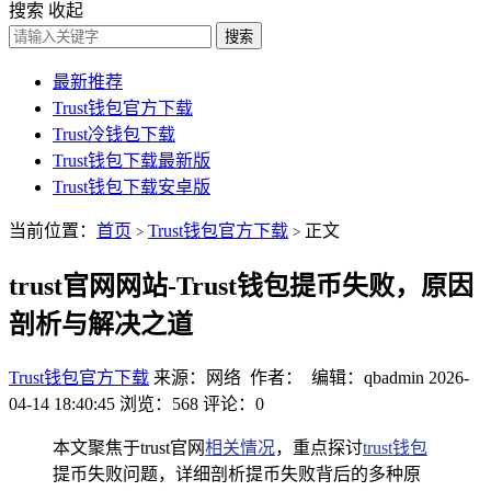
搜索
收起
搜索
最新推荐
Trust钱包官方下载
Trust冷钱包下载
Trust钱包下载最新版
Trust钱包下载安卓版
当前位置：
首页
Trust钱包官方下载
正文
>
>
trust官网网站-Trust钱包提币失败，原因
剖析与解决之道
Trust钱包官方下载
来源：网络 作者： 编辑：qbadmin
2026-
04-14 18:40:45
浏览：568
评论：0
本文聚焦于trust官网
相关情况
，重点探讨
trust钱包
提币失败问题，详细剖析提币失败背后的多种原