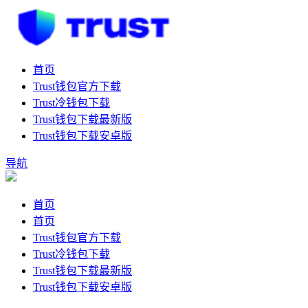
首页
Trust钱包官方下载
Trust冷钱包下载
Trust钱包下载最新版
Trust钱包下载安卓版
导航
首页
首页
Trust钱包官方下载
Trust冷钱包下载
Trust钱包下载最新版
Trust钱包下载安卓版