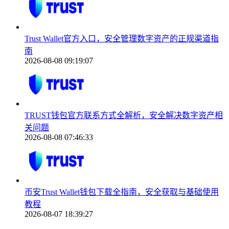
Trust Wallet官方入口，安全管理数字资产的正规渠道指
南
2026-08-08 09:19:07
TRUST钱包官方联系方式全解析，安全解决数字资产相
关问题
2026-08-08 07:46:33
币安Trust Wallet钱包下载全指南，安全获取与基础使用
教程
2026-08-07 18:39:27