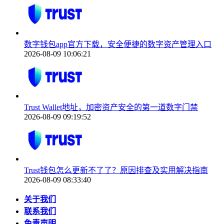
数字钱包app官方下载，安全便捷的数字资产管理入口
2026-08-09 10:06:21
Trust Wallet地址，加密资产安全的第一道数字门禁
2026-08-09 09:19:52
Trust钱包怎么更新不了了？原因排查及实用解决指南
2026-08-09 08:33:40
关于我们
联系我们
免责声明