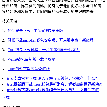
密爱好者来说，密切关注Trust钱包的动态，就如同抓住了一把
开启加密世界宝藏的钥匙，将有助于他们更好地参与到加密世
界的建设和发展中，共同创造加密领域更加美好的未来。
相关阅读：
1、
如何安全下载imToken钱包安卓版
2、
轻松下载imToken钱包安卓版，开启数字资产新旅程
3、
Trust钱包下载教程，一步步带你轻松搞定！
4、
Wallet钱包最新版下载全攻略
5、
Trust钱包下载网站全解析
trust安卓官方下载-深入了解Trust钱包，它究竟叫什么？
trust最新版下载-Trust钱包最新消息，解锁加密世界新动态
trust钱包下载-Trust钱包手续费是什么币？一文带你了解
下载