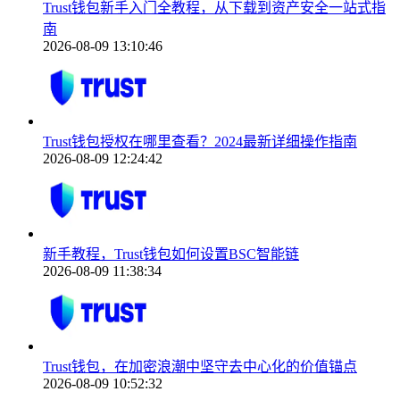
Trust钱包新手入门全教程，从下载到资产安全一站式指
南
2026-08-09 13:10:46
Trust钱包授权在哪里查看？2024最新详细操作指南
2026-08-09 12:24:42
新手教程，Trust钱包如何设置BSC智能链
2026-08-09 11:38:34
Trust钱包，在加密浪潮中坚守去中心化的价值锚点
2026-08-09 10:52:32