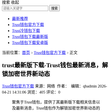
搜索
收起
搜索
最新推荐
Trust钱包官方下载
Trust冷钱包下载
Trust钱包下载最新版
Trust钱包下载安卓版
当前位置：
首页
Trust钱包官方下载
正文
>
>
trust最新版下载-Trust钱包最新消息，解
锁加密世界新动态
Trust钱包官方下载
来源：网络 作者： 编辑：qbadmin
2026-
04-21 14:31:06
浏览：405
评论：0
聚焦于Trust钱包，提供了其最新版下载相关信息以
及最新消息，Trust钱包作为解锁加密世界新动态的