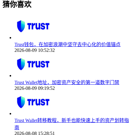
猜你喜欢
Trust钱包，在加密浪潮中坚守去中心化的价值锚点
2026-08-09 10:52:32
Trust Wallet地址，加密资产安全的第一道数字门禁
2026-08-09 09:19:52
Trust Wallet转移教程，新手也能快速上手的资产划转指
南
2026-08-08 15:28:51