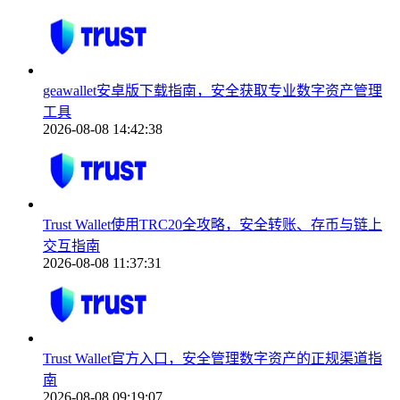
geawallet安卓版下载指南，安全获取专业数字资产管理
工具
2026-08-08 14:42:38
Trust Wallet使用TRC20全攻略，安全转账、存币与链上
交互指南
2026-08-08 11:37:31
Trust Wallet官方入口，安全管理数字资产的正规渠道指
南
2026-08-08 09:19:07