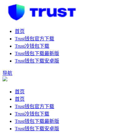
首页
Trust钱包官方下载
Trust冷钱包下载
Trust钱包下载最新版
Trust钱包下载安卓版
导航
首页
首页
Trust钱包官方下载
Trust冷钱包下载
Trust钱包下载最新版
Trust钱包下载安卓版