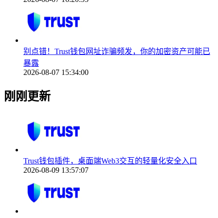
别点错！Trust钱包网址诈骗频发，你的加密资产可能已
暴露
2026-08-07 15:34:00
刚刚更新
Trust钱包插件，桌面端Web3交互的轻量化安全入口
2026-08-09 13:57:07