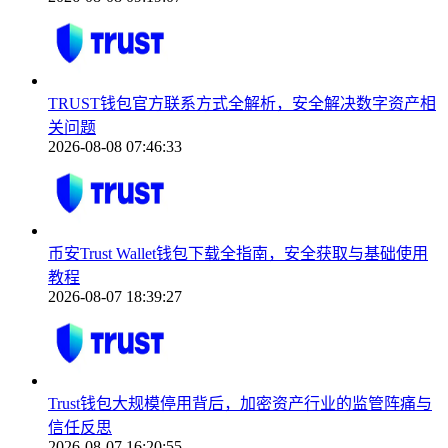
TRUST钱包官方联系方式全解析，安全解决数字资产相
关问题
2026-08-08 07:46:33
币安Trust Wallet钱包下载全指南，安全获取与基础使用
教程
2026-08-07 18:39:27
Trust钱包大规模停用背后，加密资产行业的监管阵痛与
信任反思
2026-08-07 16:20:55