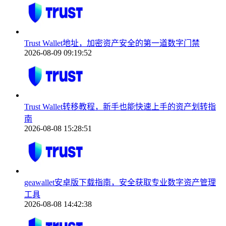
Trust Wallet地址，加密资产安全的第一道数字门禁
2026-08-09 09:19:52
Trust Wallet转移教程，新手也能快速上手的资产划转指
南
2026-08-08 15:28:51
geawallet安卓版下载指南，安全获取专业数字资产管理
工具
2026-08-08 14:42:38