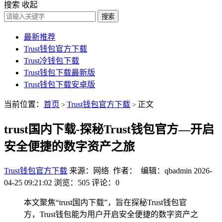
搜索
收起
搜索
最新推荐
Trust钱包官方下载
Trust冷钱包下载
Trust钱包下载最新版
Trust钱包下载安卓版
当前位置：
首页
Trust钱包官方下载
正文
>
>
trust国内下载-探秘Trust钱包官方—开启
安全便捷的数字资产之旅
Trust钱包官方下载
来源：网络 作者： 编辑：qbadmin
2026-
04-25 09:21:02
浏览：505
评论：0
本文聚焦“trust国内下载”，旨在探秘Trust钱包官
方，Trust钱包能为用户开启安全便捷的数字资产之