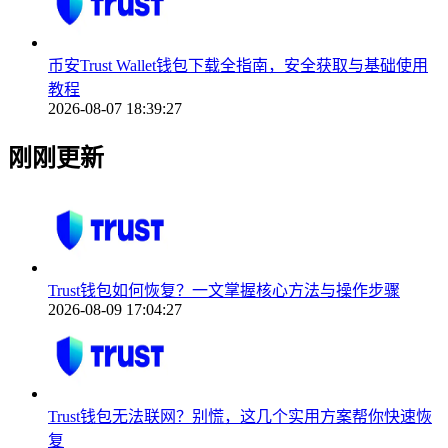
币安Trust Wallet钱包下载全指南，安全获取与基础使用
教程
2026-08-07 18:39:27
刚刚更新
Trust钱包如何恢复？一文掌握核心方法与操作步骤
2026-08-09 17:04:27
Trust钱包无法联网？别慌，这几个实用方案帮你快速恢
复