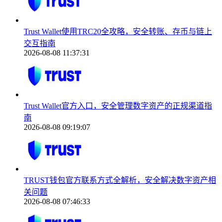
Trust Wallet使用TRC20全攻略，安全转账、存币与链上
交互指南
2026-08-08 11:37:31
Trust Wallet官方入口，安全管理数字资产的正规渠道指
南
2026-08-08 09:19:07
TRUST钱包官方联系方式全解析，安全解决数字资产相
关问题
2026-08-08 07:46:33