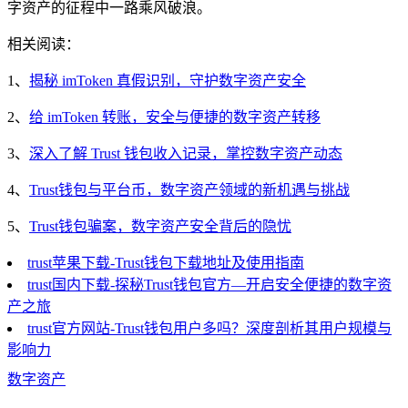
字资产的征程中一路乘风破浪。
相关阅读：
1、
揭秘 imToken 真假识别，守护数字资产安全
2、
给 imToken 转账，安全与便捷的数字资产转移
3、
深入了解 Trust 钱包收入记录，掌控数字资产动态
4、
Trust钱包与平台币，数字资产领域的新机遇与挑战
5、
Trust钱包骗案，数字资产安全背后的隐忧
trust苹果下载-Trust钱包下载地址及使用指南
trust国内下载-探秘Trust钱包官方—开启安全便捷的数字资
产之旅
trust官方网站-Trust钱包用户多吗？深度剖析其用户规模与
影响力
数字资产