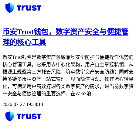
币安Trust钱包，数字资产安全与便捷管
理的核心工具
币安Trust钱包是数字资产领域兼具安全防护与便捷操作优势的
核心管理工具，它采用去中心化架构，用户自主掌控私钥，从
根源上规避第三方托管风险，筑牢数字资产安全防线；同时支
持多链多币种资产一站式管理，界面简洁直观、操作流程轻量
化，可满足用户高效打理各类数字资产的需求，是当前数字资
产安全与便捷管理的重要选择。在Web3浪...
2026-07-27 19:38:14