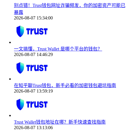
别点错！Trust钱包网址诈骗频发，你的加密资产可能已
暴露
2026-08-07 15:34:00
一文搞懂，Trust Wallet 是哪个平台的钱包？
2026-08-07 14:46:29
在知乎聊Trust钱包，新手必看的加密钱包避坑指南
2026-08-07 13:59:19
Trust Wallet钱包地址在哪？新手快速查找指南
2026-08-07 13:13:06