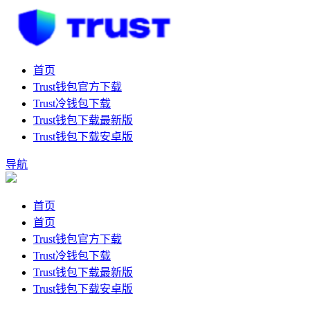
首页
Trust钱包官方下载
Trust冷钱包下载
Trust钱包下载最新版
Trust钱包下载安卓版
导航
首页
首页
Trust钱包官方下载
Trust冷钱包下载
Trust钱包下载最新版
Trust钱包下载安卓版