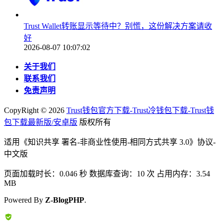
Trust Wallet转账显示等待中？别慌，这份解决方案请收
好
2026-08-07 10:07:02
关于我们
联系我们
免责声明
CopyRight ©
2026
Trust钱包官方下载-Trust冷钱包下载-Trust钱
包下载最新版/安卓版
版权所有
适用《知识共享 署名-非商业性使用-相同方式共享 3.0》协议-
中文版
页面加载时长：0.046 秒 数据库查询：10 次 占用内存：3.54
MB
Powered By
Z-BlogPHP
.