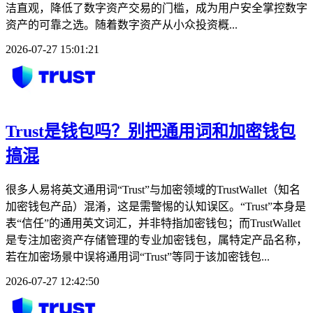
洁直观，降低了数字资产交易的门槛，成为用户安全掌控数字
资产的可靠之选。随着数字资产从小众投资概...
2026-07-27 15:01:21
Trust是钱包吗？别把通用词和加密钱包
搞混
很多人易将英文通用词“Trust”与加密领域的TrustWallet（知名
加密钱包产品）混淆，这是需警惕的认知误区。“Trust”本身是
表“信任”的通用英文词汇，并非特指加密钱包；而TrustWallet
是专注加密资产存储管理的专业加密钱包，属特定产品名称，
若在加密场景中误将通用词“Trust”等同于该加密钱包...
2026-07-27 12:42:50