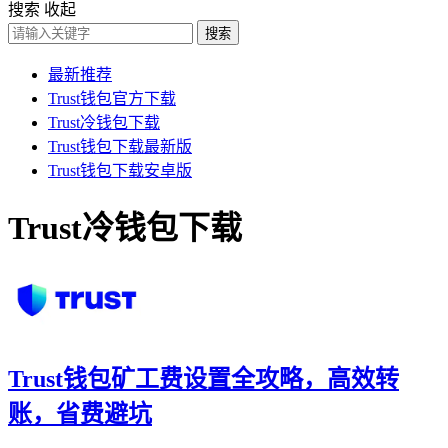
搜索
收起
搜索
最新推荐
Trust钱包官方下载
Trust冷钱包下载
Trust钱包下载最新版
Trust钱包下载安卓版
Trust冷钱包下载
Trust钱包矿工费设置全攻略，高效转
账，省费避坑