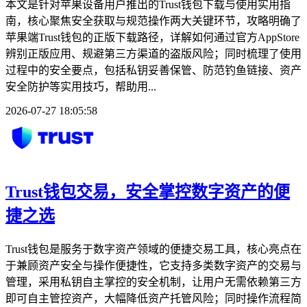
本文是针对苹果设备用户推出的Trust钱包下载与使用实用指
南，核心聚焦安全获取与规范操作两大关键环节，攻略明确了
苹果端Trust钱包的正版下载路径，详解如何通过官方AppStore
辨别正版应用、规避第三方渠道的盗版风险；同时梳理了使用
过程中的安全要点，包括私钥妥善保管、防范钓鱼链接、资产
安全防护等实用技巧，帮助用...
2026-07-27 18:05:58
Trust钱包交易，安全掌控数字资产的便
捷之选
Trust钱包是服务于数字资产领域的便捷交易工具，核心亮点在
于兼顾资产安全与操作便捷性，它支持多类数字资产的交易与
管理，采用私钥自主掌控的安全机制，让用户无需依赖第三方
即可自主管控资产，大幅降低资产托管风险；同时操作流程简