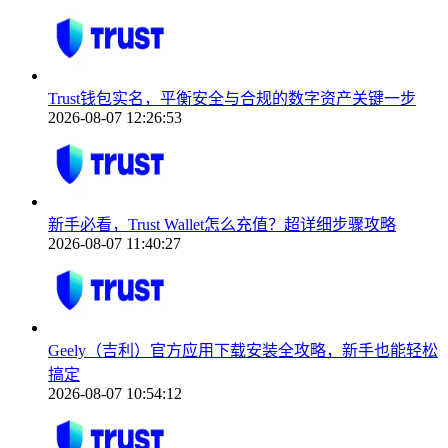
Trust钱包实名，平衡安全与合规的数字资产关键一步
2026-08-07 12:26:53
新手必看，Trust Wallet怎么充值？超详细步骤攻略
2026-08-07 11:40:27
Geely（吉利）官方应用下载安装全攻略，新手也能轻松
搞定
2026-08-07 10:54:12