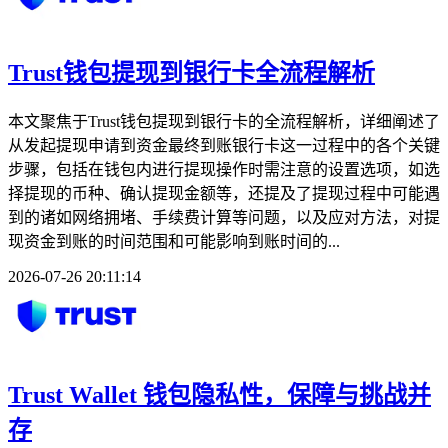
Trust钱包提现到银行卡全流程解析
本文聚焦于Trust钱包提现到银行卡的全流程解析，详细阐述了
从发起提现申请到资金最终到账银行卡这一过程中的各个关键
步骤，包括在钱包内进行提现操作时需注意的设置选项，如选
择提现的币种、确认提现金额等，还提及了提现过程中可能遇
到的诸如网络拥堵、手续费计算等问题，以及应对方法，对提
现资金到账的时间范围和可能影响到账时间的...
2026-07-26 20:11:14
Trust Wallet 钱包隐私性，保障与挑战并
存