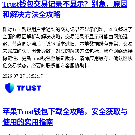
Trust钱包交易记录不显示？别急，原因
和解决方法全攻略
针对Trust钱包用户常遇到的交易记录不显示问题，本文整理了
全面的原因解析与解决攻略，交易记录不显示可能由网络延
迟、节点同步滞后、钱包版本过旧、本地数据缓存异常、交易
未完成确认等因素导致，对应的解决方法包括：检查网络连接
稳定性、更新Trust钱包至最新版本、清除应用缓存、确认区块
链交易状态，必要时联系官方客服协助排...
2026-07-27 18:52:17
苹果Trust钱包下载全攻略，安全获取与
使用的实用指南