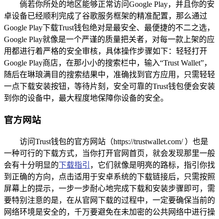
倘若你所处的地区能够正常访问Google Play，并且你的安
卓设备已经顺利完成了谷歌服务框架的精准配置，那么通过
Google Play下载Trust钱包绝对是最安全、最便捷的不二之选，
Google Play就像是一个严谨的质量把关者，对每一款上架的应
用都进行着严格的安全审核，具体操作步骤如下：轻轻打开
Google Play商店，在那小小的搜索栏中，输入“Trust Wallet”，
随后在琳琅满目的搜索结果中，准确找到官方应用，只需轻轻
一点下载安装按钮，等待片刻，安全可靠的Trust钱包便会安装
到你的设备中，最大程度地保障你设备的安全。
官方网站
访问Trust钱包的官方网站（https://trustwallet.com/ ）也是
一种可行的下载方式，当你打开官网首页，就会发现那里一般
会有十分明显的
下载指引
，它们就像是明亮的路标，指引你找
到正确的方向，点击适用于安卓系统的下载链接后，只需按照
屏幕上的提示，一步一步耐心地完成下载和安装步骤即可，需
要特别注意的是，在从官网下载的过程中，一定要确保当前的
网络环境是安全的，千万要避免在未加密的公共网络中进行操