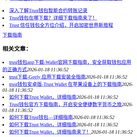
深入了解Trust钱包智能合约转账记录
Trust钱包在哪下载？详细下载指南来了！
Trust 信任钱包全方位介绍，开启加密世界新旅程
下载指南
相关文章：
trust钱包app下载-Wallet官网下载指南，安全获取钱包应用
的正确方式
2026-01-18 11:36:52
trust下载-Geely 应用下载安装全指南
2026-01-18 11:36:52
trust钱包安卓版-Trust Wallet 在苹果设备上的下载指南
2026-
01-18 11:36:52
如何下载Trust Wallet，详细指南
2026-01-18 11:36:52
Trust钱包官方下载指南，开启安全便捷数字货币之旅
2026-
01-18 11:36:52
如何下载Trust钱包—详细指南
2026-01-18 11:36:52
如何下载Trust Wallet，详细指南
2026-01-18 11:36:52
如何下载Trust Wallet，详细指南来了！
2026-01-18 11:36:52