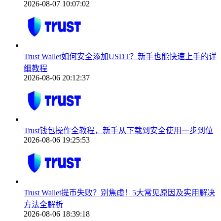
2026-08-07 10:07:02
Trust Wallet如何安全添加USDT？新手也能快速上手的详
细教程
2026-08-06 20:12:37
Trust钱包操作全教程，新手从下载到安全使用一步到位
2026-08-06 19:25:53
Trust Wallet提币失败？别焦虑！5大常见原因及实用解决
方法全解析
2026-08-06 18:39:18