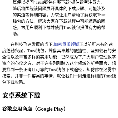
篇便以提问“Trust钱包在哪下载”抓住读者注意力，
随后将围绕该问题展开具体的下载步骤、可能涉及
的渠道等详细内容，力求让用户清晰了解获取Trust
钱包的方法，解决大家在下载过程中可能遭遇的困
惑，为用户顺利下载并使用Trust钱包提供有力的帮
助。
在科技飞速发展的当下,
加密货币领域
正以前所未有的速
度蓬勃兴起，Trust钱包，凭借其卓越的便捷性、坚如磐石的安
全性以及丰富多样的实用功能，已然成为了广大用户管理数字
资产的心仪之选，对于许多刚刚踏入这个领域的新手而言，想
要找到一条正确且可靠的Trust钱包下载途径，却仿佛在迷雾中
摸索，并非一件容易的事情，就让我们一同走进详细的Trust钱
包下载攻略。
安卓系统下载
谷歌应用商店（Google Play）