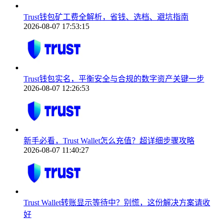
Trust钱包矿工费全解析，省钱、选档、避坑指南
2026-08-07 17:53:15
Trust钱包实名，平衡安全与合规的数字资产关键一步
2026-08-07 12:26:53
新手必看，Trust Wallet怎么充值？超详细步骤攻略
2026-08-07 11:40:27
Trust Wallet转账显示等待中？别慌，这份解决方案请收
好