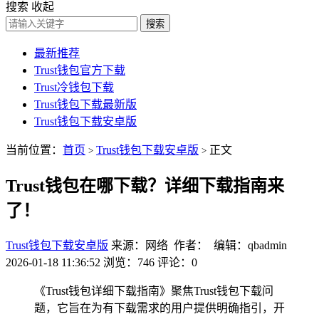
搜索
收起
搜索
最新推荐
Trust钱包官方下载
Trust冷钱包下载
Trust钱包下载最新版
Trust钱包下载安卓版
当前位置：
首页
Trust钱包下载安卓版
正文
>
>
Trust钱包在哪下载？详细下载指南来
了！
Trust钱包下载安卓版
来源：网络 作者： 编辑：qbadmin
2026-01-18 11:36:52
浏览：746
评论：0
《Trust钱包详细下载指南》聚焦Trust钱包下载问
题，它旨在为有下载需求的用户提供明确指引，开