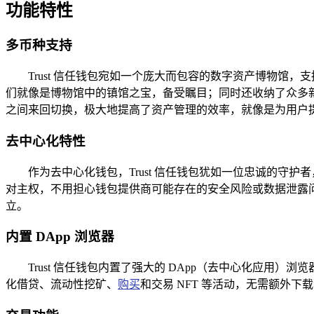
功能特性
多币种支持
Trust 信任钱包宛如一个庞大而包容的数字资产博物馆，支
们就像是博物馆中的镇馆之宝，备受瞩目；同时还收纳了众多新
之间来回切换，极大地提高了资产管理的效率，就像是为用户
去中心化特性
作为去中心化钱包，Trust 信任钱包犹如一位忠诚的
对主权，不用担心钱包提供商可能存在的安全风险或数据泄露
立。
内置 DApp 浏览器
Trust 信任钱包内置了强大的 DApp（去中心化应用）
化借贷、流动性挖矿、
购买
和交易 NFT 等活动，无需额外