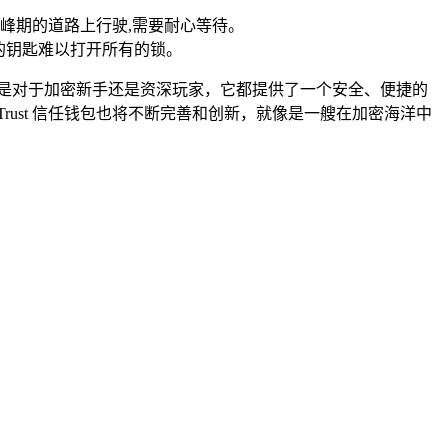
峰期的道路上行驶,需要耐心等待。
号的钥匙难以打开所有的锁。
论是对于加密新手还是资深玩家，它都提供了一个安全、便捷的
rust 信任钱包也将不断完善和创新，就像是一艘在加密海洋中