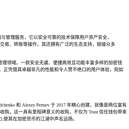
存储与管理服务，它以安全可靠的技术保障用户资产安全，
交易、转账等操作，其还拥有广泛的生态支持，链接众多
管理领域，一款安全无虞、便捷高效且功能丰富多样的加密钱
的佼佼者，正凭借其卓越非凡的性能和令人赞不绝口的用户体验，宛如
和 Alexey Pertsev 于 2017 年精心创建，就像是两位富有
）收购，这一具有里程碑意义的收购，不仅为 Trust 信任钱包带来
,使其在加密货币的江湖中声名远扬。