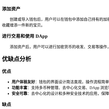
添加资产
创建或导入钱包后，用户可以在钱包中添加自己持有的加密
收藏增添一件新的宝贝。
进行交易和使用 DApp
添加资产后，用户可以进行加密货币的收发、交易等操作，用户
优缺点分析
优点
用户体验友好
：钱包的界面设计简洁直观，操作流程简单
功能丰富
：支持多币种管理、去中心化交易、DApp 浏
安全可靠
：去中心化的设计和多种安全技术的应用，保障
缺点