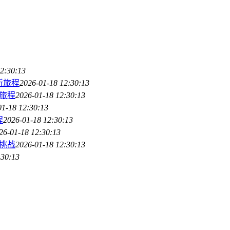
2:30:13
产新旅程
2026-01-18 12:30:13
新旅程
2026-01-18 12:30:13
01-18 12:30:13
程
2026-01-18 12:30:13
26-01-18 12:30:13
与挑战
2026-01-18 12:30:13
:30:13