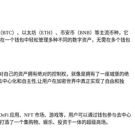
币（BTC）、以太坊（ETH）、币安币（BNB）等主流币种，它
可以在一个钱包中轻松管理多种不同的数字资产，无需在多个钱包
户对自己的资产拥有绝对的控制权，就像是拥有了一座城堡的绝
中心化和自主性,让用户在加密世界中真正实现了自由和独
eFi 应用、NFT 市场、游戏等，用户可以通过钱包参与去中心
户打造了一个集购物、娱乐、投资于一体的超级商场。