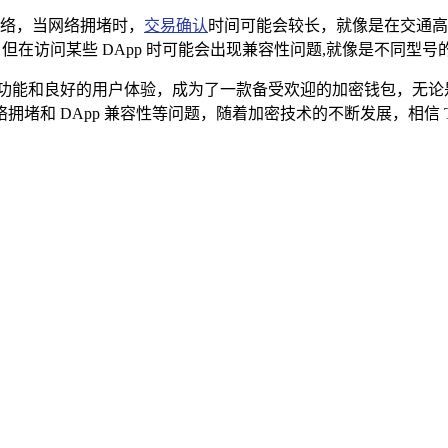
络，当网络拥堵时，
交易确认
时间可能会较长，就像是在交通高
器，但在访问某些 DApp 时可能会出现兼容性问题,就像是不同型
丰富的功能和良好的用户体验，成为了一款备受欢迎的加密钱包，无
和 DApp 兼容性等问题，随着加密技术的不断发展，相信 T