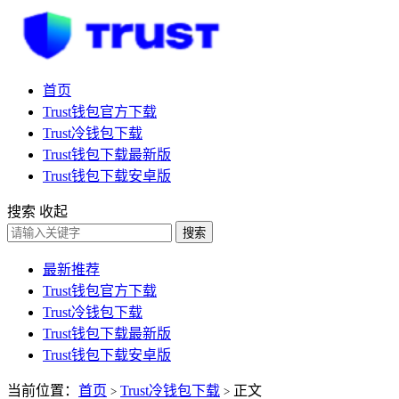
首页
Trust钱包官方下载
Trust冷钱包下载
Trust钱包下载最新版
Trust钱包下载安卓版
搜索
收起
搜索
最新推荐
Trust钱包官方下载
Trust冷钱包下载
Trust钱包下载最新版
Trust钱包下载安卓版
当前位置：
首页
Trust冷钱包下载
正文
>
>