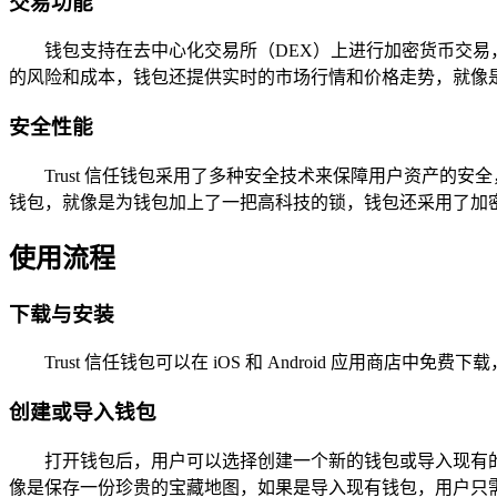
交易功能
钱包支持在去中心化交易所（DEX）上进行加密货币交易，如 
的风险和成本，钱包还提供实时的市场行情和价格走势，就像
安全性能
Trust 信任钱包采用了多种安全技术来保障用户资产的
钱包，就像是为钱包加上了一把高科技的锁，钱包还采用了加
使用流程
下载与安装
Trust 信任钱包可以在 iOS 和 Android 应用商店
创建或导入钱包
打开钱包后，用户可以选择创建一个新的钱包或导入现有的
像是保存一份珍贵的宝藏地图，如果是导入现有钱包，用户只