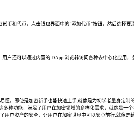
货币和代币，点击钱包界面中的“添加代币”按钮，然后选择要
还可以通过内置的 DApp 浏览器访问各种去中心化应用，参与 D
易懂，即使是加密新手也能快速上手,就像是为初学者量身定制
览等多种功能，满足了用户在加密领域的多样化需求，就像是一个
了用户资产的安全，让用户在加密世界中可以安心前行,就像是