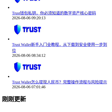
Trust钱包私钥，你必须知道的数字资产核心密码
2026-08-06 09:20:13
Trust Wallet新手入门全教程，从下载到安全使用一步到
位
2026-08-06 08:34:12
Trust Wallet怎么提现人民币？完整操作流程与风险提示
2026-08-06 07:01:46
刚刚更新