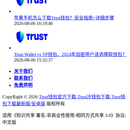
苹果手机怎么下载Trust钱包？安全指南+详细步骤
2026-08-06 16:19:46
Trust Wallet vs TP钱包，2024年加密用户该选哪款钱包？
2026-08-06 15:32:37
关于我们
联系我们
免责声明
CopyRight ©
2026
Trust钱包官方下载-Trust冷钱包下载-Trust钱
包下载最新版/安卓版
版权所有
适用《知识共享 署名-非商业性使用-相同方式共享 3.0》协议-
中文版