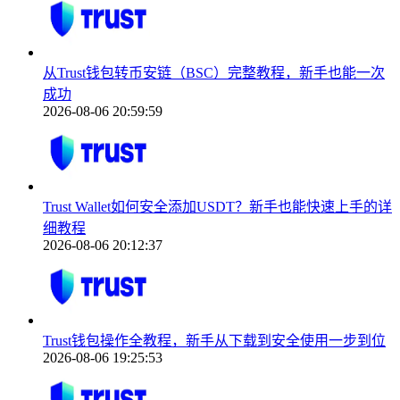
从Trust钱包转币安链（BSC）完整教程，新手也能一次
成功
2026-08-06 20:59:59
Trust Wallet如何安全添加USDT？新手也能快速上手的详
细教程
2026-08-06 20:12:37
Trust钱包操作全教程，新手从下载到安全使用一步到位
2026-08-06 19:25:53