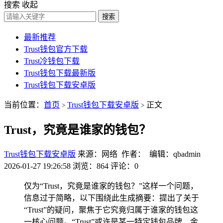
搜索
收起
搜索
最新推荐
Trust钱包官方下载
Trust冷钱包下载
Trust钱包下载最新版
Trust钱包下载安卓版
当前位置：
首页
Trust钱包下载安卓版
正文
>
>
Trust，究竟是谁家的钱包？
Trust钱包下载安卓版
来源：网络 作者： 编辑：qbadmin
2026-01-27 19:26:58
浏览：864
评论：0
仅为“Trust，究竟是谁家的钱包？”这样一个问题，
信息过于简略，以下围绕此生成摘要：提出了关于
“Trust”的疑问，聚焦于它究竟归属于谁家的钱包这
一核心问题。“Trust”或许是某一特定钱包品牌、金