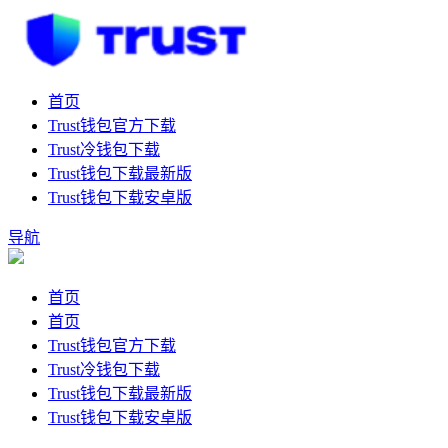
首页
Trust钱包官方下载
Trust冷钱包下载
Trust钱包下载最新版
Trust钱包下载安卓版
导航
首页
首页
Trust钱包官方下载
Trust冷钱包下载
Trust钱包下载最新版
Trust钱包下载安卓版