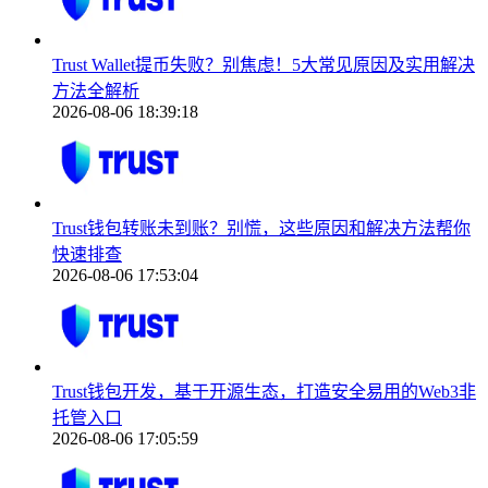
Trust Wallet提币失败？别焦虑！5大常见原因及实用解决
方法全解析
2026-08-06 18:39:18
Trust钱包转账未到账？别慌，这些原因和解决方法帮你
快速排查
2026-08-06 17:53:04
Trust钱包开发，基于开源生态，打造安全易用的Web3非
托管入口
2026-08-06 17:05:59