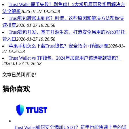
Trust Wallet提币失败？别焦虑！5大常见原因及实用解决方
法全解析
2026-01-27 19:26:58
Trust钱包转账未到账？别慌，这些原因和解决方法帮你快
速排查
2026-01-27 19:26:58
Trust钱包开发，基于开源生态，打造安全易用的Web3非托
管入口
2026-01-27 19:26:58
苹果手机怎么下载Trust钱包？安全指南+详细步骤
2026-01-
27 19:26:58
Trust Wallet vs TP钱包，2024年加密用户该选哪款钱包？
2026-01-27 19:26:58
文章已关闭评论！
猜你喜欢
Trust Wallet如何安全添加USDT？新手也能快速上手的详