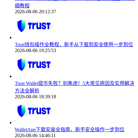
细教程
2026-08-06 20:12:37
Trust钱包操作全教程，新手从下载到安全使用一步到位
2026-08-06 19:25:53
Trust Wallet提币失败？别焦虑！5大常见原因及实用解决
方法全解析
2026-08-06 18:39:18
WalletApp下载安装全指南，新手安全操作一步到位
2026-08-06 14:46:11