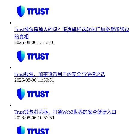
Trust钱包是骗人的吗？深度解析这款热门加密货币钱包
的真相
2026-08-06 13:13:10
Trust钱包，加密货币用户的安全与便捷之选
2026-08-06 11:39:51
Trust钱包浏览器，打通Web3世界的安全便捷入口
2026-08-06 10:53:51