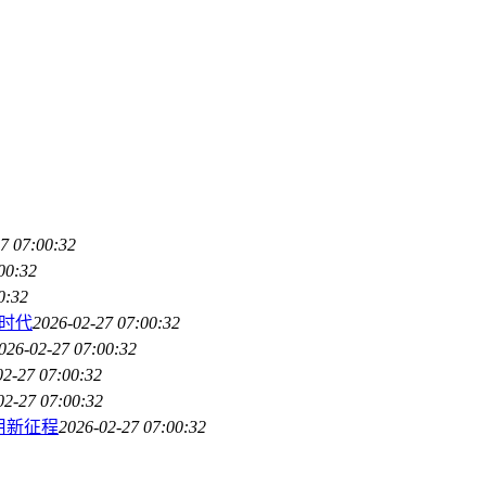
7 07:00:32
00:32
0:32
新时代
2026-02-27 07:00:32
026-02-27 07:00:32
02-27 07:00:32
02-27 07:00:32
应用新征程
2026-02-27 07:00:32