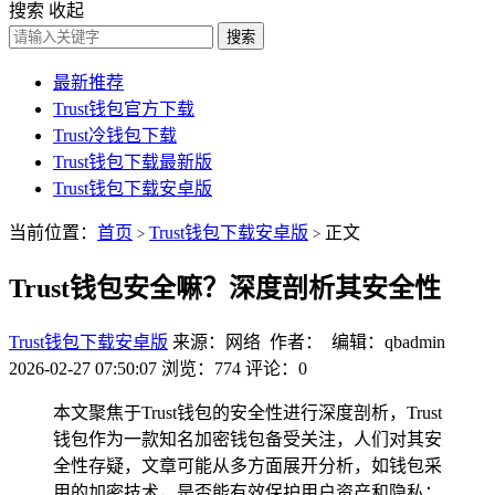
搜索
收起
搜索
最新推荐
Trust钱包官方下载
Trust冷钱包下载
Trust钱包下载最新版
Trust钱包下载安卓版
当前位置：
首页
Trust钱包下载安卓版
正文
>
>
Trust钱包安全嘛？深度剖析其安全性
Trust钱包下载安卓版
来源：网络 作者： 编辑：qbadmin
2026-02-27 07:50:07
浏览：774
评论：0
本文聚焦于Trust钱包的安全性进行深度剖析，Trust
钱包作为一款知名加密钱包备受关注，人们对其安
全性存疑，文章可能从多方面展开分析，如钱包采
用的加密技术，是否能有效保护用户资产和隐私；