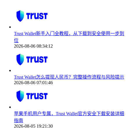
Trust Wallet新手入门全教程，从下载到安全使用一步到
位
2026-08-06 08:34:12
Trust Wallet怎么提现人民币？完整操作流程与风险提示
2026-08-06 07:01:46
苹果手机用户专属，Trust Wallet官方安全下载安装详细
指南
2026-08-05 19:21:30