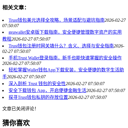
相关文章：
Trust钱包美元选择全攻略，场景适配与避坑指南
2026-02-27
07:50:07
geawallet安卓版下载指南，安全便捷管理数字资产的实用
教程
2026-02-27 07:50:07
Trust钱包注册时网关填什么？含义、选择与安全指南
2026-
02-27 07:50:07
手机Trust Wallet登录指南，新手也能快速掌握的安全操作
2026-02-27 07:50:07
轻松掌握Wallet钱包App下载安装，安全便捷的数字生活助
手
2026-02-27 07:50:07
深入剖析 Trust 钱包的安全性
2026-02-27 07:50:07
安全下载钱包 App，开启便捷金融生活
2026-02-27 07:50:07
探寻Trust钱包私钥的存放位置
2026-02-27 07:50:07
文章已关闭评论！
猜你喜欢