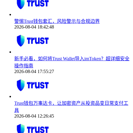
警惕Trust钱包套汇，风险警示与合规边界
2026-08-04 18:42:48
新手必看，如何将Trust Wallet导入imToken？超详细安全
操作指南
2026-08-04 17:55:27
Trust钱包万事达卡，让加密资产从投资品变日常支付工
具
2026-08-04 12:26:45