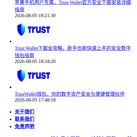
苹果手机用户专属，Trust Wallet官方安全下载安装详细
指南
2026-08-05 19:21:30
Trust Wallet下载全攻略，新手也能快速上手的安全数字
钱包指南
2026-08-05 18:34:20
TrustWallet钱包，你的数字资产安全与便捷管理伙伴
2026-08-05 17:48:18
关于我们
联系我们
免责声明