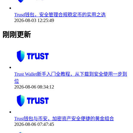
Trusd钱包，安全管理合规稳定币的实用之选
2026-08-03 12:25:49
刚刚更新
Trust Wallet新手入门全教程，从下载到安全使用一步到
位
2026-08-06 08:34:12
Trust钱包与币安，加密资产安全便捷的黄金组合
2026-08-06 07:47:45