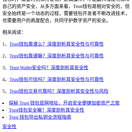
自己的资产安全，从多方面来看，Trust钱包是相对安全的，但
安全始终是一个动态的过程，需要钱包开发者不断改进技术，
也需要用户的高度配合，共同守护数字资产的安全。
相关阅读：
1、
Trust钱包靠谱么？深度剖析其安全性与可靠性
2、
Trust钱包靠谱嘛？深度剖析其安全性与可靠性
3、
Trust Wallet安全吗？深度剖析其安全性
4、
Trust钱包可信吗？深度剖析其安全性与可靠性
5、
Trust钱包交易可靠吗？深度剖析其安全性与风险
探秘 Trust 钱包官网地址，开启安全便捷加密资产之旅
Trust钱包安全嘛？深度剖析其安全性
Trust 钱包导出私钥全流程指南
安全性